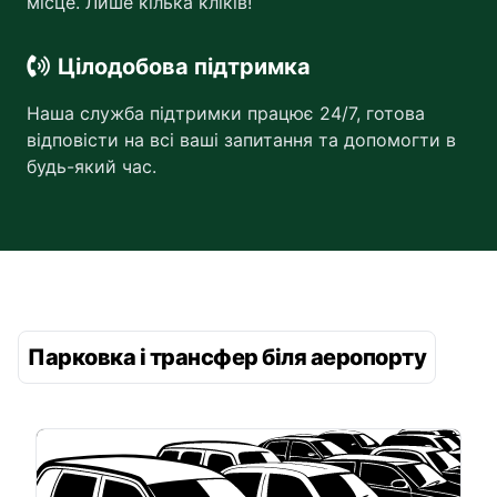
місце. Лише кілька кліків!
Цілодобова підтримка
Наша служба підтримки працює 24/7, готова
відповісти на всі ваші запитання та допомогти в
будь-який час.
Парковка і трансфер біля аеропорту