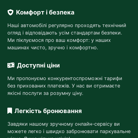
Комфорт і безпека
Наші автомобілі регулярно проходять технічний
огляд і відповідають усім стандартам безпеки.
Ми піклуємося про ваш комфорт: у наших
машинах чисто, зручно і комфортно.
Доступні ціни
Ми пропонуємо конкурентоспроможні тарифи
без прихованих платежів. У нас ви отримаєте
якісні послуги за розумну ціну.
Легкість бронювання
Завдяки нашому зручному онлайн-сервісу ви
можете легко і швидко забронювати паркувальне