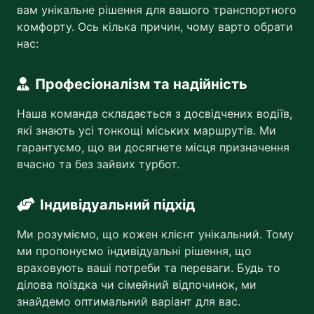
вам унікальне рішення для вашого транспортного
комфорту. Ось кілька причин, чому варто обрати
нас:
Професіоналізм та надійність
Наша команда складається з досвідчених водіїв,
які знають усі тонкощі міських маршрутів. Ми
гарантуємо, що ви досягнете місця призначення
вчасно та без зайвих турбот.
Індивідуальний підхід
Ми розуміємо, що кожен клієнт унікальний. Тому
ми пропонуємо індивідуальні рішення, що
враховують ваші потреби та переваги. Будь то
ділова поїздка чи сімейний відпочинок, ми
знайдемо оптимальний варіант для вас.