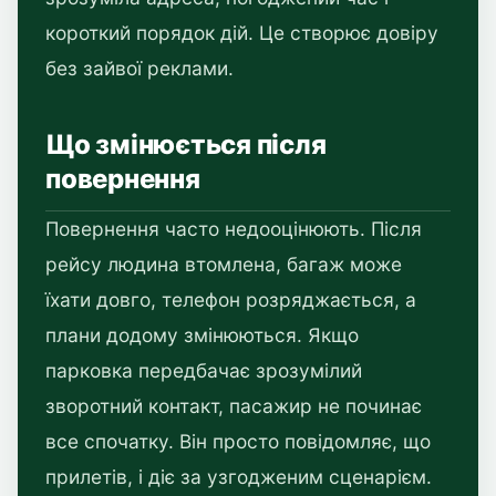
короткий порядок дій. Це створює довіру
без зайвої реклами.
Що змінюється після
повернення
Повернення часто недооцінюють. Після
рейсу людина втомлена, багаж може
їхати довго, телефон розряджається, а
плани додому змінюються. Якщо
парковка передбачає зрозумілий
зворотний контакт, пасажир не починає
все спочатку. Він просто повідомляє, що
прилетів, і діє за узгодженим сценарієм.