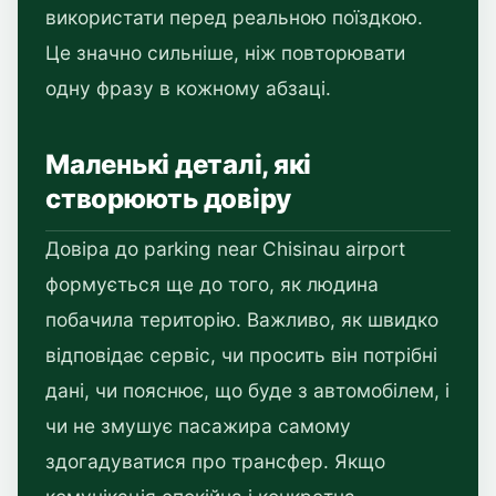
використати перед реальною поїздкою.
Це значно сильніше, ніж повторювати
одну фразу в кожному абзаці.
Маленькі деталі, які
створюють довіру
Довіра до parking near Chisinau airport
формується ще до того, як людина
побачила територію. Важливо, як швидко
відповідає сервіс, чи просить він потрібні
дані, чи пояснює, що буде з автомобілем, і
чи не змушує пасажира самому
здогадуватися про трансфер. Якщо