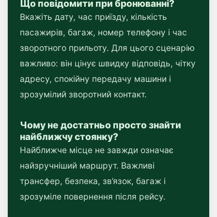
Що повідомити при бронюванні?
Вкажіть дату, час приїзду, кількість
пасажирів, багаж, номер телефону і час
зворотного прильоту. Для цього сценарію
важливо: він цінує швидку відповідь, чітку
адресу, спокійну передачу машини і
зрозумілий зворотний контакт.
Чому не достатньо просто знайти
найближчу стоянку?
Найближче місце не завжди означає
найзручніший маршрут. Важливі
трансфер, безпека, зв’язок, багаж і
зрозуміле повернення після рейсу.