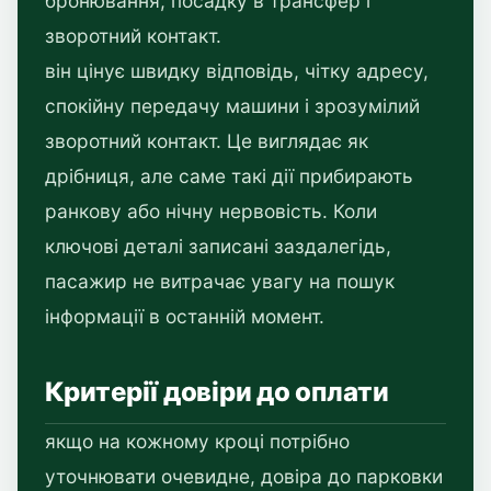
бронювання, посадку в трансфер і
зворотний контакт.
він цінує швидку відповідь, чітку адресу,
спокійну передачу машини і зрозумілий
зворотний контакт. Це виглядає як
дрібниця, але саме такі дії прибирають
ранкову або нічну нервовість. Коли
ключові деталі записані заздалегідь,
пасажир не витрачає увагу на пошук
інформації в останній момент.
Критерії довіри до оплати
якщо на кожному кроці потрібно
уточнювати очевидне, довіра до парковки