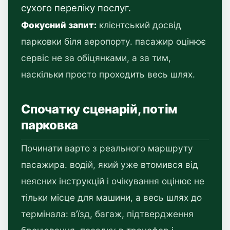
сухого переліку послуг.
Фокусний запит:
клієнтський досвід
парковки біля аеропорту. пасажир оцінює
сервіс не за обіцянками, а за тим,
наскільки просто проходить весь шлях.
Спочатку сценарій, потім
парковка
Починати варто з реального маршруту
пасажира. водій, який уже втомився від
неясних інструкцій і очікування оцінює не
тільки місце для машини, а весь шлях до
термінала: в’їзд, багаж, підтвердження