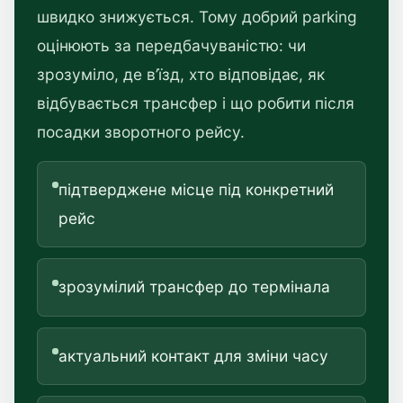
швидко знижується. Тому добрий parking
оцінюють за передбачуваністю: чи
зрозуміло, де в’їзд, хто відповідає, як
відбувається трансфер і що робити після
посадки зворотного рейсу.
підтверджене місце під конкретний
рейс
зрозумілий трансфер до термінала
актуальний контакт для зміни часу