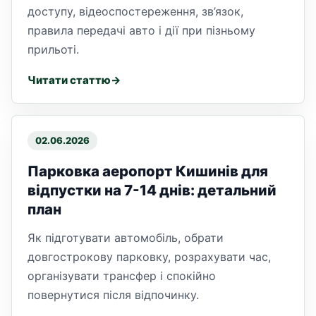
доступу, відеоспостереження, зв’язок,
правила передачі авто і дії при пізньому
прильоті.
Читати статтю
02.06.2026
Парковка аеропорт Кишинів для
відпустки на 7-14 днів: детальний
план
Як підготувати автомобіль, обрати
довгострокову парковку, розрахувати час,
організувати трансфер і спокійно
повернутися після відпочинку.