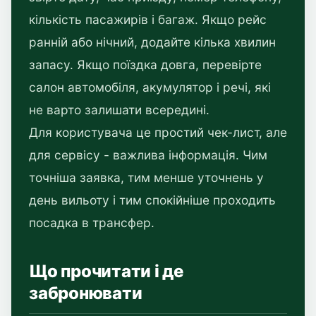
кількість пасажирів і багаж. Якщо рейс
ранній або нічний, додайте кілька хвилин
запасу. Якщо поїздка довга, перевірте
салон автомобіля, акумулятор і речі, які
не варто залишати всередині.
Для користувача це простий чек-лист, але
для сервісу - важлива інформація. Чим
точніша заявка, тим менше уточнень у
день вильоту і тим спокійніше проходить
посадка в трансфер.
Що прочитати і де
забронювати