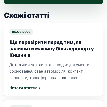
Схожі статті
05.06.2026
Що перевірити перед тим, як
залишити машину біля аеропорту
Кишинів
Детальний чек-лист для водія: документи,
бронювання, стан автомобіля, контакт
парковки, трансфер і план повернення.
Читати статтю