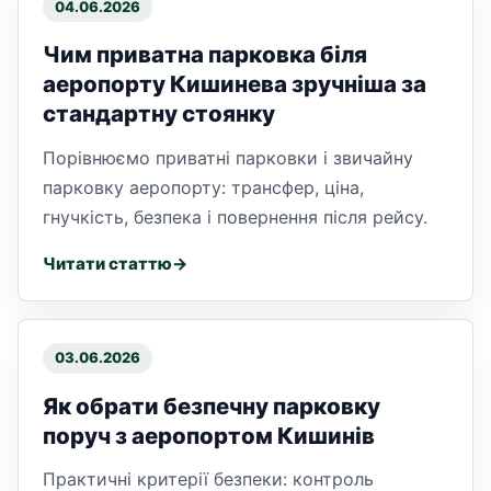
04.06.2026
Чим приватна парковка біля
аеропорту Кишинева зручніша за
стандартну стоянку
Порівнюємо приватні парковки і звичайну
парковку аеропорту: трансфер, ціна,
гнучкість, безпека і повернення після рейсу.
Читати статтю
03.06.2026
Як обрати безпечну парковку
поруч з аеропортом Кишинів
Практичні критерії безпеки: контроль