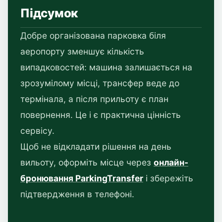
Підсумок
Добре організована парковка біля
аеропорту зменшує кількість
випадковостей: машина залишається на
зрозумілому місці, трансфер веде до
термінала, а після прильоту є план
повернення. Це і є практична цінність
сервісу.
Щоб не відкладати рішення на день
вильоту, оформіть місце через
онлайн-
бронювання ParkingTransfer
і збережіть
підтвердження в телефоні.