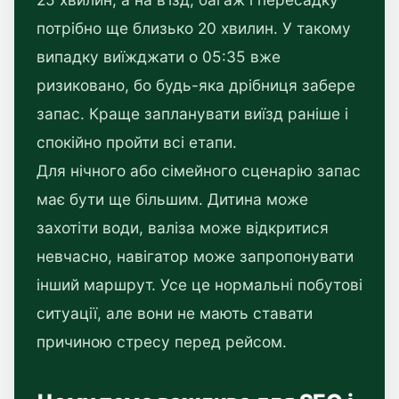
потрібно ще близько 20 хвилин. У такому
випадку виїжджати о 05:35 вже
ризиковано, бо будь-яка дрібниця забере
запас. Краще запланувати виїзд раніше і
спокійно пройти всі етапи.
Для нічного або сімейного сценарію запас
має бути ще більшим. Дитина може
захотіти води, валіза може відкритися
невчасно, навігатор може запропонувати
інший маршрут. Усе це нормальні побутові
ситуації, але вони не мають ставати
причиною стресу перед рейсом.