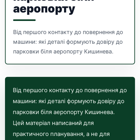
аеропорту
Від першого контакту до повернення до
машини: які деталі формують довіру до
парковки біля аеропорту Кишинева.
Від першого контакту до повернення до
машини: які деталі формують довіру до
парковки біля аеропорту Кишинева.
Цей матеріал написаний для
практичного планування, а не для