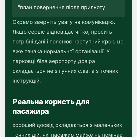
план повернення після прильоту
Окремо зверніть увагу на комунікацію.
Якщо сервіс відповідає чітко, просить
потрібні дані і пояснює наступний крок, це
вже ознака нормальної організації. У
парковці біля аеропорту довіра
складається не з гучних слів, а з точних
інструкцій.
Реальна користь для
пасажира
хороший досвід складається з маленьких
точних дій, які пасажир майже не помічає.