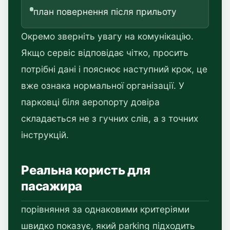
план повернення після прильоту
Окремо зверніть увагу на комунікацію.
Якщо сервіс відповідає чітко, просить
потрібні дані і пояснює наступний крок, це
вже ознака нормальної організації. У
парковці біля аеропорту довіра
складається не з гучних слів, а з точних
інструкцій.
Реальна користь для
пасажира
порівняння за однаковими критеріями
швидко показує, який parking підходить