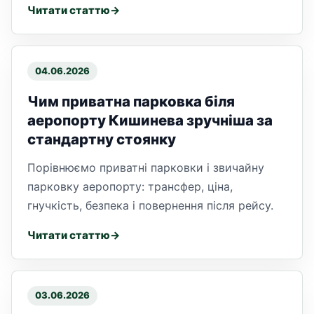
Читати статтю
04.06.2026
Чим приватна парковка біля
аеропорту Кишинева зручніша за
стандартну стоянку
Порівнюємо приватні парковки і звичайну
парковку аеропорту: трансфер, ціна,
гнучкість, безпека і повернення після рейсу.
Читати статтю
03.06.2026