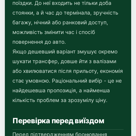
поїздки. До неї входить не тільки доба
стоянки, а й час до термінала, зручність
багажу, нічний або ранковий доступ,
можливість змінити час і спосіб
повернення до авто.
Якщо дешевший варіант змушує окремо
шукати трансфер, довше йти з валізами
або хвилюватися після прильоту, економія
стає умовною. Раціональний вибір - це не
найдешевша пропозиція, а найменша
кількість проблем за зрозумілу ціну.
Перевірка перед виїздом
Перед підтвердженням бронювання