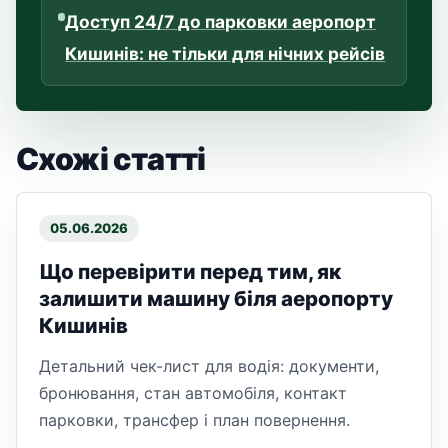
Доступ 24/7 до парковки аеропорт
Кишинів: не тільки для нічних рейсів
Схожі статті
05.06.2026
Що перевірити перед тим, як
залишити машину біля аеропорту
Кишинів
Детальний чек-лист для водія: документи,
бронювання, стан автомобіля, контакт
парковки, трансфер і план повернення.