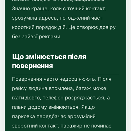
Значно краще, коли є точний контакт,
зрозуміла адреса, погоджений час і
короткий порядок дій. Це створює довіру
без зайвої реклами.
Що змінюється після
повернення
Повернення часто недооцінюють. Після
рейсу людина втомлена, багаж може
їхати довго, телефон розряджається, а
плани додому змінюються. Якщо
парковка передбачає зрозумілий
зворотний контакт, пасажир не починає