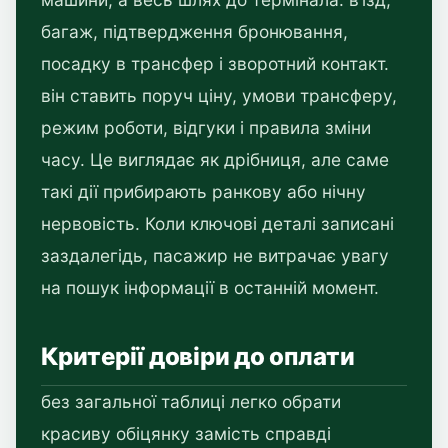
багаж, підтвердження бронювання,
посадку в трансфер і зворотний контакт.
він ставить поруч ціну, умови трансферу,
режим роботи, відгуки і правила зміни
часу. Це виглядає як дрібниця, але саме
такі дії прибирають ранкову або нічну
нервовість. Коли ключові деталі записані
заздалегідь, пасажир не витрачає увагу
на пошук інформації в останній момент.
Критерії довіри до оплати
без загальної таблиці легко обрати
красиву обіцянку замість справді