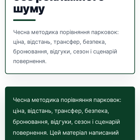
шуму
Чесна методика порівняння парковок:
ціна, відстань, трансфер, безпека,
бронювання, відгуки, сезон і сценарій
повернення.
Чесна методика порівняння парковок:
ціна, відстань, трансфер, безпека,
бронювання, відгуки, сезон і сценарій
повернення. Цей матеріал написаний