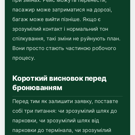
пасажир може затриматися на дорозі,
багаж може вийти пізніше. Якщо є
зрозумілий контакт і нормальний тон
спілкування, такі зміни не руйнують план.
Вони просто стають частиною робочого
процесу.
Короткий висновок перед
бронюванням
Перед тим як залишити заявку, поставте
собі три питання: чи зрозумілий шлях до
парковки, чи зрозумілий шлях від
парковки до термінала, чи зрозумілий