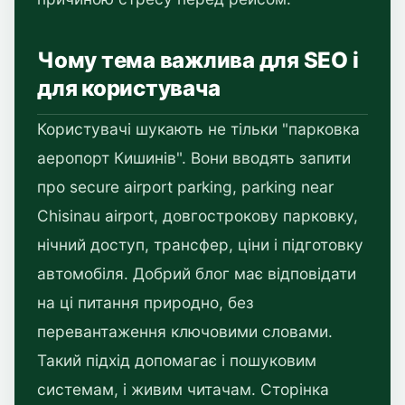
Чому тема важлива для SEO і
для користувача
Користувачі шукають не тільки "парковка
аеропорт Кишинів". Вони вводять запити
про secure airport parking, parking near
Chisinau airport, довгострокову парковку,
нічний доступ, трансфер, ціни і підготовку
автомобіля. Добрий блог має відповідати
на ці питання природно, без
перевантаження ключовими словами.
Такий підхід допомагає і пошуковим
системам, і живим читачам. Сторінка