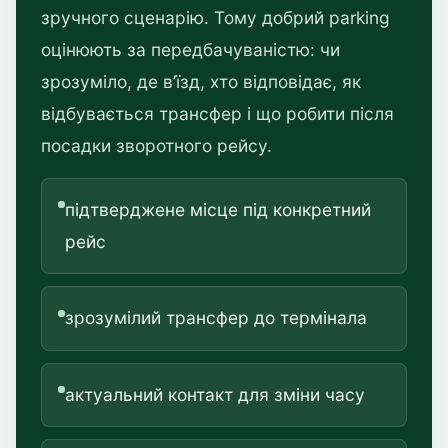
зручного сценарію. Тому добрий parking
оцінюють за передбачуваністю: чи
зрозуміло, де в’їзд, хто відповідає, як
відбувається трансфер і що робити після
посадки зворотного рейсу.
підтверджене місце під конкретний
рейс
зрозумілий трансфер до термінала
актуальний контакт для зміни часу