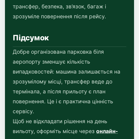
трансфер, безпека, зв’язок, багаж і
зрозуміле повернення після рейсу.
Підсумок
Добре організована парковка біля
аеропорту зменшує кількість
випадковостей: машина залишається на
зрозумілому місці, трансфер веде до
термінала, а після прильоту є план
повернення. Це і є практична цінність
сервісу.
Щоб не відкладати рішення на день
вильоту, оформіть місце через
онлайн-