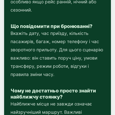
особливо якщо рейс ранній, нічний або
сезонний.
Що повідомити при бронюванні?
Вкажіть дату, час приїзду, кількість
пасажирів, багаж, номер телефону і час
зворотного прильоту. Для цього сценарію
важливо: він ставить поруч ціну, умови
трансферу, режим роботи, відгуки і
правила зміни часу.
Чому не достатньо просто знайти
найближчу стоянку?
Найближче місце не завжди означає
найзручніший маршрут. Важливі