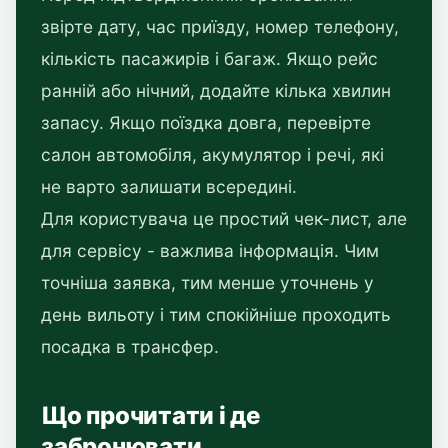
звірте дату, час приїзду, номер телефону,
кількість пасажирів і багаж. Якщо рейс
ранній або нічний, додайте кілька хвилин
запасу. Якщо поїздка довга, перевірте
салон автомобіля, акумулятор і речі, які
не варто залишати всередині.
Для користувача це простий чек-лист, але
для сервісу - важлива інформація. Чим
точніша заявка, тим менше уточнень у
день вильоту і тим спокійніше проходить
посадка в трансфер.
Що прочитати і де
забронювати