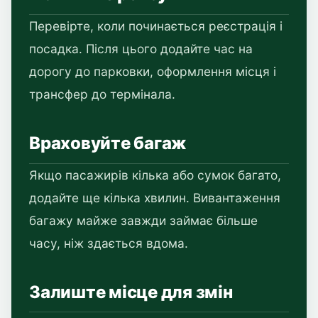
Перевірте, коли починається реєстрація і
посадка. Після цього додайте час на
дорогу до парковки, оформлення місця і
трансфер до термінала.
Враховуйте багаж
Якщо пасажирів кілька або сумок багато,
додайте ще кілька хвилин. Вивантаження
багажу майже завжди займає більше
часу, ніж здається вдома.
Залиште місце для змін