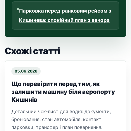
Парковка перед ранковим рейсом з
Кишинева: спокійний план з вечора
Схожі статті
05.06.2026
Що перевірити перед тим, як
залишити машину біля аеропорту
Кишинів
Детальний чек-лист для водія: документи,
бронювання, стан автомобіля, контакт
парковки, трансфер і план повернення.