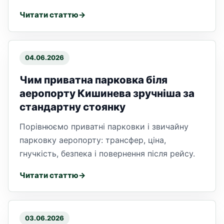
Читати статтю
04.06.2026
Чим приватна парковка біля
аеропорту Кишинева зручніша за
стандартну стоянку
Порівнюємо приватні парковки і звичайну
парковку аеропорту: трансфер, ціна,
гнучкість, безпека і повернення після рейсу.
Читати статтю
03.06.2026