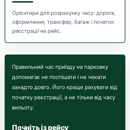
Орієнтири для розрахунку часу: дорога,
оформлення, трансфер, багаж і початок
реєстрації на рейс.
Правильний час приїзду на парковку
допомагає не поспішати і не чекати
занадто довго. Його краще рахувати від
початку реєстрації, а не тільки від часу
вильоту.
Почніть із рейсу