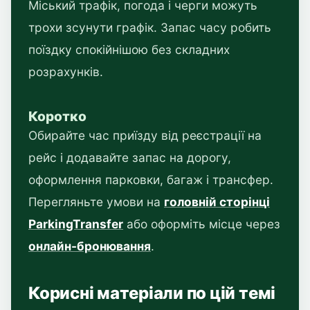
Міський трафік, погода і черги можуть
трохи зсунути графік. Запас часу робить
поїздку спокійнішою без складних
розрахунків.
Коротко
Обирайте час приїзду від реєстрації на
рейс і додавайте запас на дорогу,
оформлення парковки, багаж і трансфер.
Перегляньте умови на
головній сторінці
ParkingTransfer
або оформіть місце через
онлайн-бронювання
.
Корисні матеріали по цій темі