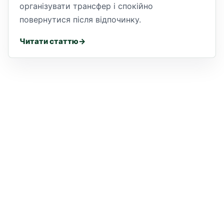
організувати трансфер і спокійно
повернутися після відпочинку.
Читати статтю