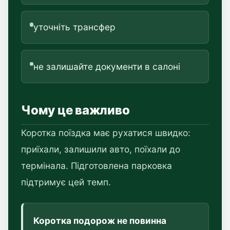
уточніть трансфер
не залишайте документи в салоні
Чому це важливо
Коротка поїздка має рухатися швидко:
приїхали, залишили авто, поїхали до
термінала. Підготовлена парковка
підтримує цей темп.
Коротка подорож не повинна