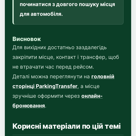
починатися з довгого пошуку місця
для автомобіля.
Висновок
Для вихідних достатньо заздалегідь
закріпити місце, контакт і трансфер, щоб
не втрачати час перед рейсом.
Деталі можна переглянути на
головній
сторінці ParkingTransfer
, а місце
зручніше оформити через
онлайн-
бронювання
.
Корисні матеріали по цій темі