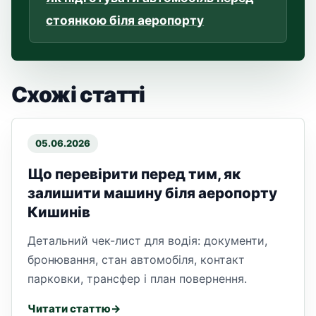
стоянкою біля аеропорту
Схожі статті
05.06.2026
Що перевірити перед тим, як
залишити машину біля аеропорту
Кишинів
Детальний чек-лист для водія: документи,
бронювання, стан автомобіля, контакт
парковки, трансфер і план повернення.
Читати статтю