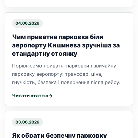
04.06.2026
Чим приватна парковка біля
аеропорту Кишинева зручніша за
стандартну стоянку
Порівнюємо приватні парковки і звичайну
парковку аеропорту: трансфер, ціна,
гнучкість, безпека і повернення після рейсу.
Читати статтю
03.06.2026
Як обрати безпечну парковку