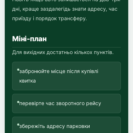
дні, краще заздалегідь знати адресу, час
приїзду і порядок трансферу.
Міні-план
Для вихідних достатньо кількох пунктів.
забронюйте місце після купівлі
квитка
перевірте час зворотного рейсу
збережіть адресу парковки