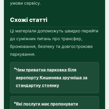
умови сервісу.
Схожі статті
Ці матеріали допоможуть швидко перейти
до суміжних питань про трансфер,
бронювання, безпеку та довгострокове
паркування.
Чим приватна парковка біля
аеропорту Кишинева зручніша за
стандартну стоянку
Які послуги має пропонувати