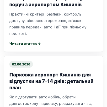
поруч з аеропортом Кишинів
Практичні критерії безпеки: контроль
доступу, відеоспостереження, зв’язок,
правила передачі авто і дії при пізньому
прильоті.
Читати статтю
02.06.2026
Парковка аеропорт Кишинів для
відпустки на 7-14 днів: детальний
план
Як підготувати автомобіль, обрати
довгострокову парковку, розрахувати час,