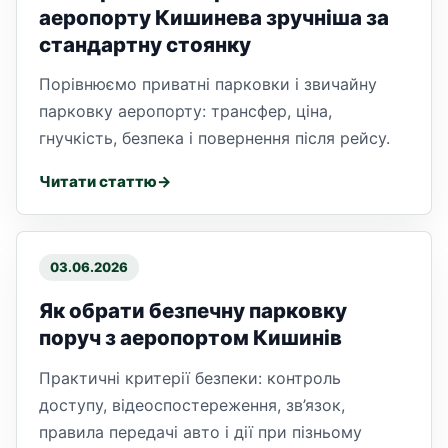
аеропорту Кишинева зручніша за
стандартну стоянку
Порівнюємо приватні парковки і звичайну
парковку аеропорту: трансфер, ціна,
гнучкість, безпека і повернення після рейсу.
Читати статтю
03.06.2026
Як обрати безпечну парковку
поруч з аеропортом Кишинів
Практичні критерії безпеки: контроль
доступу, відеоспостереження, зв’язок,
правила передачі авто і дії при пізньому