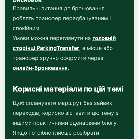
Правильні питання до бронювання
роблять трансфер передбачуваним і
спокійним.
Умови можна переглянути на
головній
сторінці ParkingTransfer
, а місце або
трансфер зручно оформити через
онлайн-бронювання
.
Корисні матеріали по цій темі
Щоб спланувати маршрут без зайвих
переходів, корисно зіставити цю тему з
іншими практичними сценаріями блогу.
Якщо потрібно глибше розібрати