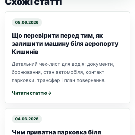
Схожі статті
05.06.2026
Що перевірити перед тим, як
залишити машину біля аеропорту
Кишинів
Детальний чек-лист для водія: документи,
бронювання, стан автомобіля, контакт
парковки, трансфер і план повернення.
Читати статтю
04.06.2026
Чим приватна парковка біля