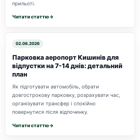
прильоті.
Читати статтю
02.06.2026
Парковка аеропорт Кишинів для
відпустки на 7-14 днів: детальний
план
Як підготувати автомобіль, обрати
довгострокову парковку, розрахувати час,
організувати трансфер і спокійно
повернутися після відпочинку.
Читати статтю