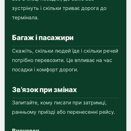
зустрінуть і скільки триває дорога до
термінала.
Багаж і пасажири
Скажіть, скільки людей їде і скільки речей
потрібно перевозити. Це впливає на час
посадки і комфорт дороги.
Зв’язок при змінах
Запитайте, кому писати при затримці,
ранньому приїзді або перенесенні рейсу.
Висновок