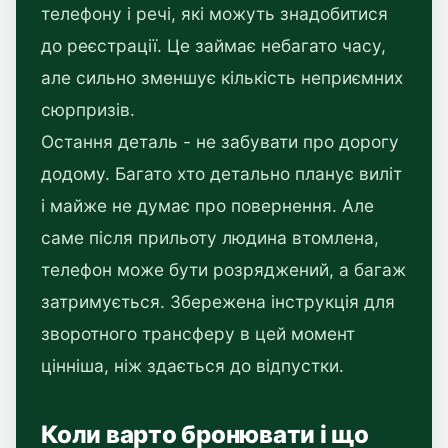
телефону і речі, які можуть знадобитися
до реєстрації. Це займає небагато часу,
але сильно зменшує кількість неприємних
сюрпризів.
Остання деталь - не забувати про дорогу
додому. Багато хто детально планує виліт
і майже не думає про повернення. Але
саме після прильоту людина втомлена,
телефон може бути розряджений, а багаж
затримується. Збережена інструкція для
зворотного трансферу в цей момент
цінніша, ніж здається до відпустки.
Коли варто бронювати і що