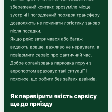
збережений контакт, зрозуміле місце
зустрічі і погоджений порядок трансферу
дозволяють не починати логістику заново
після посадки.
Якщо рейс затримався або багаж
видають довше, важливо не нервувати, а
повідомити сервіс про фактичний час.
Добре організована парковка поруч з
аеропортом враховує такі ситуації і
пояснює, що робити без зайвих дзвінків.
Як перевірити якість сервісу
ще до приїзду