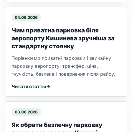
04.06.2026
Чим приватна парковка біля
аеропорту Кишинева зручніша за
стандартну стоянку
Порівнюємо приватні парковки і звичайну
парковку аеропорту: трансфер, ціна,
гнучкість, безпека і повернення після рейсу.
Читати статтю
03.06.2026
Як обрати безпечну парковку