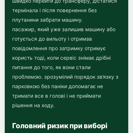
швидко перейти до трансферу, дістатися
термінала і після повернення без
плутанини забрати машину.
пасажир, який уже залишив машину або
готується до вильоту і отримав
повідомлення про затримку отримує
користь тоді, коли сервіс знімає дрібні
питання до того, як вони стали
проблемою. зрозумілий порядок зв’язку з
парковкою без паніки допомагає не
тримати все в голові і не приймати
рішення на ходу.
Головний ризик при виборі