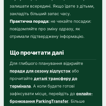
залишати всередині. Якщо їдете з дітьми,
закладіть більший запас часу.
Практична порада:
не чекайте посадки:
повідомляйте про зміну одразу, як
отримали підтверджену інформацію.
Що прочитати далі
Для глибшого планування відкрийте
поради для сезону відпусток
або
прочитайте
деталі трансферу до
термінала
. А коли будете готові
зафіксувати місце, перейдіть до
онлайн-
бронювання ParkingTransfer
. Більше