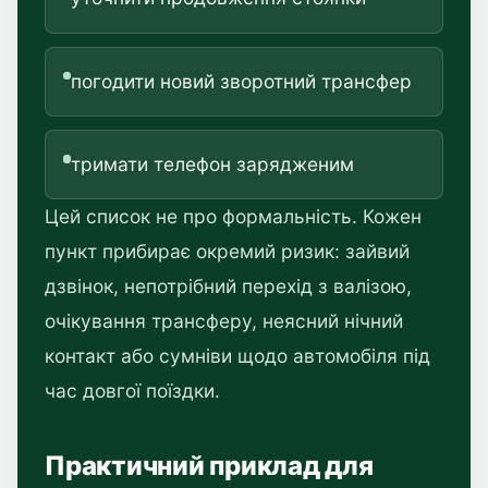
погодити новий зворотний трансфер
тримати телефон зарядженим
Цей список не про формальність. Кожен
пункт прибирає окремий ризик: зайвий
дзвінок, непотрібний перехід з валізою,
очікування трансферу, неясний нічний
контакт або сумніви щодо автомобіля під
час довгої поїздки.
Практичний приклад для