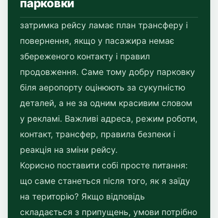
парковки
затримка рейсу ламає план трансферу і
повернення, якщо у пасажира немає
збереженого контакту і правил
продовження. Саме тому добру парковку
біля аеропорту оцінюють за сукупністю
деталей, а не за одним красивим словом
у рекламі. Важливі адреса, режим роботи,
контакт, трансфер, правила безпеки і
реакція на зміни рейсу.
Корисно поставити собі просте питання:
що саме станеться після того, як я заїду
на територію? Якщо відповідь
складається з припущень, умови потрібно