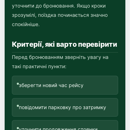
уточнити до бронювання. Якщо кроки
зрозумілі, поїздка починається значно
спокійніше.
Критерії, які варто перевірити
Перед бронюванням зверніть увагу на
такі практичні пункти:
зберегти новий час рейсу
повідомити парковку про затримку
уточнити продовження стоянки