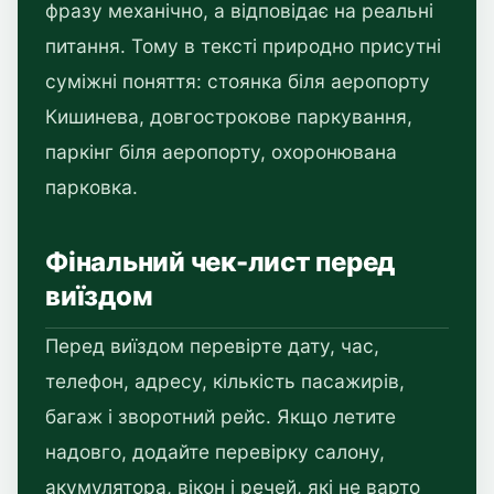
фразу механічно, а відповідає на реальні
питання. Тому в тексті природно присутні
суміжні поняття: стоянка біля аеропорту
Кишинева, довгострокове паркування,
паркінг біля аеропорту, охоронювана
парковка.
Фінальний чек-лист перед
виїздом
Перед виїздом перевірте дату, час,
телефон, адресу, кількість пасажирів,
багаж і зворотний рейс. Якщо летите
надовго, додайте перевірку салону,
акумулятора, вікон і речей, які не варто