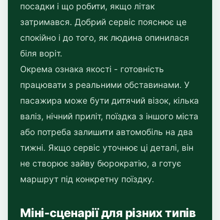
посадки і що робити, якщо літак
затримався. Добрий сервіс пояснює це
спокійно і до того, як людина опинилася
біля воріт.
Окрема ознака якості - готовність
працювати з реальними обставинами. У
пасажира може бути дитячий візок, кілька
валіз, нічний приліт, поїздка з іншого міста
або потреба залишити автомобіль на два
тижні. Якщо сервіс уточнює ці деталі, він
не створює зайву бюрократію, а готує
маршрут під конкретну поїздку.
Міні-сценарії для різних типів