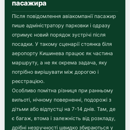
пасажира
Після повідомлення авіакомпанії пасажир
пише адміністратору парковки і одразу
отримує новий порядок зустрічі після
посадки. У такому сценарії стоянка біля
аеропорту Кишинева працює як частина
маршруту, а не як окрема задача, яку
потрібно вирішувати між дорогою і
реєстрацією.
Особливо помітна різниця при ранньому
вильоті, нічному поверненні, подорожі з
дітьми або відпустці на 7-14 днів. Там, де
є багаж, втома і залежність від розкладу,
дрібні незручності швидко збираються у