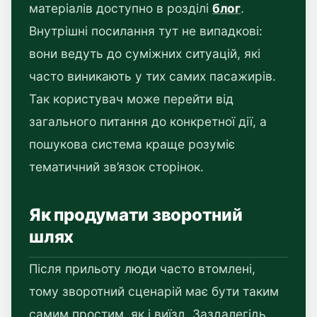
матеріалів доступно в розділі
блог
.
Внутрішні посилання тут не випадкові:
вони ведуть до суміжних ситуацій, які
часто виникають у тих самих пасажирів.
Так користувач може перейти від
загального питання до конкретної дії, а
пошукова система краще розуміє
тематичний зв’язок сторінок.
Як продумати зворотний
шлях
Після прильоту люди часто втомлені,
тому зворотний сценарій має бути таким
самим простим, як і виїзд. Заздалегідь