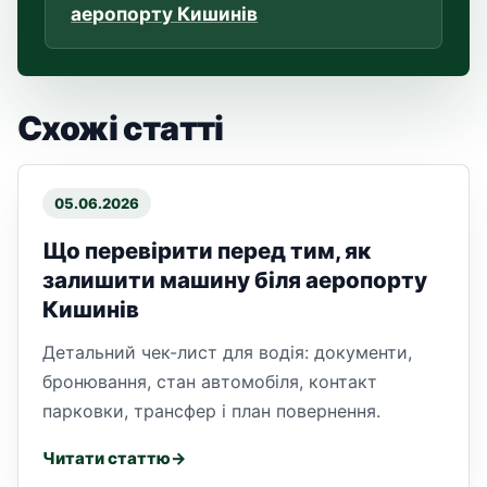
аеропорту Кишинів
Схожі статті
05.06.2026
Що перевірити перед тим, як
залишити машину біля аеропорту
Кишинів
Детальний чек-лист для водія: документи,
бронювання, стан автомобіля, контакт
парковки, трансфер і план повернення.
Читати статтю