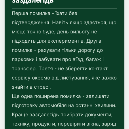
заздалегідь
Перша помилка - їхати без
підтвердження. Навіть якщо здається, що
місце точно буде, день вильоту не
підходить для експериментів. Друга
помилка - рахувати тільки дорогу до
парковки і забувати про в’їзд, багаж і
трансфер. Третя - не зберегти контакт
сервісу окремо від листування, яке важко
знайти в стресі.
Ще одна поширена помилка - залишати
підготовку автомобіля на останні хвилини.
Краще заздалегідь прибрати документи,
техніку, продукти, перевірити вікна, заряд