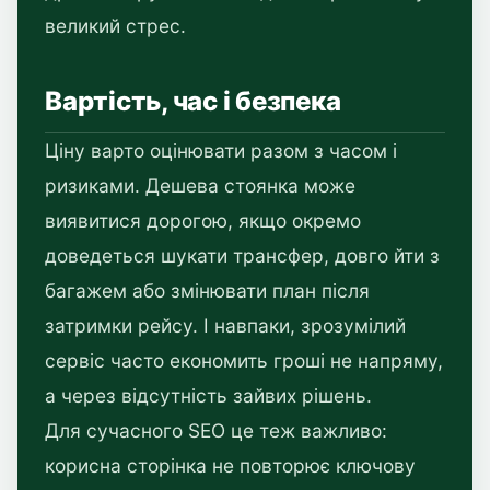
великий стрес.
Вартість, час і безпека
Ціну варто оцінювати разом з часом і
ризиками. Дешева стоянка може
виявитися дорогою, якщо окремо
доведеться шукати трансфер, довго йти з
багажем або змінювати план після
затримки рейсу. І навпаки, зрозумілий
сервіс часто економить гроші не напряму,
а через відсутність зайвих рішень.
Для сучасного SEO це теж важливо:
корисна сторінка не повторює ключову