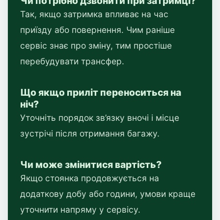
Чи потрібно дзвонити при затримці?
Так, якщо затримка впливає на час
приїзду або повернення. Чим раніше
сервіс знає про зміну, тим простіше
перебудувати трансфер.
Що якщо приліт переноситься на
ніч?
Уточніть порядок зв’язку вночі і місце
зустрічі після отримання багажу.
Чи може змінитися вартість?
Якщо стоянка продовжується на
додаткову добу або години, умови краще
уточнити напряму у сервісу.