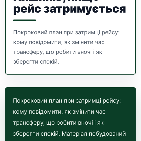
рейс затримується
Покроковий план при затримці рейсу:
кому повідомити, як змінити час
трансферу, що робити вночі і як
зберегти спокій.
Покроковий план при затримці рейсу:
кому повідомити, як змінити час
трансферу, що робити вночі і як
зберегти спокій. Матеріал побудований