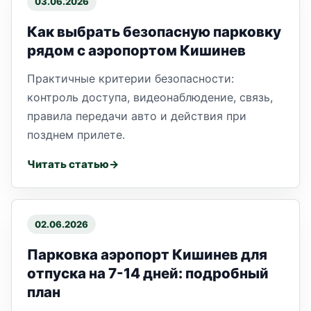
03.06.2026
Как выбрать безопасную парковку
рядом с аэропортом Кишинев
Практичные критерии безопасности:
контроль доступа, видеонаблюдение, связь,
правила передачи авто и действия при
позднем прилете.
Читать статью
02.06.2026
Парковка аэропорт Кишинев для
отпуска на 7-14 дней: подробный
план