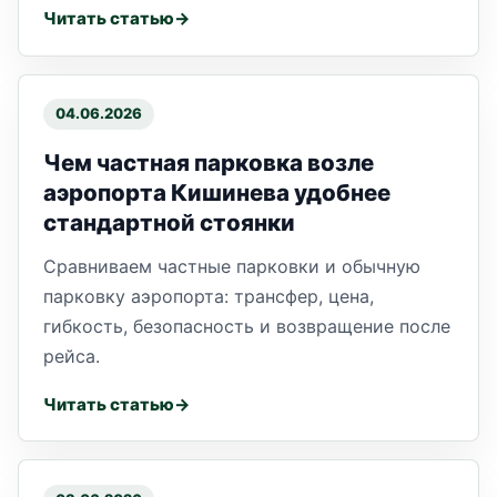
Читать статью
04.06.2026
Чем частная парковка возле
аэропорта Кишинева удобнее
стандартной стоянки
Сравниваем частные парковки и обычную
парковку аэропорта: трансфер, цена,
гибкость, безопасность и возвращение после
рейса.
Читать статью