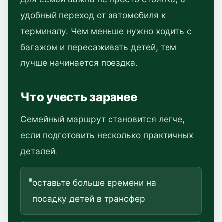
удобный переход от автомобиля к
терминалу. Чем меньше нужно ходить с
багажом и пересаживать детей, тем
лучше начинается поездка.
Что учесть заранее
Семейный маршрут становится легче,
если подготовить несколько практичных
деталей.
оставьте больше времени на
посадку детей в трансфер