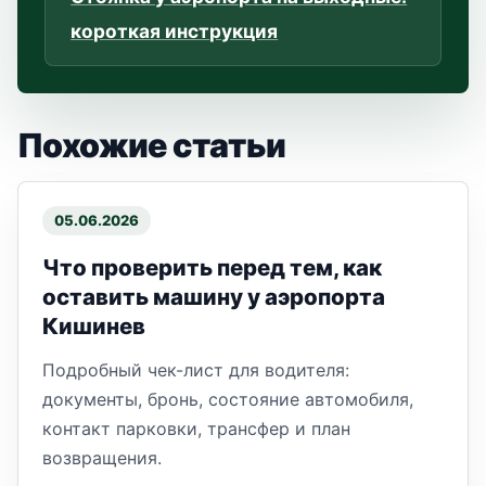
короткая инструкция
Похожие статьи
05.06.2026
Что проверить перед тем, как
оставить машину у аэропорта
Кишинев
Подробный чек-лист для водителя:
документы, бронь, состояние автомобиля,
контакт парковки, трансфер и план
возвращения.