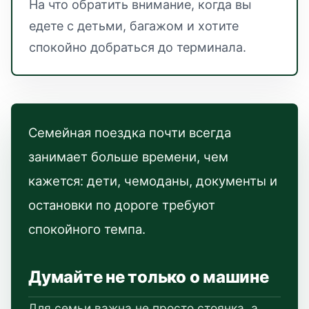
На что обратить внимание, когда вы
едете с детьми, багажом и хотите
спокойно добраться до терминала.
Семейная поездка почти всегда
занимает больше времени, чем
кажется: дети, чемоданы, документы и
остановки по дороге требуют
спокойного темпа.
Думайте не только о машине
Для семьи важна не просто стоянка, а