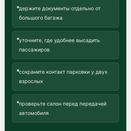
держите документы отдельно от
большого багажа
уточните, где удобнее высадить
пассажиров
сохраните контакт парковки у двух
взрослых
проверьте салон перед передачей
автомобиля