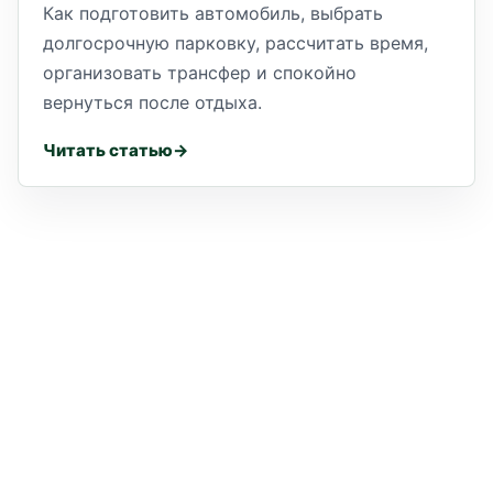
Как подготовить автомобиль, выбрать
долгосрочную парковку, рассчитать время,
организовать трансфер и спокойно
вернуться после отдыха.
Читать статью