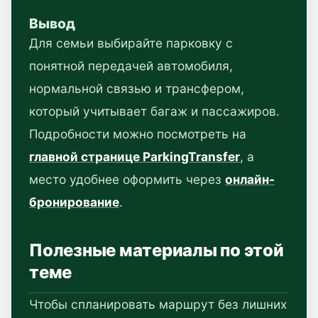
Вывод
Для семьи выбирайте парковку с
понятной передачей автомобиля,
нормальной связью и трансфером,
который учитывает багаж и пассажиров.
Подробности можно посмотреть на
главной странице ParkingTransfer
, а
место удобнее оформить через
онлайн-
бронирование
.
Полезные материалы по этой
теме
Чтобы спланировать маршрут без лишних