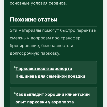
основные условия сервиса.
Похожие статьи
Эти материалы помогут быстро перейти к
смежным вопросам про трансфер,
бронирование, безопасность и
долгосрочную парковку.
Парковка возле аэропорта
Кишинева для семейной поездки
Как выглядит хороший клиентский
опыт парковки у аэропорта