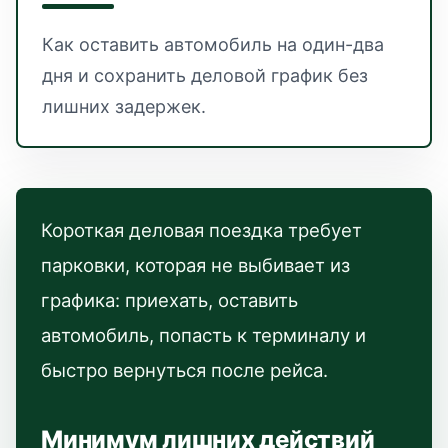
Как оставить автомобиль на один-два
дня и сохранить деловой график без
лишних задержек.
Короткая деловая поездка требует
парковки, которая не выбивает из
графика: приехать, оставить
автомобиль, попасть к терминалу и
быстро вернуться после рейса.
Минимум лишних действий