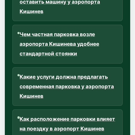
оставить машину у аэропорта
Кишинев
Чем частная парковка возле
аэропорта Кишинева удобнее
стандартной стоянки
Какие услуги должна предлагать
современная парковка у аэропорта
Кишинев
Как расположение парковки влияет
на поездку в аэропорт Кишинев