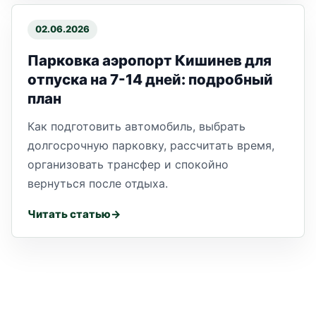
02.06.2026
Парковка аэропорт Кишинев для
отпуска на 7-14 дней: подробный
план
Как подготовить автомобиль, выбрать
долгосрочную парковку, рассчитать время,
организовать трансфер и спокойно
вернуться после отдыха.
Читать статью