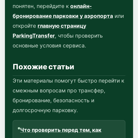
понятен, перейдите к
онлайн-
бронирование парковки у аэропорта
или
откройте
главную страницу
ParkingTransfer
, чтобы проверить
основные условия сервиса.
Похожие статьи
Эти материалы помогут быстро перейти к
смежным вопросам про трансфер,
бронирование, безопасность и
долгосрочную парковку.
Что проверить перед тем, как