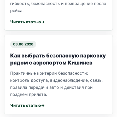
гибкость, безопасность и возвращение после
рейса.
Читать статью
03.06.2026
Как выбрать безопасную парковку
рядом с аэропортом Кишинев
Практичные критерии безопасности:
контроль доступа, видеонаблюдение, связь,
правила передачи авто и действия при
позднем прилете.
Читать статью