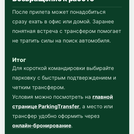
После прилета может понадобиться
сразу ехать в офис или домой. Заранее
понятная встреча с трансфером помогает
не тратить силы на поиск автомобиля.
Итог
Для короткой командировки выбирайте
парковку с быстрым подтверждением и
четким трансфером.
Условия можно посмотреть на
главной
странице ParkingTransfer
, а место или
трансфер удобно оформить через
онлайн-бронирование
.