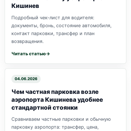
Кишинев
Подробный чек-лист для водителя:
документы, бронь, состояние автомобиля,
контакт парковки, трансфер и план
возвращения.
Читать статью
04.06.2026
Чем частная парковка возле
аэропорта Кишинева удобнее
стандартной стоянки
Сравниваем частные парковки и обычную
парковку аэропорта: трансфер, цена,