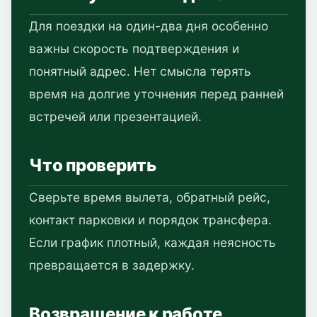
Для поездки на один-два дня особенно
важны скорость подтверждения и
понятный адрес. Нет смысла терять
время на долгие уточнения перед ранней
встречей или презентацией.
Что проверить
Сверьте время вылета, обратный рейс,
контакт парковки и порядок трансфера.
Если график плотный, каждая неясность
превращается в задержку.
Возвращение к работе