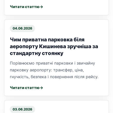
Читати статтю
04.06.2026
Чим приватна парковка біля
аеропорту Кишинева зручніша за
стандартну стоянку
Порівнюємо приватні парковки і звичайну
парковку аеропорту: трансфер, ціна,
гнучкість, безпека і повернення після рейсу.
Читати статтю
03.06.2026