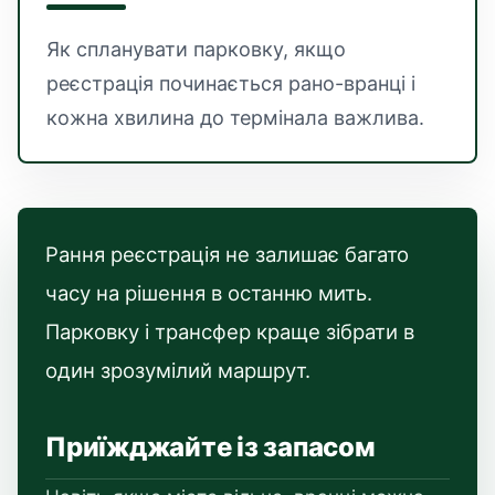
Як спланувати парковку, якщо
реєстрація починається рано-вранці і
кожна хвилина до термінала важлива.
Рання реєстрація не залишає багато
часу на рішення в останню мить.
Парковку і трансфер краще зібрати в
один зрозумілий маршрут.
Приїжджайте із запасом