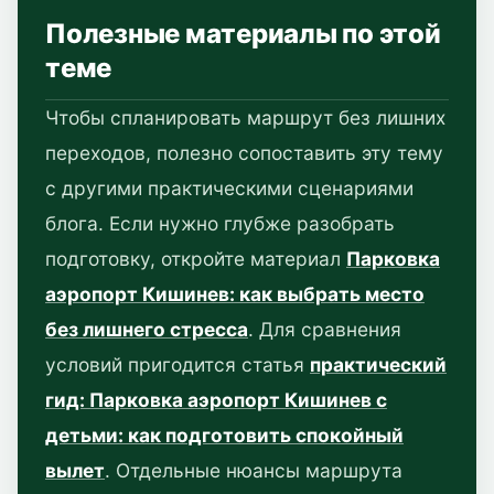
Полезные материалы по этой
теме
Чтобы спланировать маршрут без лишних
переходов, полезно сопоставить эту тему
с другими практическими сценариями
блога. Если нужно глубже разобрать
подготовку, откройте материал
Парковка
аэропорт Кишинев: как выбрать место
без лишнего стресса
. Для сравнения
условий пригодится статья
практический
гид: Парковка аэропорт Кишинев с
детьми: как подготовить спокойный
вылет
. Отдельные нюансы маршрута