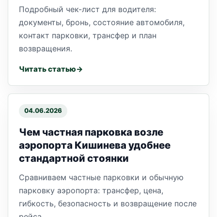
Подробный чек-лист для водителя:
документы, бронь, состояние автомобиля,
контакт парковки, трансфер и план
возвращения.
Читать статью
04.06.2026
Чем частная парковка возле
аэропорта Кишинева удобнее
стандартной стоянки
Сравниваем частные парковки и обычную
парковку аэропорта: трансфер, цена,
гибкость, безопасность и возвращение после
рейса.