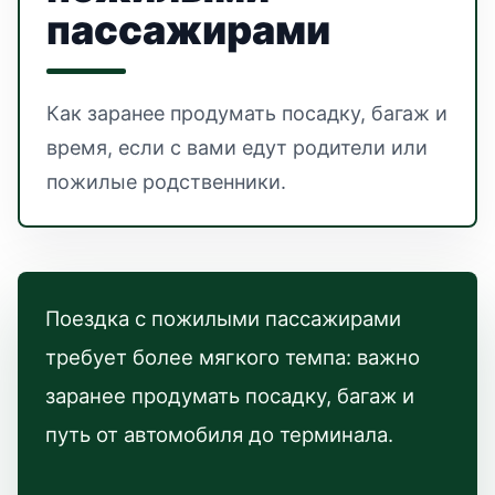
пассажирами
Как заранее продумать посадку, багаж и
время, если с вами едут родители или
пожилые родственники.
Поездка с пожилыми пассажирами
требует более мягкого темпа: важно
заранее продумать посадку, багаж и
путь от автомобиля до терминала.