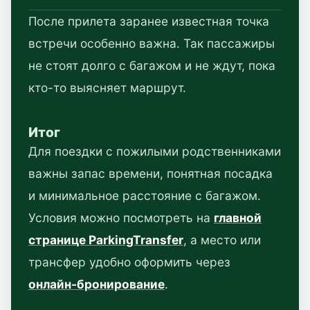
После прилета заранее известная точка
встречи особенно важна. Так пассажиры
не стоят долго с багажом и не ждут, пока
кто-то выясняет маршрут.
Итог
Для поездки с пожилыми родственниками
важны запас времени, понятная посадка
и минимальное расстояние с багажом.
Условия можно посмотреть на
главной
странице ParkingTransfer
, а место или
трансфер удобно оформить через
онлайн-бронирование
.