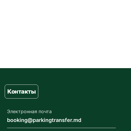
Контакты
Электронная почта
booking@parkingtransfer.md