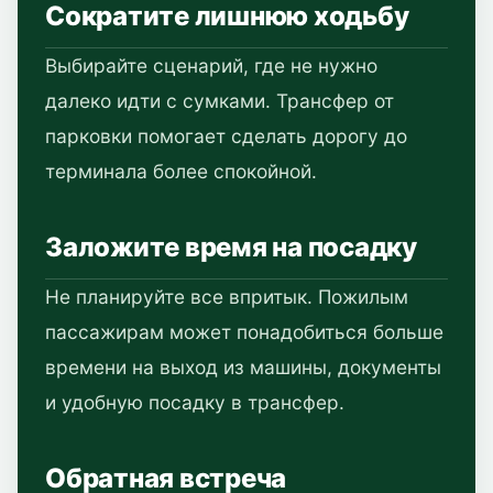
Сократите лишнюю ходьбу
Выбирайте сценарий, где не нужно
далеко идти с сумками. Трансфер от
парковки помогает сделать дорогу до
терминала более спокойной.
Заложите время на посадку
Не планируйте все впритык. Пожилым
пассажирам может понадобиться больше
времени на выход из машины, документы
и удобную посадку в трансфер.
Обратная встреча