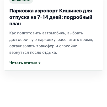
02.06.2026
Парковка аэропорт Кишинев для
отпуска на 7-14 дней: подробный
план
Как подготовить автомобиль, выбрать
долгосрочную парковку, рассчитать время,
организовать трансфер и спокойно
вернуться после отдыха.
Читать статью