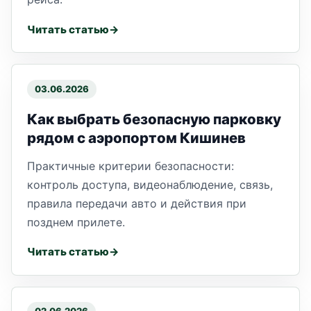
Читать статью
03.06.2026
Как выбрать безопасную парковку
рядом с аэропортом Кишинев
Практичные критерии безопасности:
контроль доступа, видеонаблюдение, связь,
правила передачи авто и действия при
позднем прилете.
Читать статью