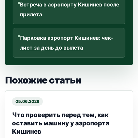
Встреча в аэропорту Кишинев после
прилета
Парковка аэропорт Кишинев: чек-
лист за день до вылета
Похожие статьи
05.06.2026
Что проверить перед тем, как
оставить машину у аэропорта
Кишинев