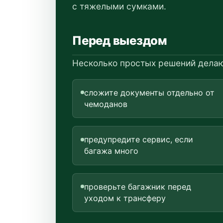
с тяжелыми сумками.
Перед выездом
Несколько простых решений делаю
сложите документы отдельно от
чемоданов
предупредите сервис, если
багажа много
проверьте багажник перед
уходом к трансферу