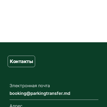
Контакты
Электронная почта
booking@parkingtransfer.md
Адрес