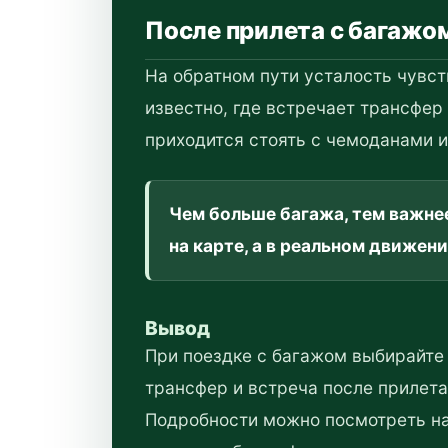
После прилета с багажо
На обратном пути усталость чувст
известно, где встречает трансфер
приходится стоять с чемоданами и
Чем больше багажа, тем важнее
на карте, а в реальном движени
Вывод
При поездке с багажом выбирайте 
трансфер и встреча после прилета
Подробности можно посмотреть н