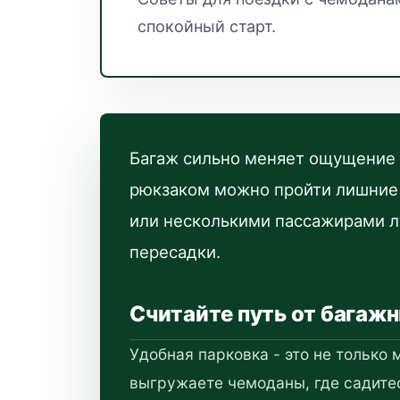
спокойный старт.
Багаж сильно меняет ощущение 
рюкзаком можно пройти лишние 
или несколькими пассажирами л
пересадки.
Считайте путь от багаж
Удобная парковка - это не только
выгружаете чемоданы, где садитес