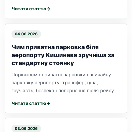
Читати статтю
04.06.2026
Чим приватна парковка біля
аеропорту Кишинева зручніша за
стандартну стоянку
Порівнюємо приватні парковки і звичайну
парковку аеропорту: трансфер, ціна,
гнучкість, безпека і повернення після рейсу.
Читати статтю
03.06.2026