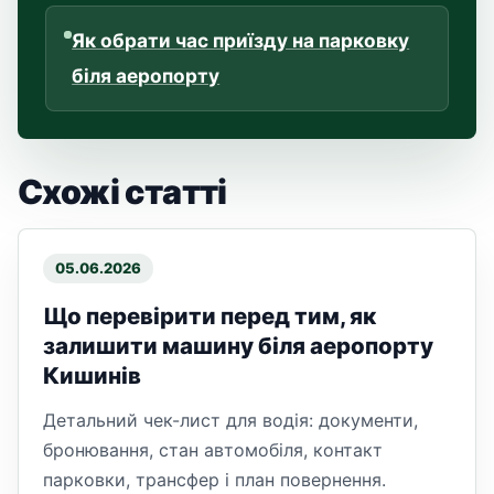
Як обрати час приїзду на парковку
біля аеропорту
Схожі статті
05.06.2026
Що перевірити перед тим, як
залишити машину біля аеропорту
Кишинів
Детальний чек-лист для водія: документи,
бронювання, стан автомобіля, контакт
парковки, трансфер і план повернення.