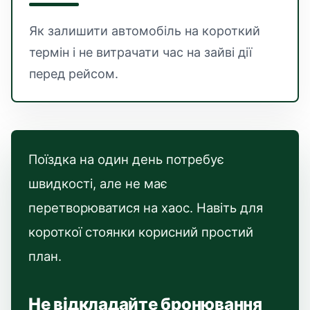
Як залишити автомобіль на короткий
термін і не витрачати час на зайві дії
перед рейсом.
Поїздка на один день потребує
швидкості, але не має
перетворюватися на хаос. Навіть для
короткої стоянки корисний простий
план.
Не відкладайте бронювання