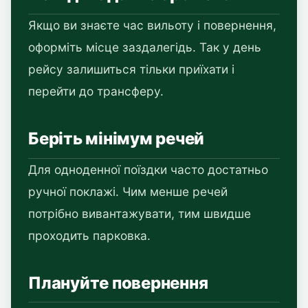
Якщо ви знаєте час вильоту і повернення,
оформіть місце заздалегідь. Так у день
рейсу залишиться тільки приїхати і
перейти до трансферу.
Беріть мінімум речей
Для одноденної поїздки часто достатньо
ручної поклажі. Чим менше речей
потрібно вивантажувати, тим швидше
проходить парковка.
Плануйте повернення