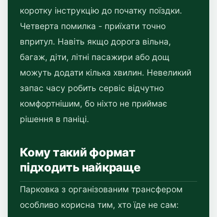
коротку інструкцію до початку поїздки.
Четверта помилка - приїхати точно
впритул. Навіть якщо дорога вільна,
багаж, діти, літні пасажири або дощ
можуть додати кілька хвилин. Невеликий
запас часу робить сервіс відчутно
комфортнішим, бо ніхто не приймає
рішення в паніці.
Кому такий формат
підходить найкраще
Парковка з організованим трансфером
особливо корисна тим, хто їде не сам: