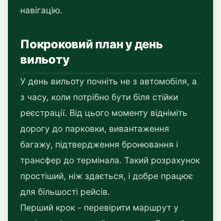
навігацію.
Покроковий план у день
вильоту
У день вильоту почніть не з автомобіля, а
з часу, коли потрібно бути біля стійки
реєстрації. Від цього моменту відніміть
дорогу до парковки, вивантаження
багажу, підтвердження бронювання і
трансфер до термінала. Такий розрахунок
простіший, ніж здається, і добре працює
для більшості рейсів.
Перший крок - перевірити маршрут у