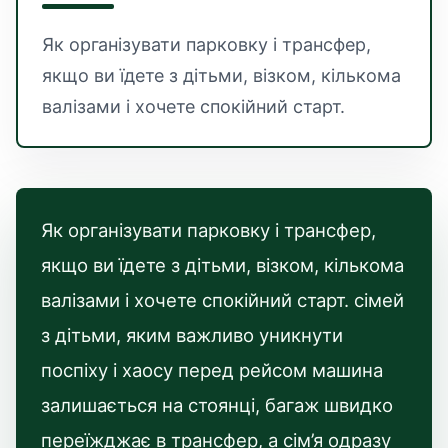
Як організувати парковку і трансфер,
якщо ви їдете з дітьми, візком, кількома
валізами і хочете спокійний старт.
Як організувати парковку і трансфер,
якщо ви їдете з дітьми, візком, кількома
валізами і хочете спокійний старт. сімей
з дітьми, яким важливо уникнути
поспіху і хаосу перед рейсом машина
залишається на стоянці, багаж швидко
переїжджає в трансфер, а сім’я одразу