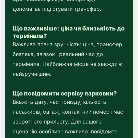
допомагає підготувати трансфер.
Що важливіше: ціна чи близькість до
термінала?
Важлива повна зручність: ціна, трансфер,
безпека, зв’язок і реальний час до
термінала. Найближче місце не завжди є
найзручнішим.
Що повідомити сервісу парковки?
Вкажіть дату, час приїзду, кількість
пасажирів, багаж, контактний номер і час
зворотного прильоту. Для вашого
сценарію особливо важливо: повідомте