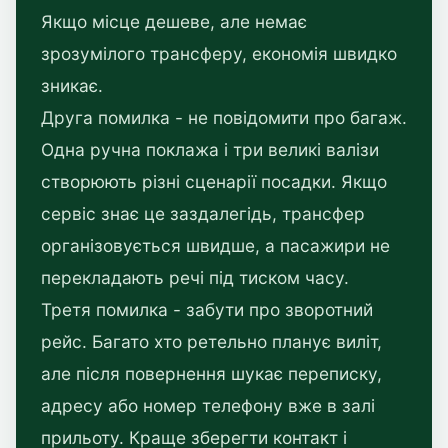
Якщо місце дешеве, але немає
зрозумілого трансферу, економія швидко
зникає.
Друга помилка - не повідомити про багаж.
Одна ручна поклажа і три великі валізи
створюють різні сценарії посадки. Якщо
сервіс знає це заздалегідь, трансфер
організовується швидше, а пасажири не
перекладають речі під тиском часу.
Третя помилка - забути про зворотний
рейс. Багато хто ретельно планує виліт,
але після повернення шукає переписку,
адресу або номер телефону вже в залі
прильоту. Краще зберегти контакт і