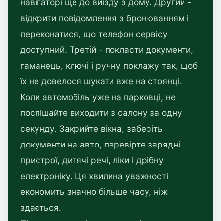
навігаторі ще до виїзду з дому. Другий -
відкрити повідомлення з бронюванням і
переконатися, що телефон сервісу
доступний. Третій - покласти документи,
гаманець, ключі і ручну поклажу так, щоб
їх не довелося шукати вже на стоянці.
Коли автомобіль уже на парковці, не
поспішайте виходити з салону за одну
секунду. Закрийте вікна, заберіть
документи на авто, перевірте зарядні
пристрої, дитячі речі, ліки і дрібну
електроніку. Ця хвилина уважності
економить значно більше часу, ніж
здається.