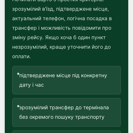
зрозумілий в’їзд, підтверджене місце,
актуальний телефон, логічна посадка в
трансфер і можливість повідомити про
зміну рейсу. Якщо хоча б один пункт
незрозумілий, краще уточнити його до
оплати.
підтверджене місце під конкретну
дату і час
зрозумілий трансфер до термінала
без окремого пошуку транспорту