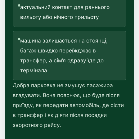
актуальний контакт для раннього
вильоту або нічного прильоту
машина залишається на стоянці,
багаж швидко переїжджає в
трансфер, а сім’я одразу їде до
термінала
Добра парковка не змушує пасажира
вгадувати. Вона пояснює, що буде після
приїзду, як передати автомобіль, де сісти
в трансфер і як діяти після посадки
зворотного рейсу.