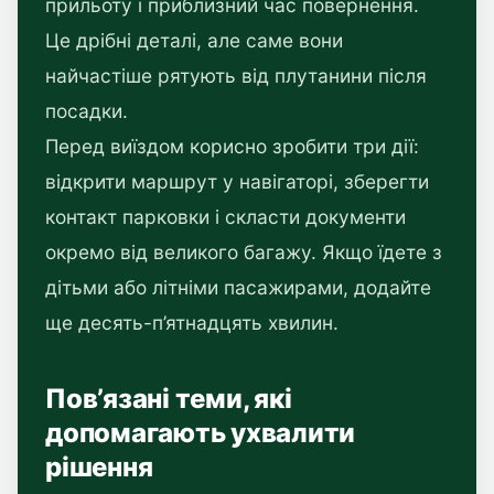
прильоту і приблизний час повернення.
Це дрібні деталі, але саме вони
найчастіше рятують від плутанини після
посадки.
Перед виїздом корисно зробити три дії:
відкрити маршрут у навігаторі, зберегти
контакт парковки і скласти документи
окремо від великого багажу. Якщо їдете з
дітьми або літніми пасажирами, додайте
ще десять-п’ятнадцять хвилин.
Пов’язані теми, які
допомагають ухвалити
рішення