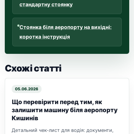
стандартну стоянку
Стоянка біля аеропорту на вихідні:
коротка інструкція
Схожі статті
05.06.2026
Що перевірити перед тим, як
залишити машину біля аеропорту
Кишинів
Детальний чек-лист для водія: документи,