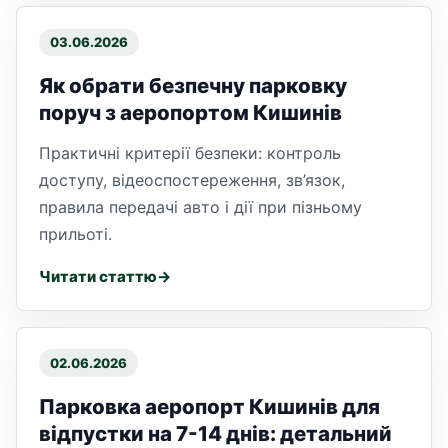
03.06.2026
Як обрати безпечну парковку
поруч з аеропортом Кишинів
Практичні критерії безпеки: контроль
доступу, відеоспостереження, зв’язок,
правила передачі авто і дії при пізньому
прильоті.
Читати статтю
02.06.2026
Парковка аеропорт Кишинів для
відпустки на 7-14 днів: детальний