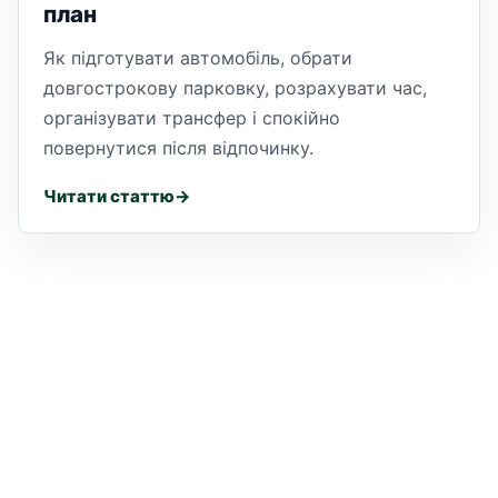
план
Як підготувати автомобіль, обрати
довгострокову парковку, розрахувати час,
організувати трансфер і спокійно
повернутися після відпочинку.
Читати статтю