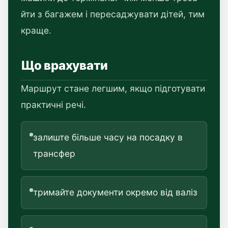
йти з багажем і пересаджувати дітей, тим
краще.
Що врахувати
Маршрут стане легшим, якщо підготувати
практичні речі.
залиште більше часу на посадку в
трансфер
тримайте документи окремо від валіз