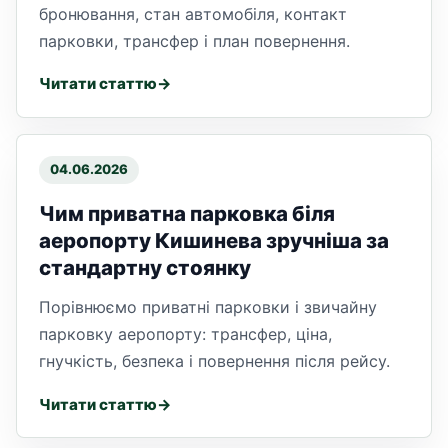
бронювання, стан автомобіля, контакт
парковки, трансфер і план повернення.
Читати статтю
04.06.2026
Чим приватна парковка біля
аеропорту Кишинева зручніша за
стандартну стоянку
Порівнюємо приватні парковки і звичайну
парковку аеропорту: трансфер, ціна,
гнучкість, безпека і повернення після рейсу.
Читати статтю