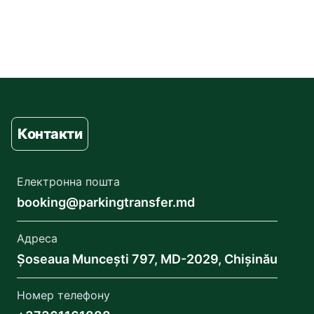
Контакти
Електронна пошта
booking@parkingtransfer.md
Адреса
Șoseaua Muncești 797, MD-2029, Chișinău
Номер телефону