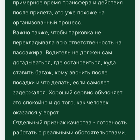
примерное время трансфера и действия
после прилета, это уже похоже на
организованный процесс.
Важно также, чтобы парковка не
перекладывала всю ответственность на
пассажира. Водитель не должен сам
догадываться, где остановиться, куда
ставить багаж, кому звонить после
посадки и что делать, если самолет
задержался. Хороший сервис объясняет
это спокойно и до того, как человек
оказался у ворот.
Отдельный признак качества - готовность
работать с реальными обстоятельствами.