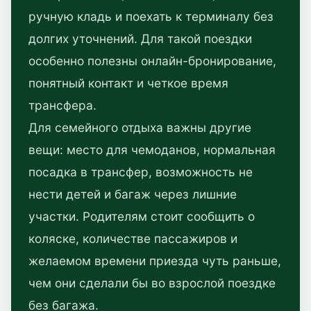
ручную кладь и поехать к терминалу без
долгих уточнений. Для такой поездки
особенно полезны онлайн-бронирование,
понятный контакт и четкое время
трансфера.
Для семейного отдыха важны другие
вещи: место для чемоданов, нормальная
посадка в трансфер, возможность не
нести детей и багаж через лишние
участки. Родителям стоит сообщить о
коляске, количестве пассажиров и
желаемом времени приезда чуть раньше,
чем они сделали бы во взрослой поездке
без багажа.