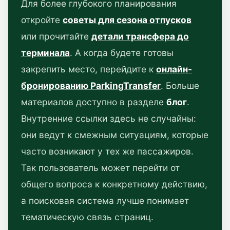
Для более глубокого планирования
откройте
советы для сезона отпусков
или прочитайте
детали трансфера до
терминала
. А когда будете готовы
закрепить место, перейдите к
онлайн-
бронированию ParkingTransfer
. Больше
материалов доступно в разделе
блог
.
Внутренние ссылки здесь не случайны:
они ведут к смежным ситуациям, которые
часто возникают у тех же пассажиров.
Так пользователь может перейти от
общего вопроса к конкретному действию,
а поисковая система лучше понимает
тематическую связь страниц.