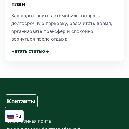
план
Как подготовить автомобиль, выбрать
долгосрочную парковку, рассчитать время,
организовать трансфер и спокойно
вернуться после отдыха.
Читать статью
Контакты
Ru
Электронная почта