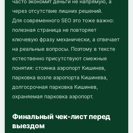
часто экономит деньги не напрямую, а
через отсутствие лишних решений.
Для современного SEO это тоже важно:
полезная страница не повторяет
ключевую фразу механически, а отвечает
на реальные вопросы. Поэтому в тексте
естественно присутствуют смежные
понятия: стоянка аэропорт Кишинев,
парковка возле аэропорта Кишинева,
долгосрочная парковка Кишинев,
охраняемая парковка аэропорт.
Финальный чек-лист перед
выездом