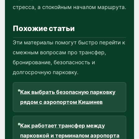
стресса, а спокойным началом маршрута.
Похожие статьи
Эти материалы помогут быстро перейти к
смежным вопросам про трансфер,
бронирование, безопасность и
долгосрочную парковку.
Как выбрать безопасную парковку
рядом с аэропортом Кишинев
Как работает трансфер между
парковкой и терминалом аэропорта