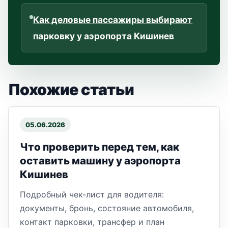
Как деловые пассажиры выбирают
парковку у аэропорта Кишинев
Похожие статьи
05.06.2026
Что проверить перед тем, как
оставить машину у аэропорта
Кишинев
Подробный чек-лист для водителя:
документы, бронь, состояние автомобиля,
контакт парковки, трансфер и план