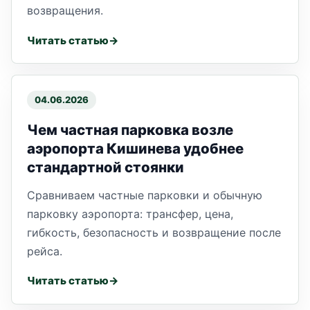
возвращения.
Читать статью
04.06.2026
Чем частная парковка возле
аэропорта Кишинева удобнее
стандартной стоянки
Сравниваем частные парковки и обычную
парковку аэропорта: трансфер, цена,
гибкость, безопасность и возвращение после
рейса.
Читать статью