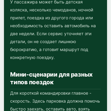
У пассажира может быть детская
коляска, несколько чемоданов, ночной
прилет, поездка из другого города или
необходимость оставить автомобиль на
две недели. Если сервис уточняет эти
детали, он не создает лишнюю
бюрократию, а готовит маршрут под
конкретную поездку.
Мини-сценарии для разных
типов поездок
Для короткой командировки главное -
скорость. Здесь парковка должна помочь
быстро заехать, оставить авто, взять