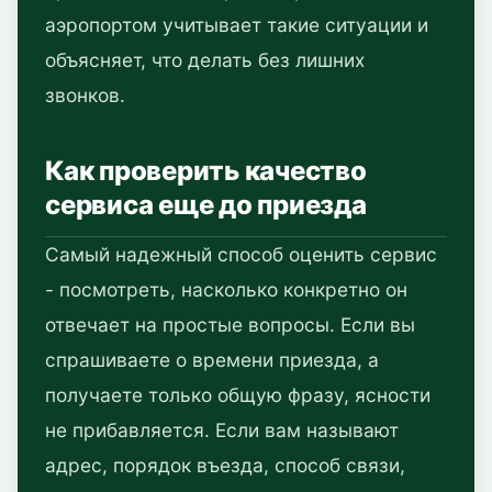
аэропортом учитывает такие ситуации и
объясняет, что делать без лишних
звонков.
Как проверить качество
сервиса еще до приезда
Самый надежный способ оценить сервис
- посмотреть, насколько конкретно он
отвечает на простые вопросы. Если вы
спрашиваете о времени приезда, а
получаете только общую фразу, ясности
не прибавляется. Если вам называют
адрес, порядок въезда, способ связи,