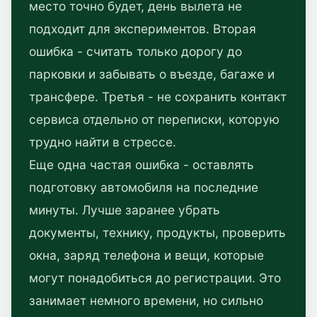
место точно будет, день вылета не
подходит для экспериментов. Вторая
ошибка - считать только дорогу до
парковки и забывать о въезде, багаже и
трансфере. Третья - не сохранить контакт
сервиса отдельно от переписки, которую
трудно найти в стрессе.
Еще одна частая ошибка - оставлять
подготовку автомобиля на последние
минуты. Лучше заранее убрать
документы, технику, продукты, проверить
окна, заряд телефона и вещи, которые
могут понадобиться до регистрации. Это
занимает немного времени, но сильно