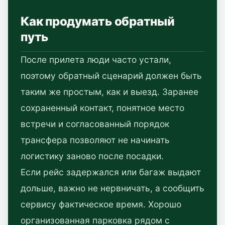
Как продумать обратный
путь
После прилета люди часто устали,
поэтому обратный сценарий должен быть
таким же простым, как и выезд. Заранее
сохраненный контакт, понятное место
встречи и согласованный порядок
трансфера позволяют не начинать
логистику заново после посадки.
Если рейс задержался или багаж выдают
дольше, важно не нервничать, а сообщить
сервису фактическое время. Хорошо
организованная парковка рядом с