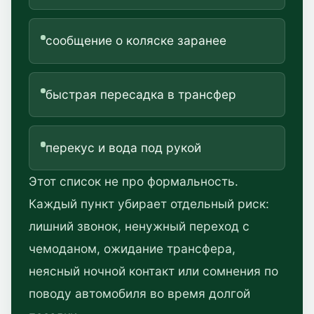
сообщение о коляске заранее
быстрая пересадка в трансфер
перекус и вода под рукой
Этот список не про формальность.
Каждый пункт убирает отдельный риск:
лишний звонок, ненужный переход с
чемоданом, ожидание трансфера,
неясный ночной контакт или сомнения по
поводу автомобиля во время долгой