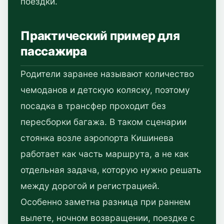
поездки.
Практический пример для
пассажира
Родители заранее называют количество
чемоданов и детскую коляску, поэтому
посадка в трансфер проходит без
пересборки багажа. В таком сценарии
стоянка возле аэропорта Кишинева
работает как часть маршрута, а не как
отдельная задача, которую нужно решать
между дорогой и регистрацией.
Особенно заметна разница при раннем
вылете, ночном возвращении, поездке с