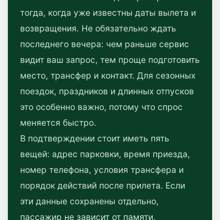
тогда, когда уже известны даты вылета и
возвращения. Не обязательно ждать
последнего вечера: чем раньше сервис
видит ваш запрос, тем проще подготовить
место, трансфер и контакт. Для сезонных
поездок, праздников и длинных отпусков
это особенно важно, потому что спрос
меняется быстро.
В подтверждении стоит иметь пять
вещей: адрес парковки, время приезда,
номер телефона, условия трансфера и
порядок действий после прилета. Если
эти данные сохранены отдельно,
пассажир не зависит от памяти,