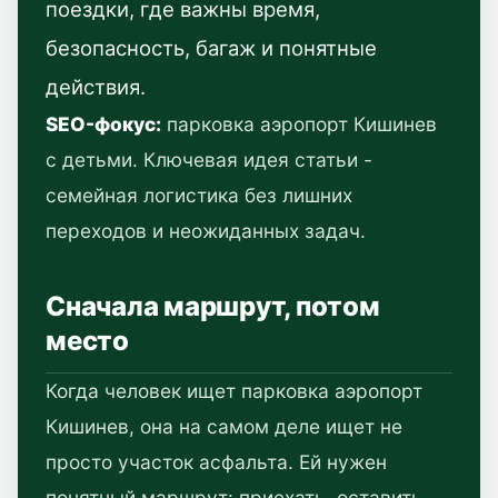
поездки, где важны время,
безопасность, багаж и понятные
действия.
SEO-фокус:
парковка аэропорт Кишинев
с детьми. Ключевая идея статьи -
семейная логистика без лишних
переходов и неожиданных задач.
Сначала маршрут, потом
место
Когда человек ищет парковка аэропорт
Кишинев, она на самом деле ищет не
просто участок асфальта. Ей нужен
понятный маршрут: приехать, оставить