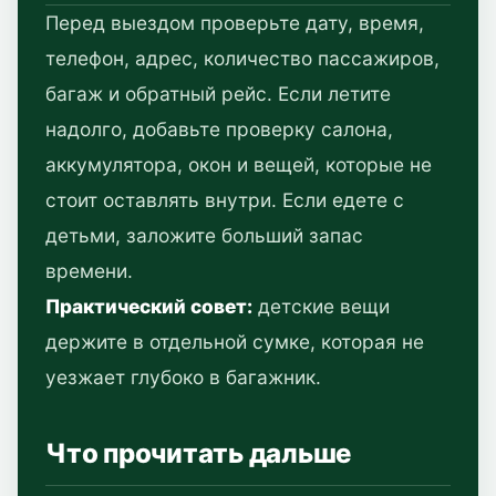
Перед выездом проверьте дату, время,
телефон, адрес, количество пассажиров,
багаж и обратный рейс. Если летите
надолго, добавьте проверку салона,
аккумулятора, окон и вещей, которые не
стоит оставлять внутри. Если едете с
детьми, заложите больший запас
времени.
Практический совет:
детские вещи
держите в отдельной сумке, которая не
уезжает глубоко в багажник.
Что прочитать дальше