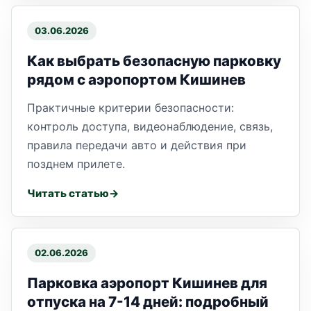
03.06.2026
Как выбрать безопасную парковку
рядом с аэропортом Кишинев
Практичные критерии безопасности:
контроль доступа, видеонаблюдение, связь,
правила передачи авто и действия при
позднем прилете.
Читать статью
02.06.2026
Парковка аэропорт Кишинев для
отпуска на 7-14 дней: подробный