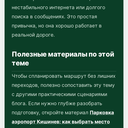
нестабильного интернета или долгого
поиска в сообщениях. Это простая
привычка, но она хорошо работает в
реальной дороге.
Полезные материалы по этой
теме
Чтобы спланировать маршрут без лишних
переходов, полезно сопоставить эту тему
с другими практическими сценариями
блога. Если нужно глубже разобрать
подготовку, откройте материал
Парковка
аэропорт Кишинев: как выбрать место