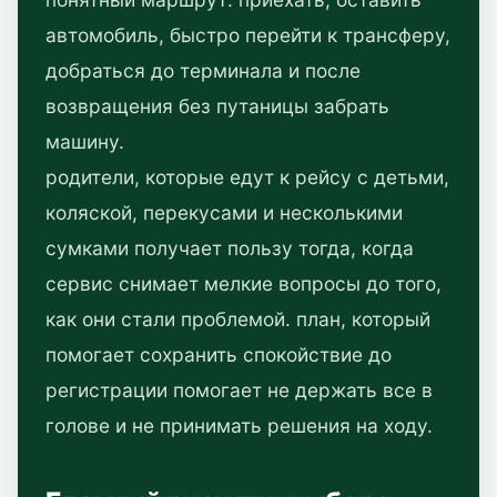
автомобиль, быстро перейти к трансферу,
добраться до терминала и после
возвращения без путаницы забрать
машину.
родители, которые едут к рейсу с детьми,
коляской, перекусами и несколькими
сумками получает пользу тогда, когда
сервис снимает мелкие вопросы до того,
как они стали проблемой. план, который
помогает сохранить спокойствие до
регистрации помогает не держать все в
голове и не принимать решения на ходу.