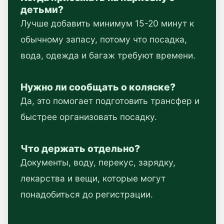
детьми?
Лучше добавить минимум 15-20 минут к
обычному запасу, потому что посадка,
вода, одежда и багаж требуют времени.
Нужно ли сообщать о коляске?
Да, это помогает подготовить трансфер и
быстрее организовать посадку.
Что держать отдельно?
Документы, воду, перекус, зарядку,
лекарства и вещи, которые могут
понадобиться до регистрации.