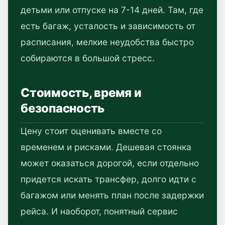
детьми или отпуске на 7-14 дней. Там, где
есть багаж, усталость и зависимость от
расписания, мелкие неудобства быстро
собираются в большой стресс.
Стоимость, время и
безопасность
Цену стоит оценивать вместе со
временем и рисками. Дешевая стоянка
может оказаться дорогой, если отдельно
придется искать трансфер, долго идти с
багажом или менять план после задержки
рейса. И наоборот, понятный сервис