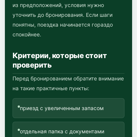
из предположений, условия нужно
уточнить до бронирования. Если шаги
понятны, поездка начинается гораздо
спокойнее.
Критерии, которые стоит
проверить
Перед бронированием обратите внимание
на такие практичные пункты:
приезд с увеличенным запасом
отдельная папка с документами