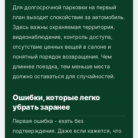
Для долгосрочной парковки на первый
план выходит спокойствие за автомобиль.
Здесь важны охраняемая территория,
видеонаблюдение, контроль доступа,
отсутствие ценных вещей в салоне и
понятный порядок возвращения. Чем
длиннее поездка, тем меньше места
должно оставаться для случайностей.
Ошибки, которые легко
убрать заранее
Первая ошибка - ехать без
подтверждения. Даже если кажется, что