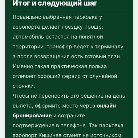
Итог и следующий шаг
Правильно выбранная парковка у
аэропорта делает поездку проще:
автомобиль остается на понятной
территории, трансфер ведет к терминалу,
а после возвращения есть готовый план.
Именно такая практическая польза
отличает хороший сервис от случайной
стоянки.
Чтобы не переносить это решение на день
вылета, оформите место через
онлайн-
бронирование
и сохраните
подтверждение в телефоне. Так парковка
аэропорт Кишинев станет не источником