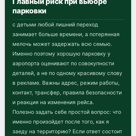
Главный риск при выборе
парковки
с детьми любой лишний переход
занимает больше времени, а потерянная
мелочь может задержать всю семью.
Именно поэтому хорошую парковку у
аэропорта оценивают по совокупности
деталей, а не по одному красивому слову
в рекламе. Важны адрес, режим работы,
контакт, трансфер, правила безопасности
и реакция на изменения рейса.
Полезно задать себе простой вопрос: что
именно произойдет после того, как я
заеду на территорию? Если ответ состоит