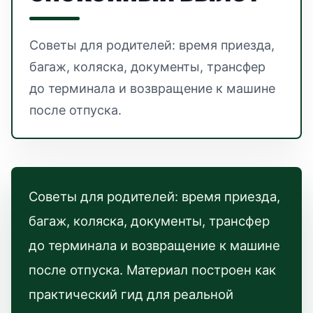
Советы для родителей: время приезда,
багаж, коляска, документы, трансфер
до терминала и возвращение к машине
после отпуска.
Советы для родителей: время приезда,
багаж, коляска, документы, трансфер
до терминала и возвращение к машине
после отпуска. Материал построен как
практический гид для реальной