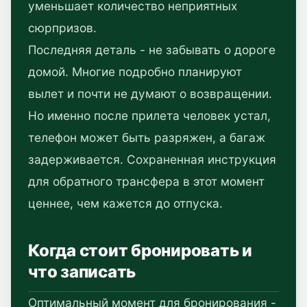
уменьшает количество неприятных
сюрпризов.
Последняя деталь - не забывать о дороге
домой. Многие подробно планируют
вылет и почти не думают о возвращении.
Но именно после прилета человек устал,
телефон может быть разряжен, а багаж
задерживается. Сохраненная инструкция
для обратного трансфера в этот момент
ценнее, чем кажется до отпуска.
Когда стоит бронировать и
что записать
Оптимальный момент для бронирования -