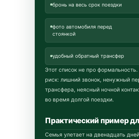
бронь на весь срок поездки
фото автомобиля перед
стоянкой
удобный обратный трансфер
Этот список не про формальность
риск: лишний звонок, ненужный п
трансфера, неясный ночной контак
во время долгой поездки.
Практический пример д
Семья улетает на двенадцать дней