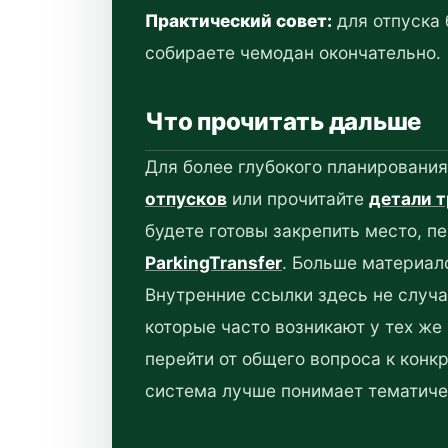
Практический совет:
для отпуска 
собираете чемодан окончательно.
Что прочитать дальше
Для более глубокого планировани
отпусков
или прочитайте
детали 
будете готовы закрепить место, п
ParkingTransfer
. Больше материал
Внутренние ссылки здесь не случ
которые часто возникают у тех же
перейти от общего вопроса к конк
система лучше понимает тематиче