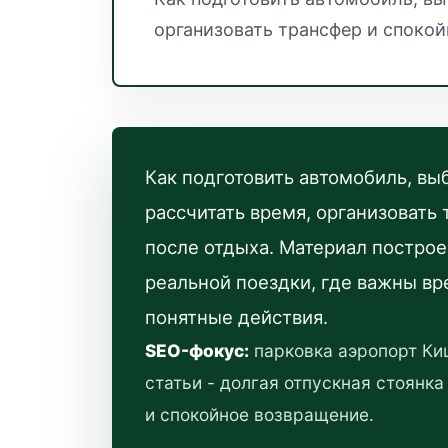
организовать трансфер и спокой
Как подготовить автомобиль, вы
рассчитать время, организовать
после отдыха. Материал построе
реальной поездки, где важны вр
понятные действия.
SEO-фокус:
парковка аэропорт Киш
статьи - долгая отпускная стоянка
и спокойное возвращение.