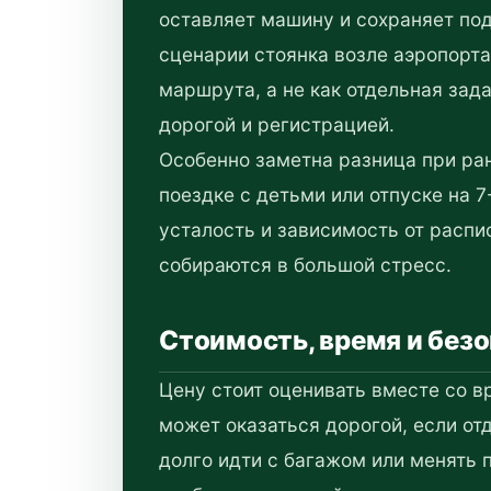
оставляет машину и сохраняет по
сценарии стоянка возле аэропорта
маршрута, а не как отдельная зад
дорогой и регистрацией.
Особенно заметна разница при ра
поездке с детьми или отпуске на 7-
усталость и зависимость от распи
собираются в большой стресс.
Стоимость, время и без
Цену стоит оценивать вместе со 
может оказаться дорогой, если от
долго идти с багажом или менять 