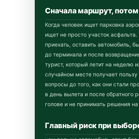
Сначала маршрут, потом
Когда человек ищет парковка аэро
ищет не просто участок асфальта.
приехать, оставить автомобиль, б
до терминала и после возвращени
турист, который летит на неделю и
случайном месте получает пользу 
вопросы до того, как они стали пр
в день вылета и после обратного 
голове и не принимать решения на
Главный риск при выбор