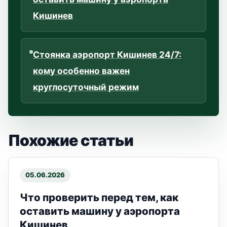
Кишинев
Стоянка аэропорт Кишинев 24/7:
кому особенно важен
круглосуточный режим
Похожие статьи
05.06.2026
Что проверить перед тем, как
оставить машину у аэропорта
Кишинев