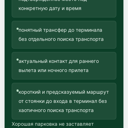
конкретную дату и время
понятный трансфер до терминала
без отдельного поиска транспорта
актуальный контакт для раннего
вылета или ночного прилета
короткий и предсказуемый маршрут
от стоянки до входа в терминал без
хаотичного поиска транспорта
Хорошая парковка не заставляет