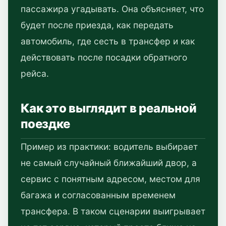
пассажира угадывать. Она объясняет, что
будет после приезда, как передать
автомобиль, где сесть в трансфер и как
действовать после посадки обратного
рейса.
Как это выглядит в реальной
поездке
Пример из практики: водитель выбирает
не самый случайный ближайший двор, а
сервис с понятным адресом, местом для
багажа и согласованным временем
трансфера. В таком сценарии выигрывает