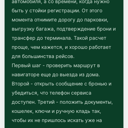
автомобиля, а со времени, когда нужно
быть у стойки регистрации. От этого
момента отнимите дорогу до парковки,
выгрузку багажа, подтверждение брони и
трансфер до терминала. Такой расчет
проще, чем кажется, и хорошо работает
для большинства рейсов.
Первый шаг - проверить маршрут в
навигаторе еще до выезда из дома.
Второй - открыть сообщение с бронью и
убедиться, что телефон сервиса
доступен. Третий - положить документы,
кошелек, ключи и ручную кладь так,
чтобы их не пришлось искать уже на