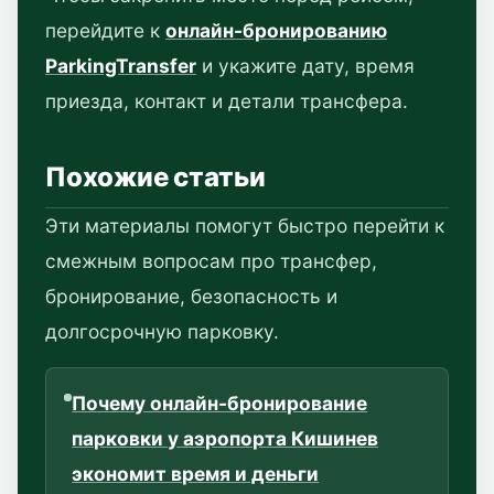
перейдите к
онлайн-бронированию
ParkingTransfer
и укажите дату, время
приезда, контакт и детали трансфера.
Похожие статьи
Эти материалы помогут быстро перейти к
смежным вопросам про трансфер,
бронирование, безопасность и
долгосрочную парковку.
Почему онлайн-бронирование
парковки у аэропорта Кишинев
экономит время и деньги