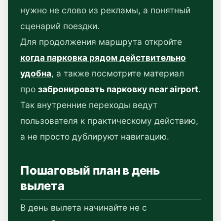
нужно не слово из рекламы, а понятный
сценарий поездки.
Для продолжения маршрута откройте
когда парковка рядом действительно
удобна
, а также посмотрите материал
про
забронировать парковку near airport
.
Так внутренние переходы ведут
пользователя к практическому действию,
а не просто дублируют навигацию.
Пошаговый план в день
вылета
В день вылета начинайте не с