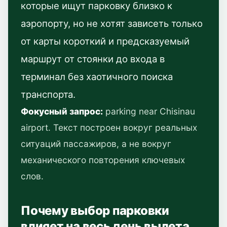
которые ищут парковку близко к
аэропорту, но не хотят зависеть только
от карты короткий и предсказуемый
маршрут от стоянки до входа в
терминал без хаотичного поиска
транспорта.
Фокусный запрос:
parking near Chisinau
airport. Текст построен вокруг реальных
ситуаций пассажиров, а не вокруг
механического повторения ключевых
слов.
Почему выбор парковки
влияет на весь день вылета