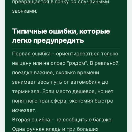
превращается в гонку со случайными
звонками.
Типичные ошибки, которые
легко предупредить
Первая ошибка - ориентироваться только
на цену или на слово "рядом". В реальной
поездке важнее, сколько времени
занимает весь путь от автомобиля до
терминала. Если место дешевое, но нет
понятного трансфера, экономия быстро
исчезает.
Вторая ошибка - не сообщить о багаже.
Одна ручная кладь и три больших