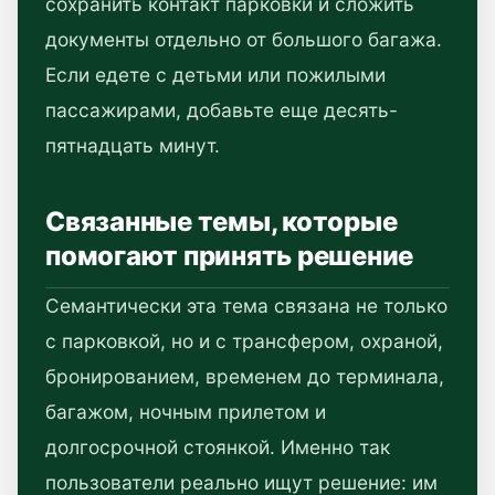
сохранить контакт парковки и сложить
документы отдельно от большого багажа.
Если едете с детьми или пожилыми
пассажирами, добавьте еще десять-
пятнадцать минут.
Связанные темы, которые
помогают принять решение
Семантически эта тема связана не только
с парковкой, но и с трансфером, охраной,
бронированием, временем до терминала,
багажом, ночным прилетом и
долгосрочной стоянкой. Именно так
пользователи реально ищут решение: им