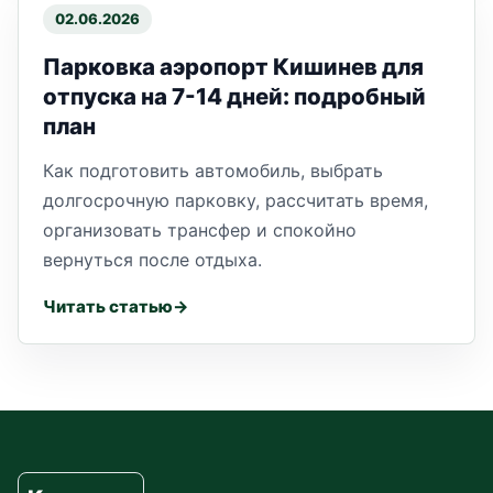
02.06.2026
Парковка аэропорт Кишинев для
отпуска на 7-14 дней: подробный
план
Как подготовить автомобиль, выбрать
долгосрочную парковку, рассчитать время,
организовать трансфер и спокойно
вернуться после отдыха.
Читать статью