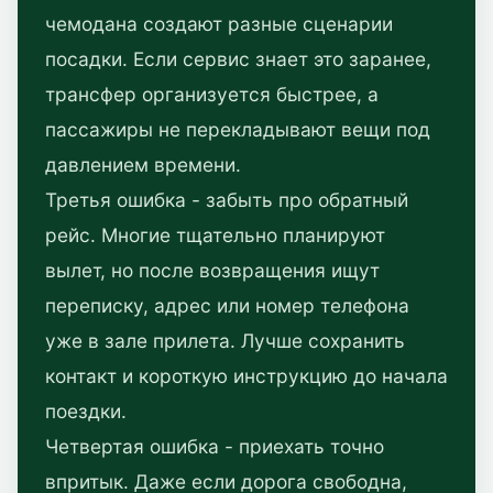
чемодана создают разные сценарии
посадки. Если сервис знает это заранее,
трансфер организуется быстрее, а
пассажиры не перекладывают вещи под
давлением времени.
Третья ошибка - забыть про обратный
рейс. Многие тщательно планируют
вылет, но после возвращения ищут
переписку, адрес или номер телефона
уже в зале прилета. Лучше сохранить
контакт и короткую инструкцию до начала
поездки.
Четвертая ошибка - приехать точно
впритык. Даже если дорога свободна,