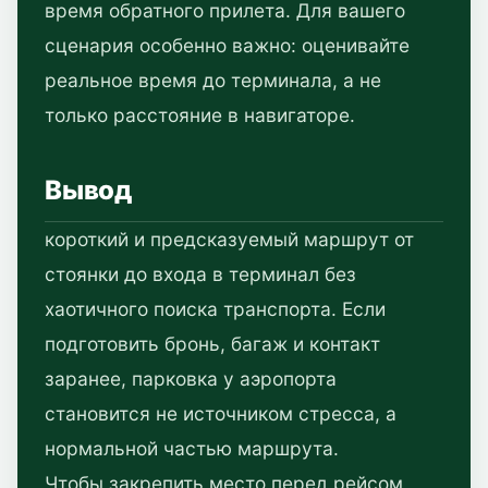
время обратного прилета. Для вашего
сценария особенно важно: оценивайте
реальное время до терминала, а не
только расстояние в навигаторе.
Вывод
короткий и предсказуемый маршрут от
стоянки до входа в терминал без
хаотичного поиска транспорта. Если
подготовить бронь, багаж и контакт
заранее, парковка у аэропорта
становится не источником стресса, а
нормальной частью маршрута.
Чтобы закрепить место перед рейсом,