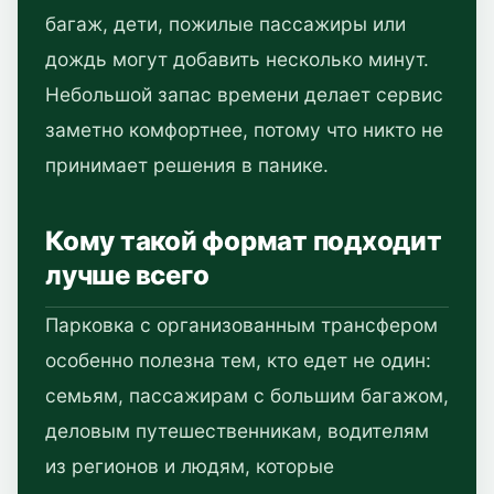
багаж, дети, пожилые пассажиры или
дождь могут добавить несколько минут.
Небольшой запас времени делает сервис
заметно комфортнее, потому что никто не
принимает решения в панике.
Кому такой формат подходит
лучше всего
Парковка с организованным трансфером
особенно полезна тем, кто едет не один:
семьям, пассажирам с большим багажом,
деловым путешественникам, водителям
из регионов и людям, которые