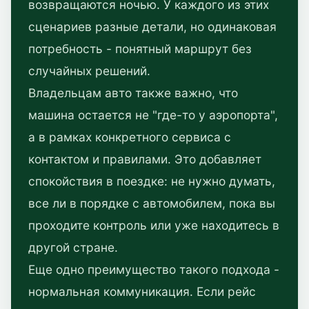
возвращаются ночью. У каждого из этих
сценариев разные детали, но одинаковая
потребность - понятный маршрут без
случайных решений.
Владельцам авто также важно, что
машина остается не "где-то у аэропорта",
а в рамках конкретного сервиса с
контактом и правилами. Это добавляет
спокойствия в поездке: не нужно думать,
все ли в порядке с автомобилем, пока вы
проходите контроль или уже находитесь в
другой стране.
Еще одно преимущество такого подхода -
нормальная коммуникация. Если рейс