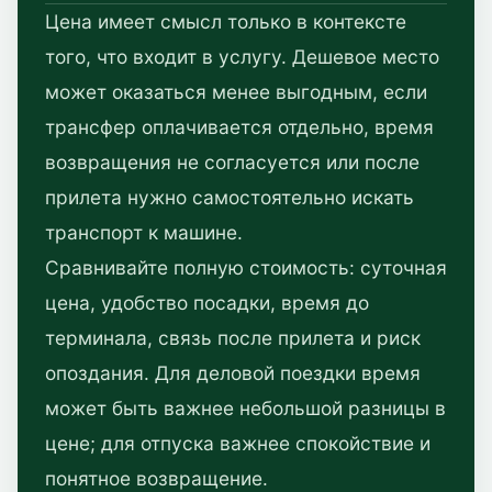
Цена имеет смысл только в контексте
того, что входит в услугу. Дешевое место
может оказаться менее выгодным, если
трансфер оплачивается отдельно, время
возвращения не согласуется или после
прилета нужно самостоятельно искать
транспорт к машине.
Сравнивайте полную стоимость: суточная
цена, удобство посадки, время до
терминала, связь после прилета и риск
опоздания. Для деловой поездки время
может быть важнее небольшой разницы в
цене; для отпуска важнее спокойствие и
понятное возвращение.