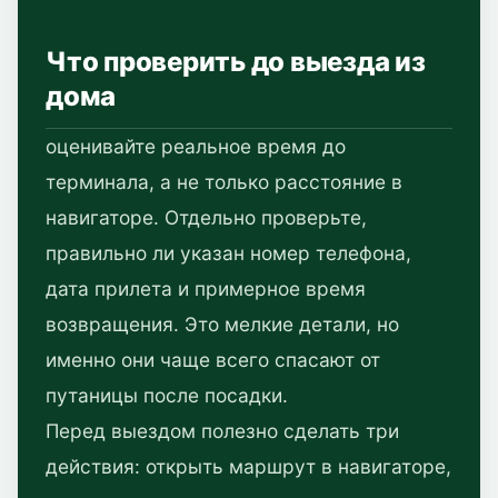
Что проверить до выезда из
дома
оценивайте реальное время до
терминала, а не только расстояние в
навигаторе. Отдельно проверьте,
правильно ли указан номер телефона,
дата прилета и примерное время
возвращения. Это мелкие детали, но
именно они чаще всего спасают от
путаницы после посадки.
Перед выездом полезно сделать три
действия: открыть маршрут в навигаторе,