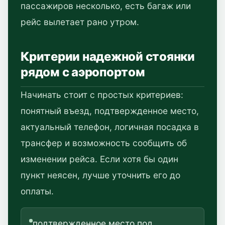
пассажиров несколько, есть багаж или
рейс вылетает рано утром.
Критерии надежной стоянки
рядом с аэропортом
Начинать стоит с простых критериев:
понятный въезд, подтвержденное место,
актуальный телефон, логичная посадка в
трансфер и возможность сообщить об
изменении рейса. Если хотя бы один
пункт неясен, лучше уточнить его до
оплаты.
подтвержденное место под