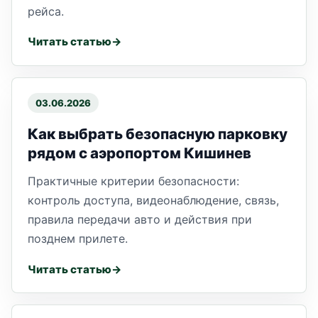
рейса.
Читать статью
03.06.2026
Как выбрать безопасную парковку
рядом с аэропортом Кишинев
Практичные критерии безопасности:
контроль доступа, видеонаблюдение, связь,
правила передачи авто и действия при
позднем прилете.
Читать статью