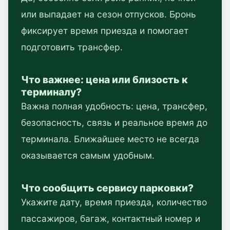
или выпадает на сезон отпусков. Бронь
фиксирует время приезда и помогает
подготовить трансфер.
Что важнее: цена или близость к
терминалу?
Важна полная удобность: цена, трансфер,
безопасность, связь и реальное время до
терминала. Ближайшее место не всегда
оказывается самым удобным.
Что сообщить сервису парковки?
Укажите дату, время приезда, количество
пассажиров, багаж, контактный номер и