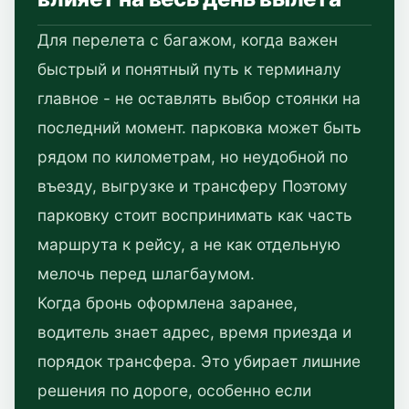
Для перелета с багажом, когда важен
быстрый и понятный путь к терминалу
главное - не оставлять выбор стоянки на
последний момент. парковка может быть
рядом по километрам, но неудобной по
въезду, выгрузке и трансферу Поэтому
парковку стоит воспринимать как часть
маршрута к рейсу, а не как отдельную
мелочь перед шлагбаумом.
Когда бронь оформлена заранее,
водитель знает адрес, время приезда и
порядок трансфера. Это убирает лишние
решения по дороге, особенно если