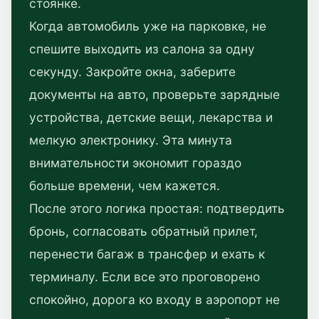
стоянке.
Когда автомобиль уже на парковке, не
спешите выходить из салона за одну
секунду. Закройте окна, заберите
документы на авто, проверьте зарядные
устройства, детские вещи, лекарства и
мелкую электронику. Эта минута
внимательности экономит гораздо
больше времени, чем кажется.
После этого логика простая: подтвердить
бронь, согласовать обратный прилет,
перенести багаж в трансфер и ехать к
терминалу. Если все это проговорено
спокойно, дорога ко входу в аэропорт не