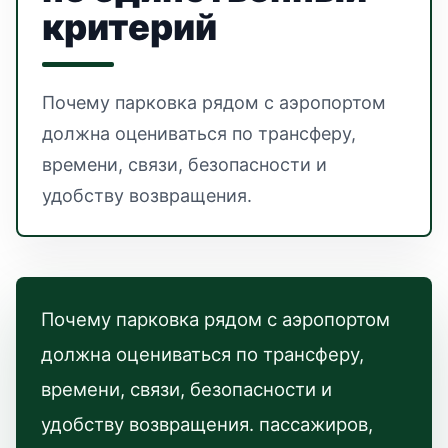
критерий
Почему парковка рядом с аэропортом
должна оцениваться по трансферу,
времени, связи, безопасности и
удобству возвращения.
Почему парковка рядом с аэропортом
должна оцениваться по трансферу,
времени, связи, безопасности и
удобству возвращения. пассажиров,