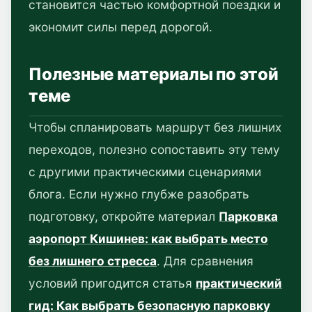
становится частью комфортной поездки и
экономит силы перед дорогой.
Полезные материалы по этой
теме
Чтобы спланировать маршрут без лишних
переходов, полезно сопоставить эту тему
с другими практическими сценариями
блога. Если нужно глубже разобрать
подготовку, откройте материал
Парковка
аэропорт Кишинев: как выбрать место
без лишнего стресса
. Для сравнения
условий пригодится статья
практический
гид: Как выбрать безопасную парковку