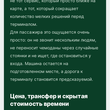
не тот сервис, который просто ближе на
карте, а тот, который сокращает
количество мелких решений перед
терминалом.
Для пассажира это ощущается очень
просто: он не звонит нескольким людям,
не переносит чемоданы через случайные
стоянки и не ищет, где остановиться у
входа. Машина остается на
подготовленном месте, а дорога к
терминалу становится предсказуемой.
Цена, трансфер и скрытая
стоимость времени