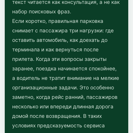
текст читается как консультация, а не как
набор поисковых фраз.
Если коротко, правильная парковка
снимает с пассажира три нагрузки: где
оставить автомобиль, как доехать до
терминала и как вернуться после
прилета. Когда эти вопросы закрыты
заранее, поездка начинается спокойнее,
а водитель не тратит внимание на мелкие
организационные задачи. Это особенно
заметно, когда рейс ранний, пассажиров
несколько или впереди длинная дорога
домой после возвращения. В таких
условиях предсказуемость сервиса