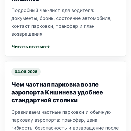
Подробный чек-лист для водителя:
документы, бронь, состояние автомобиля,
контакт парковки, трансфер и план
возвращения.
Читать статью
04.06.2026
Чем частная парковка возле
аэропорта Кишинева удобнее
стандартной стоянки
Сравниваем частные парковки и обычную
парковку аэропорта: трансфер, цена,
гибкость, безопасность и возвращение после