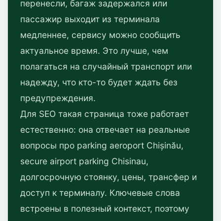
перенесли, багаж задержался или
пассажир выходит из терминала
медленнее, сервису можно сообщить
актуальное время. Это лучше, чем
полагаться на случайный транспорт или
надежду, что кто-то будет ждать без
предупреждения.
Для SEO такая страница тоже работает
естественно: она отвечает на реальные
вопросы про parking aeroport Chișinău,
secure airport parking Chisinau,
долгосрочную стоянку, цены, трансфер и
доступ к терминалу. Ключевые слова
встроены в полезный контекст, поэтому