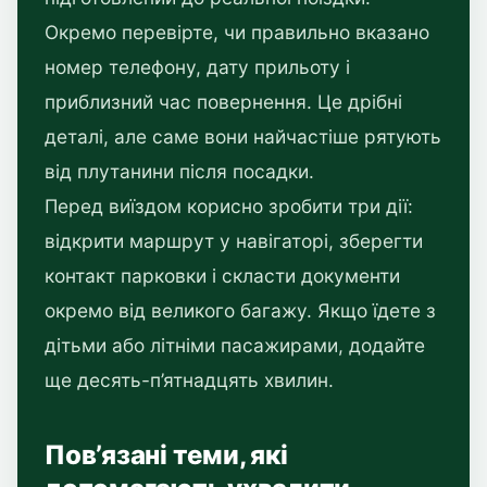
Окремо перевірте, чи правильно вказано
номер телефону, дату прильоту і
приблизний час повернення. Це дрібні
деталі, але саме вони найчастіше рятують
від плутанини після посадки.
Перед виїздом корисно зробити три дії:
відкрити маршрут у навігаторі, зберегти
контакт парковки і скласти документи
окремо від великого багажу. Якщо їдете з
дітьми або літніми пасажирами, додайте
ще десять-п’ятнадцять хвилин.
Пов’язані теми, які