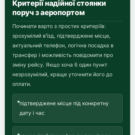
Критерії надійної стоянки
поруч з аеропортом
Починати варто з простих критеріїв:
зрозумілий в’їзд, підтверджене місце,
актуальний телефон, логічна посадка в
трансфер і можливість повідомити про
зміну рейсу. Якщо хоча б один пункт
незрозумілий, краще уточнити його до
оплати.
підтверджене місце під конкретну
дату і час