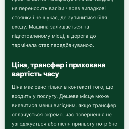
не переносить валізи через випадкові
стоянки і не шукає, де зупинитися біля
входу. Машина залишається на
підготовленому місці, а дорога до
термінала стає передбачуваною.
Ціна, трансфер і прихована
вартість часу
Ціна має сенс тільки в контексті того, що
входить у послугу. Дешеве місце може
виявитися менш вигідним, якщо трансфер
оплачується окремо, час повернення не
узгоджується або після прильоту потрібно