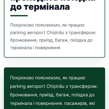
до термінала
Покроково пояснюємо, як працює
parking aeroport Chișinău з трансфером:
бронювання, приїзд, багаж, поїздка до
термінала і повернення.
Покроково пояснюємо, як працює
parking aeroport Chișinău з трансфером:
бронювання, приїзд, багаж, поїздка до
термінала і повернення. пасажирів, які