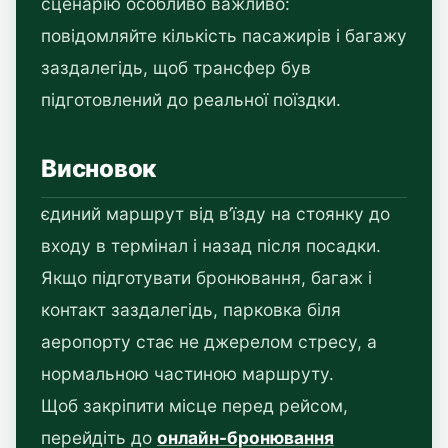
сценарію особливо важливо:
повідомляйте кількість пасажирів і багажу
заздалегідь, щоб трансфер був
підготовлений до реальної поїздки.
Висновок
єдиний маршрут від в’їзду на стоянку до
входу в термінал і назад після посадки.
Якщо підготувати бронювання, багаж і
контакт заздалегідь, парковка біля
аеропорту стає не джерелом стресу, а
нормальною частиною маршруту.
Щоб закріпити місце перед рейсом,
перейдіть до
онлайн-бронювання