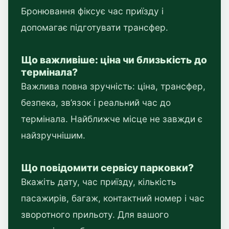
Бронювання фіксує час приїзду і
допомагає підготувати трансфер.
Що важливіше: ціна чи близькість до
термінала?
Важлива повна зручність: ціна, трансфер,
безпека, зв’язок і реальний час до
термінала. Найближче місце не завжди є
найзручнішим.
Що повідомити сервісу парковки?
Вкажіть дату, час приїзду, кількість
пасажирів, багаж, контактний номер і час
зворотного прильоту. Для вашого