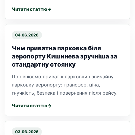
Читати статтю
04.06.2026
Чим приватна парковка біля
аеропорту Кишинева зручніша за
стандартну стоянку
Порівнюємо приватні парковки і звичайну
парковку аеропорту: трансфер, ціна,
гнучкість, безпека і повернення після рейсу.
Читати статтю
03.06.2026