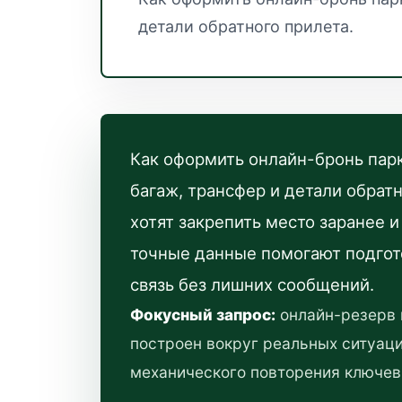
детали обратного прилета.
Как оформить онлайн-бронь парк
багаж, трансфер и детали обрат
хотят закрепить место заранее 
точные данные помогают подгот
связь без лишних сообщений.
Фокусный запрос:
онлайн-резерв 
построен вокруг реальных ситуаци
механического повторения ключев