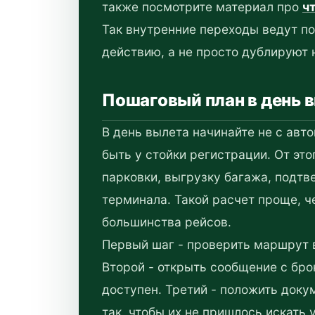
также посмотрите материал про
ч
Так внутренние переходы ведут п
действию, а не просто дублируют 
Пошаговый план в день 
В день вылета начинайте не с авто
быть у стойки регистрации. От эт
парковки, выгрузку багажа, подтв
терминала. Такой расчет проще, ч
большинства рейсов.
Первый шаг - проверить маршрут в
Второй - открыть сообщение с бро
доступен. Третий - положить доку
так, чтобы их не пришлось искать 