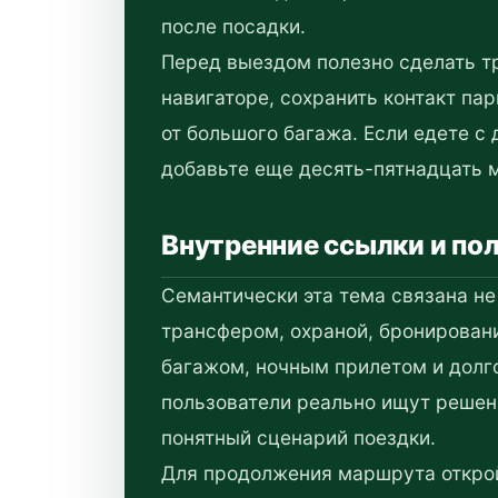
после посадки.
Перед выездом полезно сделать т
навигаторе, сохранить контакт па
от большого багажа. Если едете 
добавьте еще десять-пятнадцать м
Внутренние ссылки и по
Семантически эта тема связана не 
трансфером, охраной, бронирован
багажом, ночным прилетом и долг
пользователи реально ищут решени
понятный сценарий поездки.
Для продолжения маршрута откро