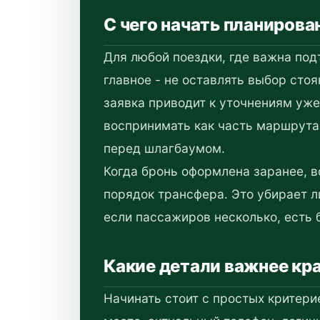
С чего начать планирова
Для любой поездки, где важна по
главное - не оставлять выбор сто
заявка приводит к уточнениям уже
воспринимать как часть маршрута 
перед шлагбаумом.
Когда бронь оформлена заранее, в
порядок трансфера. Это убирает л
если пассажиров несколько, есть 
Какие детали важнее кр
Начинать стоит с простых критери