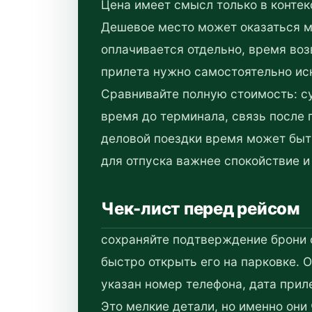
Цена имеет смысл только в контекс
Дешевое место может оказаться м
оплачивается отдельно, время воз
прилета нужно самостоятельно ис
Сравнивайте полную стоимость: су
время до терминала, связь после 
деловой поездки время может быт
для отпуска важнее спокойствие и
Чек-лист перед рейсом
сохраняйте подтверждение брони
быстро открыть его на парковке. 
указан номер телефона, дата при
Это мелкие детали, но именно они