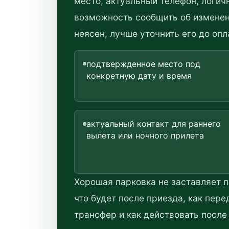
место, актуальный телефон, логич
возможность сообщить об изменени
неясен, лучше уточнить его до опл
подтвержденное место под
конкретную дату и время
актуальный контакт для раннего
вылета или ночного прилета
Хорошая парковка не заставляет п
что будет после приезда, как пере
трансфер и как действовать после