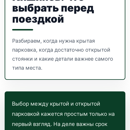
выбрать перед
поездкой
Разбираем, когда нужна крытая
парковка, когда достаточно открытой
стоянки и какие детали важнее самого
типа места.
Выбор между крытой и открытой
парковкой кажется простым только на
первый взгляд. На деле важны срок