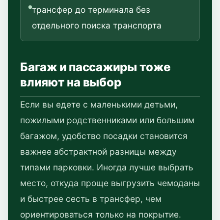
трансфер до терминала без
отдельного поиска транспорта
Багаж и пассажиры тоже
влияют на выбор
Если вы едете с маленькими детьми,
пожилыми родственниками или большим
багажом, удобство посадки становится
важнее абстрактной разницы между
типами парковки. Иногда лучше выбрать
место, откуда проще выгрузить чемоданы
и быстрее сесть в трансфер, чем
ориентироваться только на покрытие.