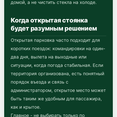
домой, а не чистить стекла на холоде.
Когда открытая стоянка
будет разумным решением
Открытая парковка часто подходит для
коротких поездок: командировки на один-
два дня, вылета на выходные или
ситуации, когда погода стабильная. Если
территория организована, есть понятный
порядок въезда и связь с
администратором, открытое место может
быть таким же удобным для пассажира,
как и крытое.
Главное - не выбирать только по