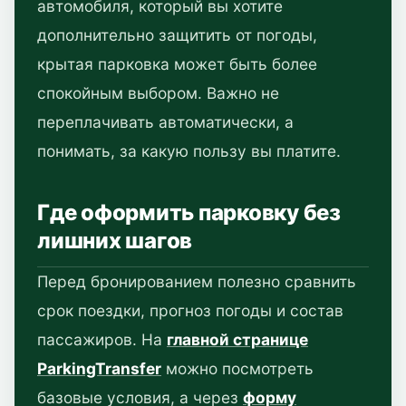
автомобиля, который вы хотите
дополнительно защитить от погоды,
крытая парковка может быть более
спокойным выбором. Важно не
переплачивать автоматически, а
понимать, за какую пользу вы платите.
Где оформить парковку без
лишних шагов
Перед бронированием полезно сравнить
срок поездки, прогноз погоды и состав
пассажиров. На
главной странице
ParkingTransfer
можно посмотреть
базовые условия, а через
форму