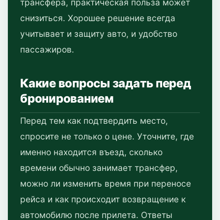
трансфера, практическая польза может
снизиться. Хорошее решение всегда
учитывает и защиту авто, и удобство
пассажиров.
Какие вопросы задать перед
бронированием
Перед тем как подтвердить место,
спросите не только о цене. Уточните, где
именно находится въезд, сколько
времени обычно занимает трансфер,
можно ли изменить время при переносе
рейса и как происходит возвращение к
автомобилю после прилета. Ответы