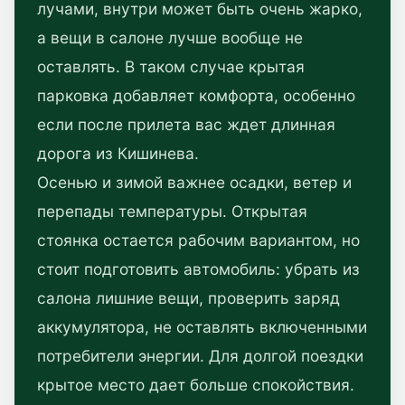
лучами, внутри может быть очень жарко,
а вещи в салоне лучше вообще не
оставлять. В таком случае крытая
парковка добавляет комфорта, особенно
если после прилета вас ждет длинная
дорога из Кишинева.
Осенью и зимой важнее осадки, ветер и
перепады температуры. Открытая
стоянка остается рабочим вариантом, но
стоит подготовить автомобиль: убрать из
салона лишние вещи, проверить заряд
аккумулятора, не оставлять включенными
потребители энергии. Для долгой поездки
крытое место дает больше спокойствия.