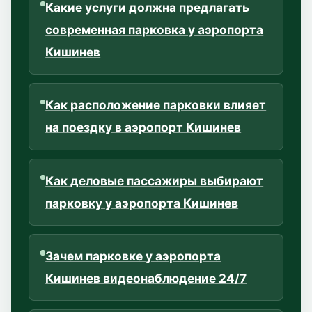
Какие услуги должна предлагать
современная парковка у аэропорта
Кишинев
Как расположение парковки влияет
на поездку в аэропорт Кишинев
Как деловые пассажиры выбирают
парковку у аэропорта Кишинев
Зачем парковке у аэропорта
Кишинев видеонаблюдение 24/7