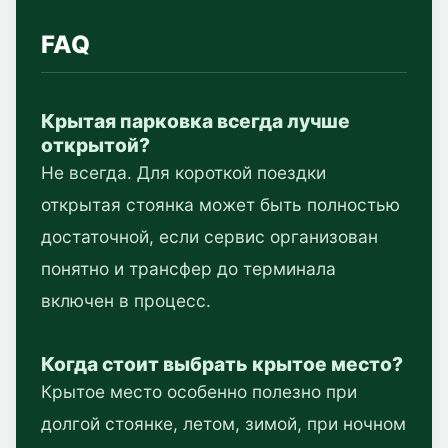
FAQ
Крытая парковка всегда лучше
открытой?
Не всегда. Для короткой поездки
открытая стоянка может быть полностью
достаточной, если сервис организован
понятно и трансфер до терминала
включен в процесс.
Когда стоит выбрать крытое место?
Крытое место особенно полезно при
долгой стоянке, летом, зимой, при ночном