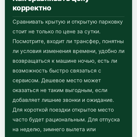
корректно
Сравнивать крытую и открытую парковку
стоит не только по цене за сутки.
Посмотрите, входит ли трансфер, понятны
ли условия изменения времени, удобно ли
возвращаться к машине ночью, есть ли
возможность быстро связаться с
сервисом. Дешевое место может
оказаться не таким выгодным, если
добавляет лишние звонки и ожидание.
Для короткой поездки открытое место
часто будет рациональным. Для отпуска
на неделю, зимнего вылета или