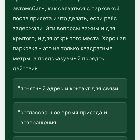
автомобиль, как связаться с парковкой
после прилета и что делать, если рейс
задержали. Эти вопросы важны и для
крытого, и для открытого места. Хорошая
парковка - это не только квадратные
метры, а предсказуемый порядок
действий.
понятный адрес и контакт для связи
согласованное время приезда и
возвращения