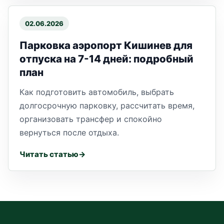
02.06.2026
Парковка аэропорт Кишинев для
отпуска на 7-14 дней: подробный
план
Как подготовить автомобиль, выбрать
долгосрочную парковку, рассчитать время,
организовать трансфер и спокойно
вернуться после отдыха.
Читать статью