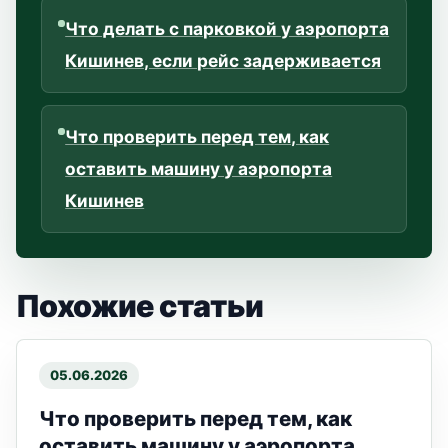
Что делать с парковкой у аэропорта
Кишинев, если рейс задерживается
Что проверить перед тем, как
оставить машину у аэропорта
Кишинев
Похожие статьи
05.06.2026
Что проверить перед тем, как
оставить машину у аэропорта