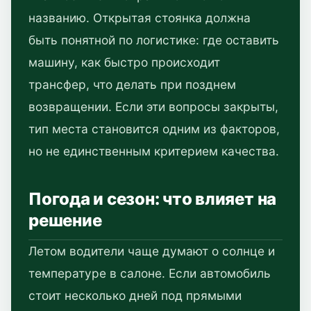
названию. Открытая стоянка должна
быть понятной по логистике: где оставить
машину, как быстро происходит
трансфер, что делать при позднем
возвращении. Если эти вопросы закрыты,
тип места становится одним из факторов,
но не единственным критерием качества.
Погода и сезон: что влияет на
решение
Летом водители чаще думают о солнце и
температуре в салоне. Если автомобиль
стоит несколько дней под прямыми