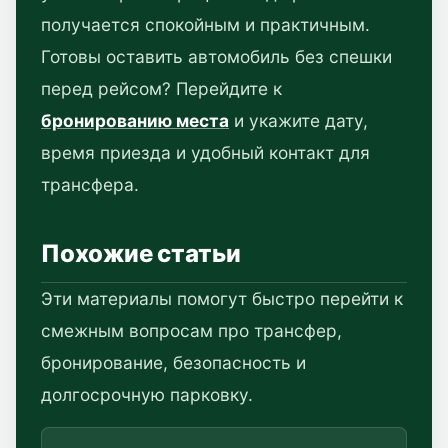
получается спокойным и практичным.
Готовы оставить автомобиль без спешки
перед рейсом? Перейдите к
бронированию места
и укажите дату,
время приезда и удобный контакт для
трансфера.
Похожие статьи
Эти материалы помогут быстро перейти к
смежным вопросам про трансфер,
бронирование, безопасность и
долгосрочную парковку.