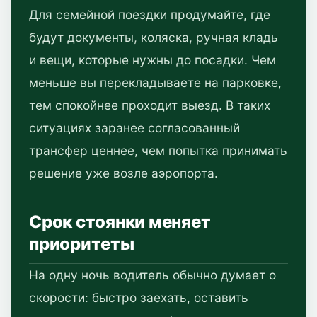
Для семейной поездки продумайте, где
будут документы, коляска, ручная кладь
и вещи, которые нужны до посадки. Чем
меньше вы перекладываете на парковке,
тем спокойнее проходит выезд. В таких
ситуациях заранее согласованный
трансфер ценнее, чем попытка принимать
решение уже возле аэропорта.
Срок стоянки меняет
приоритеты
На одну ночь водитель обычно думает о
скорости: быстро заехать, оставить