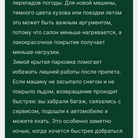
перепадов погоды. Для новой машины,
темного цвета кузова или поездки летом
это может быть важным аргументом,
потому что салон меньше нагревается, а
лакокрасочное покрытие получает
меньше нагрузки.
Зимой крытая парковка помогает
избежать лишней работы после прилета.
Если машину не засыпало снегом и не
покрыло льдом, возвращение проходит
быстрее: вы забрали багаж, связались с
сервисом, подошли к автомобилю и
можете ехать. Это особенно заметно
ночью, когда хочется быстрее добраться