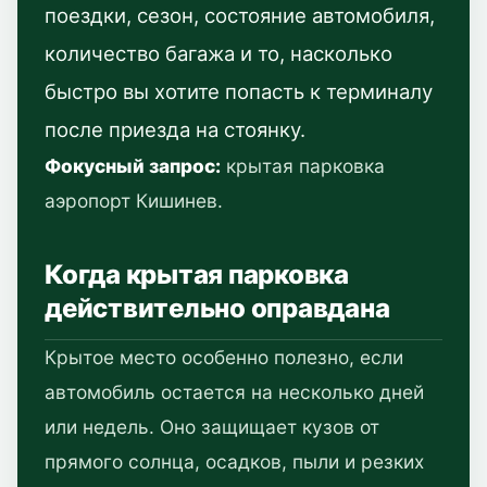
поездки, сезон, состояние автомобиля,
количество багажа и то, насколько
быстро вы хотите попасть к терминалу
после приезда на стоянку.
Фокусный запрос:
крытая парковка
аэропорт Кишинев.
Когда крытая парковка
действительно оправдана
Крытое место особенно полезно, если
автомобиль остается на несколько дней
или недель. Оно защищает кузов от
прямого солнца, осадков, пыли и резких