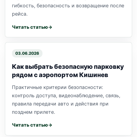
гибкость, безопасность и возвращение после
рейса.
Читать статью
03.06.2026
Как выбрать безопасную парковку
рядом с аэропортом Кишинев
Практичные критерии безопасности:
контроль доступа, видеонаблюдение, связь,
правила передачи авто и действия при
позднем прилете.
Читать статью