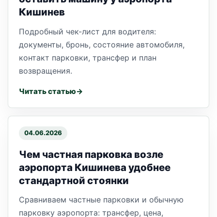
Кишинев
Подробный чек-лист для водителя:
документы, бронь, состояние автомобиля,
контакт парковки, трансфер и план
возвращения.
Читать статью
04.06.2026
Чем частная парковка возле
аэропорта Кишинева удобнее
стандартной стоянки
Сравниваем частные парковки и обычную
парковку аэропорта: трансфер, цена,