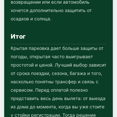
возвращении или если автомобиль
хочется дополнительно защитить от
осадков и солнца.
Итог
Крытая парковка дает больше защиты от
погоды, открытая часто выигрывает
простотой и ценой. Лучший выбор зависит
от срока поездки, сезона, багажа и того,
насколько понятны трансфер и связь с
сервисом. Перед оплатой полезно
представить весь день вылета: от выезда
из дома до момента, когда вы уже стоите
у стойки регистрации. Тогда решение