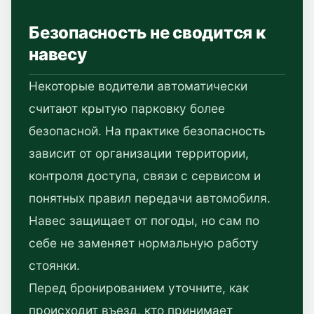
Безопасность не сводится к
навесу
Некоторые водители автоматически
считают крытую парковку более
безопасной. На практике безопасность
зависит от организации территории,
контроля доступа, связи с сервисом и
понятных правил передачи автомобиля.
Навес защищает от погоды, но сам по
себе не заменяет нормальную работу
стоянки.
Перед бронированием уточните, как
происходит въезд, кто принимает