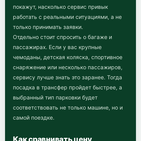
покажут, насколько сервис привык
работать с реальными ситуациями, а не
только принимать заявки.
Отдельно стоит спросить о багаже и
пассажирах. Если у вас крупные
чемоданы, детская коляска, спортивное
снаряжение или несколько пассажиров,
сервису лучше знать это заранее. Тогда
посадка в трансфер пройдет быстрее, а
выбранный тип парковки будет
соответствовать не только машине, но и
самой поездке.
Как сравнивать цену