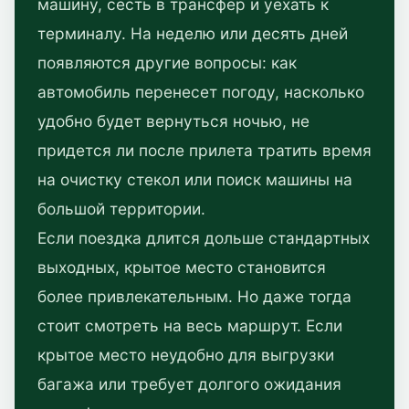
машину, сесть в трансфер и уехать к
терминалу. На неделю или десять дней
появляются другие вопросы: как
автомобиль перенесет погоду, насколько
удобно будет вернуться ночью, не
придется ли после прилета тратить время
на очистку стекол или поиск машины на
большой территории.
Если поездка длится дольше стандартных
выходных, крытое место становится
более привлекательным. Но даже тогда
стоит смотреть на весь маршрут. Если
крытое место неудобно для выгрузки
багажа или требует долгого ожидания