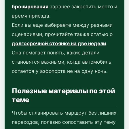
бронирования
заранее закрепить место и
время приезда.
Если вы еще выбираете между разными
сценариями, прочитайте также статью о
долгосрочной стоянке на две недели
.
Она помогает понять, какие детали
становятся важными, когда автомобиль
остается у аэропорта не на одну ночь.
Полезные материалы по этой
теме
Чтобы спланировать маршрут без лишних
переходов, полезно сопоставить эту тему