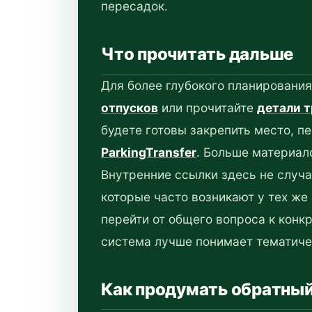
пересадок.
Что прочитать дальше
Для более глубокого планировани
отпусков
или прочитайте
детали 
будете готовы закрепить место, п
ParkingTransfer
. Больше материал
Внутренние ссылки здесь не случ
которые часто возникают у тех же
перейти от общего вопроса к конк
система лучше понимает тематиче
Как продумать обратный