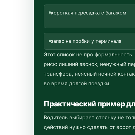
короткая пересадка с багажом
запас на пробки у терминала
Этот список не про формальность
риск: лишний звонок, ненужный п
трансфера, неясный ночной контак
во время долгой поездки.
Практический пример д
Водитель выбирает стоянку не толь
действий нужно сделать от ворот 