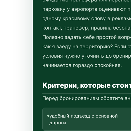
парковку у аэропорта оценивают п
одному красивому слову в реклам
контакт, трансфер, правила безоп
Полезно задать себе простой вопро
как я заеду на территорию? Если 
условия нужно уточнить до бронир
начинается гораздо спокойнее.
Критерии, которые стои
Перед бронированием обратите вн
удобный подъезд с основной
дороги