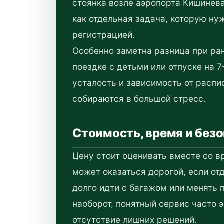
стоянка возле аэропорта Кишинева
как отдельная задача, которую ну
регистрацией.
Особенно заметна разница при ра
поездке с детьми или отпуске на 7-
усталость и зависимость от распи
собираются в большой стресс.
Стоимость, время и без
Цену стоит оценивать вместе со 
может оказаться дорогой, если от
долго идти с багажом или менять 
наоборот, понятный сервис часто 
отсутствие лишних решений.