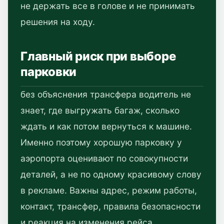
не держать все в голове и не принимать
решения на ходу.
Главный риск при выборе
парковки
без объяснения трансфера водитель не
знает, где выгружать багаж, сколько
ждать и как потом вернуться к машине.
Именно поэтому хорошую парковку у
аэропорта оценивают по совокупности
деталей, а не по одному красивому слову
в рекламе. Важны адрес, режим работы,
контакт, трансфер, правила безопасности
и реакция на изменения рейса.