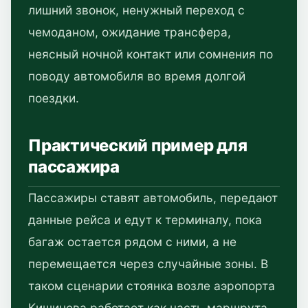
лишний звонок, ненужный переход с
чемоданом, ожидание трансфера,
неясный ночной контакт или сомнения по
поводу автомобиля во время долгой
поездки.
Практический пример для
пассажира
Пассажиры ставят автомобиль, передают
данные рейса и едут к терминалу, пока
багаж остается рядом с ними, а не
перемещается через случайные зоны. В
таком сценарии стоянка возле аэропорта
Кишинева работает как часть маршрута,