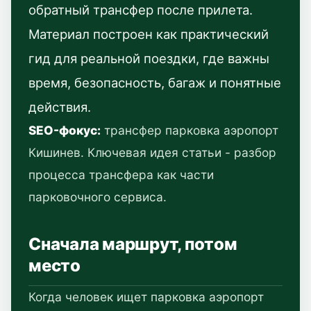
обратный трансфер после прилета.
Материал построен как практический
гид для реальной поездки, где важны
время, безопасность, багаж и понятные
действия.
SEO-фокус:
трансфер парковка аэропорт
Кишинев. Ключевая идея статьи - разбор
процесса трансфера как части
парковочного сервиса.
Сначала маршрут, потом
место
Когда человек ищет парковка аэропорт