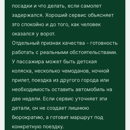
посадки и что делать, если самолет
задержался. Хороший сервис объясняет
это спокойно и до того, как человек
оказался у ворот.
Отдельный признак качества - готовность
работать с реальными обстоятельствами.
У пассажира может быть детская
коляска, несколько чемоданов, ночной
прилет, поездка из другого города или
необходимость оставить автомобиль на
две недели. Если сервис уточняет эти
детали, он не создает лишнюю
бюрократию, а готовит маршрут под
конкретную поездку.