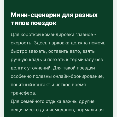
Мини-сценарии для разных
типов поездок
Для короткой командировки главное -
скорость. Здесь парковка должна помочь
быстро заехать, оставить авто, взять
ручную кладь и поехать к терминалу без
долгих уточнений. Для такой поездки
особенно полезны онлайн-бронирование,
понятный контакт и четкое время
трансфера.
Для семейного отдыха важны другие
вещи: место для чемоданов, нормальная