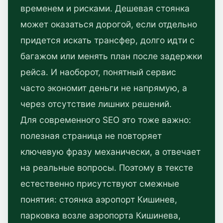
временем и рисками. Дешевая стоянка
может оказаться дорогой, если отдельно
придется искать трансфер, долго идти с
багажом или менять план после задержки
рейса. И наоборот, понятный сервис
часто экономит деньги не напрямую, а
через отсутствие лишних решений.
Для современного SEO это тоже важно:
полезная страница не повторяет
ключевую фразу механически, а отвечает
на реальные вопросы. Поэтому в тексте
естественно присутствуют смежные
понятия: стоянка аэропорт Кишинев,
парковка возле аэропорта Кишинева,