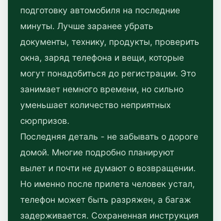
подготовку автомобиля на последние
минуты. Лучше заранее убрать
документы, технику, продукты, проверить
окна, заряд телефона и вещи, которые
могут понадобиться до регистрации. Это
занимает немного времени, но сильно
уменьшает количество неприятных
сюрпризов.
Последняя деталь - не забывать о дороге
домой. Многие подробно планируют
вылет и почти не думают о возвращении.
Но именно после прилета человек устал,
телефон может быть разряжен, а багаж
задерживается. Сохраненная инструкция