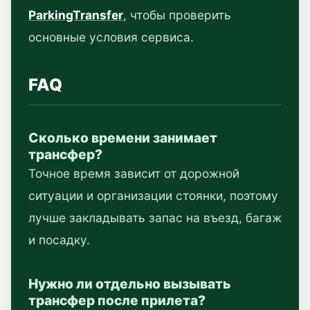
ParkingTransfer
, чтобы проверить
основные условия сервиса.
FAQ
Сколько времени занимает
трансфер?
Точное время зависит от дорожной
ситуации и организации стоянки, поэтому
лучше закладывать запас на въезд, багаж
и посадку.
Нужно ли отдельно вызывать
трансфер после прилета?