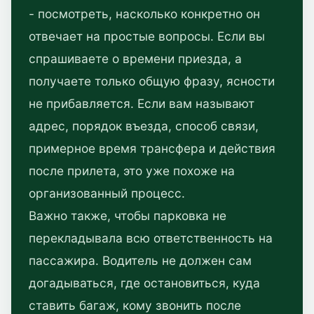
- посмотреть, насколько конкретно он
отвечает на простые вопросы. Если вы
спрашиваете о времени приезда, а
получаете только общую фразу, ясности
не прибавляется. Если вам называют
адрес, порядок въезда, способ связи,
примерное время трансфера и действия
после прилета, это уже похоже на
организованный процесс.
Важно также, чтобы парковка не
перекладывала всю ответственность на
пассажира. Водитель не должен сам
догадываться, где остановиться, куда
ставить багаж, кому звонить после