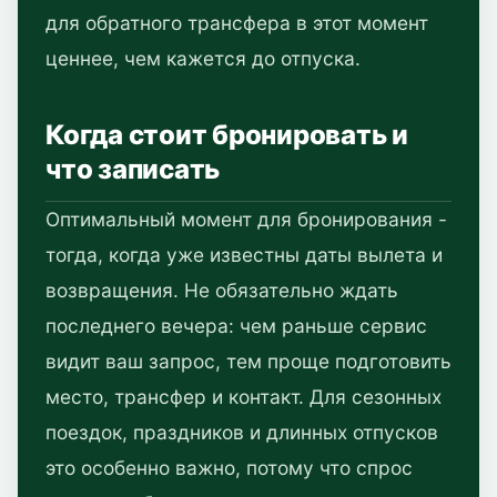
для обратного трансфера в этот момент
ценнее, чем кажется до отпуска.
Когда стоит бронировать и
что записать
Оптимальный момент для бронирования -
тогда, когда уже известны даты вылета и
возвращения. Не обязательно ждать
последнего вечера: чем раньше сервис
видит ваш запрос, тем проще подготовить
место, трансфер и контакт. Для сезонных
поездок, праздников и длинных отпусков
это особенно важно, потому что спрос