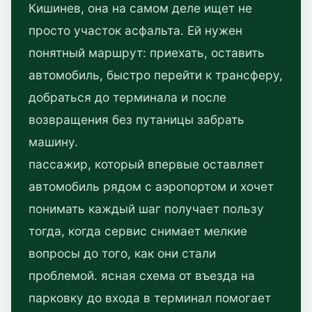
Кишинев, она на самом деле ищет не
просто участок асфальта. Ей нужен
понятный маршрут: приехать, оставить
автомобиль, быстро перейти к трансферу,
добраться до терминала и после
возвращения без путаницы забрать
машину.
пассажир, который впервые оставляет
автомобиль рядом с аэропортом и хочет
понимать каждый шаг получает пользу
тогда, когда сервис снимает мелкие
вопросы до того, как они стали
проблемой. ясная схема от въезда на
парковку до входа в терминал помогает