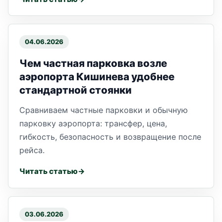
04.06.2026
Чем частная парковка возле
аэропорта Кишинева удобнее
стандартной стоянки
Сравниваем частные парковки и обычную
парковку аэропорта: трансфер, цена,
гибкость, безопасность и возвращение после
рейса.
Читать статью
03.06.2026