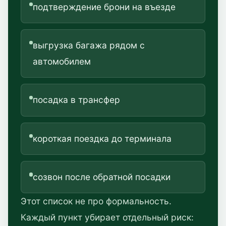
подтверждение брони на въезде
выгрузка багажа рядом с
автомобилем
посадка в трансфер
короткая поездка до терминала
созвон после обратной посадки
Этот список не про формальность.
Каждый пункт убирает отдельный риск: