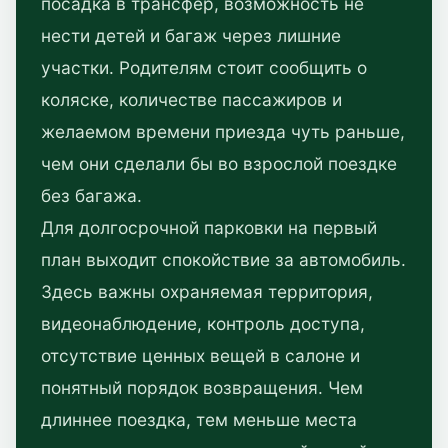
посадка в трансфер, возможность не
нести детей и багаж через лишние
участки. Родителям стоит сообщить о
коляске, количестве пассажиров и
желаемом времени приезда чуть раньше,
чем они сделали бы во взрослой поездке
без багажа.
Для долгосрочной парковки на первый
план выходит спокойствие за автомобиль.
Здесь важны охраняемая территория,
видеонаблюдение, контроль доступа,
отсутствие ценных вещей в салоне и
понятный порядок возвращения. Чем
длиннее поездка, тем меньше места