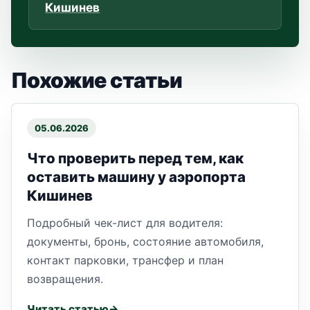
Кишинев
Похожие статьи
05.06.2026
Что проверить перед тем, как
оставить машину у аэропорта
Кишинев
Подробный чек-лист для водителя:
документы, бронь, состояние автомобиля,
контакт парковки, трансфер и план
возвращения.
Читать статью