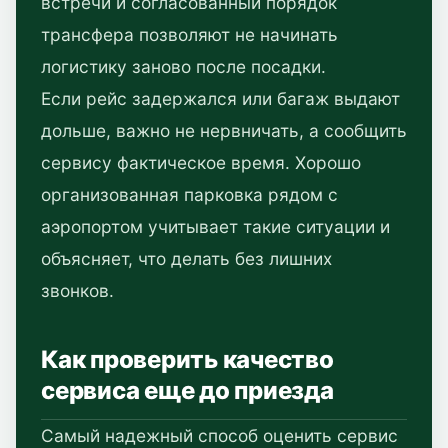
встречи и согласованный порядок
трансфера позволяют не начинать
логистику заново после посадки.
Если рейс задержался или багаж выдают
дольше, важно не нервничать, а сообщить
сервису фактическое время. Хорошо
организованная парковка рядом с
аэропортом учитывает такие ситуации и
объясняет, что делать без лишних
звонков.
Как проверить качество
сервиса еще до приезда
Самый надежный способ оценить сервис