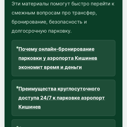
Эти материалы помогут быстро перейти к
смежным вопросам про трансфер,
бронирование, безопасность и
долгосрочную парковку.
Почему онлайн-бронирование
парковки у аэропорта Кишинев
экономит время и деньги
Преимущества круглосуточного
доступа 24/7 к парковке аэропорт
Кишинев