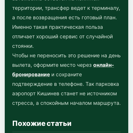
территории, трансфер ведет к терминалу,
а после возвращения есть готовый план.
Именно такая практическая польза
отличает хороший сервис от случайной
стоянки.
Чтобы не переносить это решение на день
вылета, оформите место через
онлайн-
бронирование
и сохраните
подтверждение в телефоне. Так парковка
аэропорт Кишинев станет не источником
стресса, а спокойным началом маршрута.
Похожие статьи