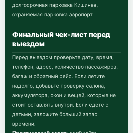
долгосрочная парковка Кишинев,
охраняемая парковка аэропорт.
Финальный чек-лист перед
выездом
Перед выездом проверьте дату, время,
телефон, адрес, количество пассажиров,
багаж и обратный рейс. Если летите
надолго, добавьте проверку салона,
аккумулятора, окон и вещей, которые не
стоит оставлять внутри. Если едете с
детьми, заложите больший запас
времени.