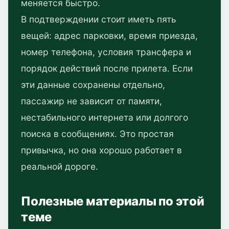
меняется быстро.
В подтверждении стоит иметь пять
вещей: адрес парковки, время приезда,
номер телефона, условия трансфера и
порядок действий после прилета. Если
эти данные сохранены отдельно,
пассажир не зависит от памяти,
нестабильного интернета или долгого
поиска в сообщениях. Это простая
привычка, но она хорошо работает в
реальной дороге.
Полезные материалы по этой
теме