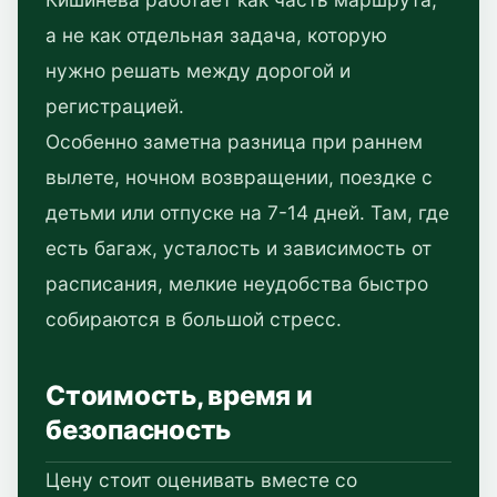
а не как отдельная задача, которую
нужно решать между дорогой и
регистрацией.
Особенно заметна разница при раннем
вылете, ночном возвращении, поездке с
детьми или отпуске на 7-14 дней. Там, где
есть багаж, усталость и зависимость от
расписания, мелкие неудобства быстро
собираются в большой стресс.
Стоимость, время и
безопасность
Цену стоит оценивать вместе со