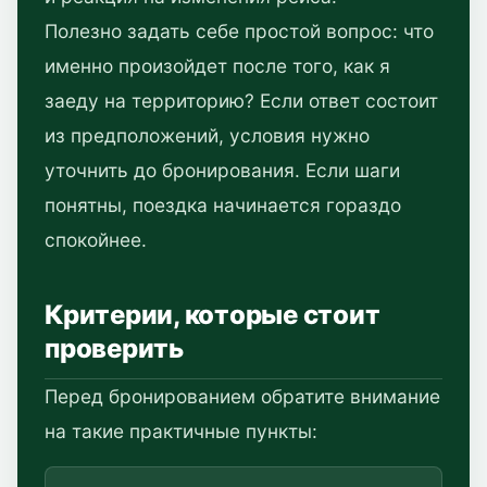
Полезно задать себе простой вопрос: что
именно произойдет после того, как я
заеду на территорию? Если ответ состоит
из предположений, условия нужно
уточнить до бронирования. Если шаги
понятны, поездка начинается гораздо
спокойнее.
Критерии, которые стоит
проверить
Перед бронированием обратите внимание
на такие практичные пункты: