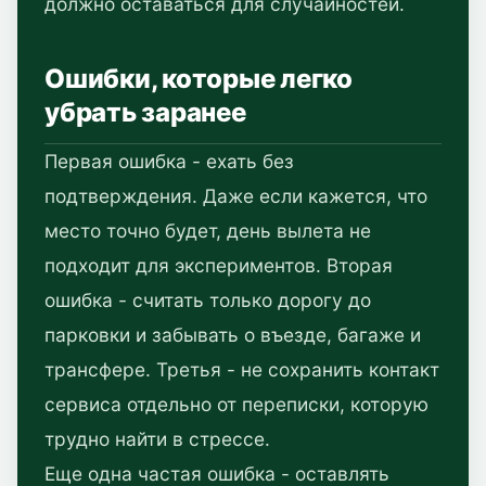
должно оставаться для случайностей.
Ошибки, которые легко
убрать заранее
Первая ошибка - ехать без
подтверждения. Даже если кажется, что
место точно будет, день вылета не
подходит для экспериментов. Вторая
ошибка - считать только дорогу до
парковки и забывать о въезде, багаже и
трансфере. Третья - не сохранить контакт
сервиса отдельно от переписки, которую
трудно найти в стрессе.
Еще одна частая ошибка - оставлять