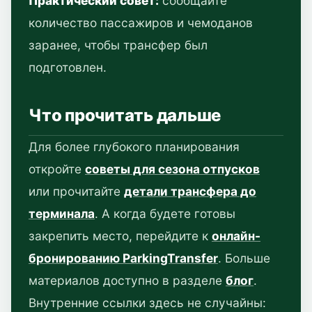
Практический совет:
сообщайте
количество пассажиров и чемоданов
заранее, чтобы трансфер был
подготовлен.
Что прочитать дальше
Для более глубокого планирования
откройте
советы для сезона отпусков
или прочитайте
детали трансфера до
терминала
. А когда будете готовы
закрепить место, перейдите к
онлайн-
бронированию ParkingTransfer
. Больше
материалов доступно в разделе
блог
.
Внутренние ссылки здесь не случайны: