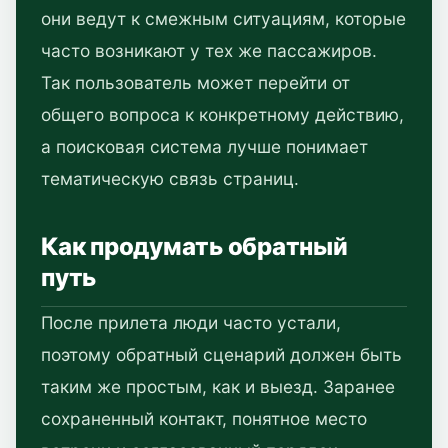
они ведут к смежным ситуациям, которые
часто возникают у тех же пассажиров.
Так пользователь может перейти от
общего вопроса к конкретному действию,
а поисковая система лучше понимает
тематическую связь страниц.
Как продумать обратный
путь
После прилета люди часто устали,
поэтому обратный сценарий должен быть
таким же простым, как и выезд. Заранее
сохраненный контакт, понятное место