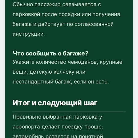
Обычно пассажир связывается с
парковкой после посадки или получения
багажа и действует по согласованной
инструкции.
Что сообщить о багаже?
Укажите количество чемоданов, крупные
вещи, детскую коляску или
нестандартный багаж, если он есть.
Итог и следующий шаг
Правильно выбранная парковка у
аэропорта делает поездку проще:
автомобиль остается на понятной