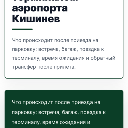
аэропорта
Кишинев
Что происходит после приезда на
парковку: встреча, багаж, поездка к
терминалу, время ожидания и обратный
трансфер после прилета.
Что происходит после приезда на
парковку: встреча, багаж, поездка к
терминалу, время ожидания и