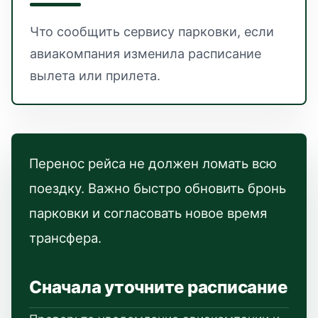
Что сообщить сервису парковки, если
авиакомпания изменила расписание
вылета или прилета.
Перенос рейса не должен ломать всю
поездку. Важно быстро обновить бронь
парковки и согласовать новое время
трансфера.
Сначала уточните расписание