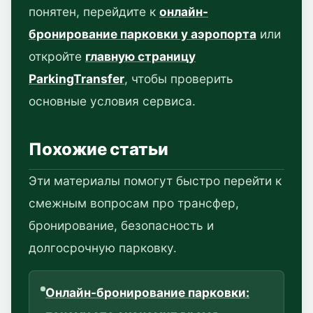
понятен, перейдите к
онлайн-
бронирование парковки у аэропорта
или
откройте
главную страницу
ParkingTransfer
, чтобы проверить
основные условия сервиса.
Похожие статьи
Эти материалы помогут быстро перейти к
смежным вопросам про трансфер,
бронирование, безопасность и
долгосрочную парковку.
Онлайн-бронирование парковки: