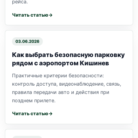
рейса.
Читать статью
03.06.2026
Как выбрать безопасную парковку
рядом с аэропортом Кишинев
Практичные критерии безопасности:
контроль доступа, видеонаблюдение, связь,
правила передачи авто и действия при
позднем прилете.
Читать статью