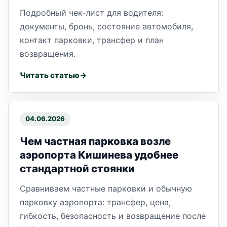
Подробный чек-лист для водителя:
документы, бронь, состояние автомобиля,
контакт парковки, трансфер и план
возвращения.
Читать статью
04.06.2026
Чем частная парковка возле
аэропорта Кишинева удобнее
стандартной стоянки
Сравниваем частные парковки и обычную
парковку аэропорта: трансфер, цена,
гибкость, безопасность и возвращение после