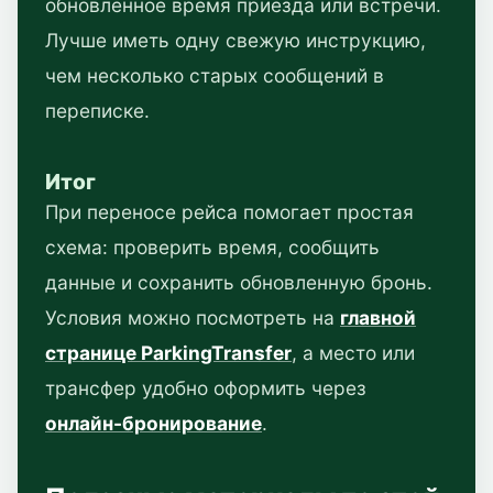
обновленное время приезда или встречи.
Лучше иметь одну свежую инструкцию,
чем несколько старых сообщений в
переписке.
Итог
При переносе рейса помогает простая
схема: проверить время, сообщить
данные и сохранить обновленную бронь.
Условия можно посмотреть на
главной
странице ParkingTransfer
, а место или
трансфер удобно оформить через
онлайн-бронирование
.