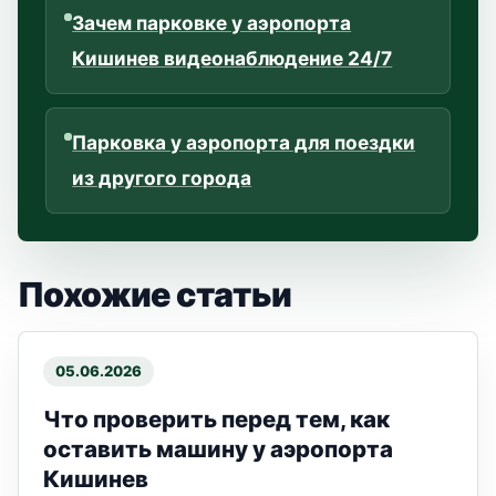
Зачем парковке у аэропорта
Кишинев видеонаблюдение 24/7
Парковка у аэропорта для поездки
из другого города
Похожие статьи
05.06.2026
Что проверить перед тем, как
оставить машину у аэропорта
Кишинев