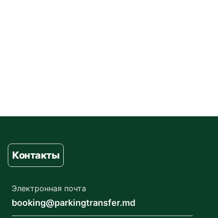
Контакты
Электронная почта
booking@parkingtransfer.md