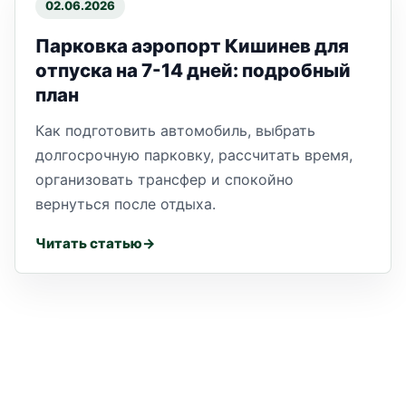
02.06.2026
Парковка аэропорт Кишинев для
отпуска на 7-14 дней: подробный
план
Как подготовить автомобиль, выбрать
долгосрочную парковку, рассчитать время,
организовать трансфер и спокойно
вернуться после отдыха.
Читать статью