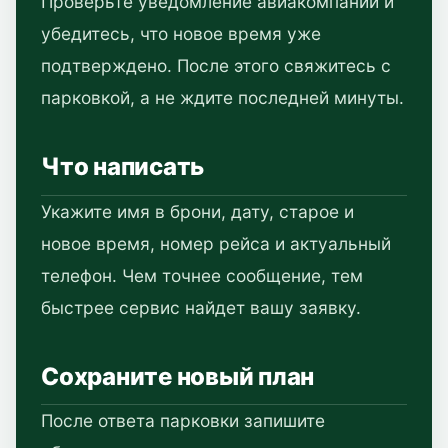
Проверьте уведомление авиакомпании и
убедитесь, что новое время уже
подтверждено. После этого свяжитесь с
парковкой, а не ждите последней минуты.
Что написать
Укажите имя в брони, дату, старое и
новое время, номер рейса и актуальный
телефон. Чем точнее сообщение, тем
быстрее сервис найдет вашу заявку.
Сохраните новый план
После ответа парковки запишите