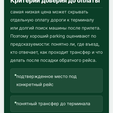
Критерии доверия до оплаты
самая низкая цена может скрывать
отдельную оплату дороги к терминалу
или долгий поиск машины после прилета.
Поэтому хороший parking оценивают по
предсказуемости: понятно ли, где въезд,
кто отвечает, как проходит трансфер и что
делать после посадки обратного рейса.
подтвержденное место под
конкретный рейс
понятный трансфер до терминала