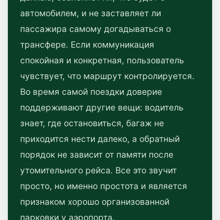
автомобилем, и не заставляет ли
пассажира самому догадываться о
трансфере. Если коммуникация
спокойная и конкретная, пользователь
чувствует, что маршрут контролируется.
Во время самой поездки доверие
поддерживают другие вещи: водитель
знает, где остановиться, багаж не
приходится нести далеко, а обратный
порядок не зависит от памяти после
утомительного рейса. Все это звучит
просто, но именно простота и является
признаком хорошо организованной
парковки у аэропорта.