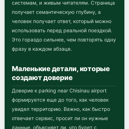
системам, и живым читателям. Страница
получает семантическую глубину, а
человек получает ответ, который можно
использовать перед реальной поездкой.
Это гораздо сильнее, чем повторять одну
фразу в каждом абзаце.
Маленькие детали, которые
создают доверие
Доверие к parking near Chisinau airport
формируется еще до того, как человек
увидел территорию. Важно, как быстро
отвечает сервис, просит ли он нужные
данные, объясняет ли, что будет с