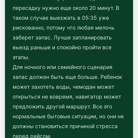
пересадку нужно еще около 20 минут. В
таком случае выезжать в 05:35 уже
рискованно, потому что любая мелочь
заберет запас. Лучше запланировать
выезд раньше и спокойно пройти все
этапы.
Для ночного или семейного сценария
запас должен быть еще больше. Ребенок
может захотеть воды, чемодан может
открыться не вовремя, навигатор может
предложить другой маршрут. Все это
нормальные бытовые ситуации, но они не
должны становиться причиной стресса
перед рейсом.