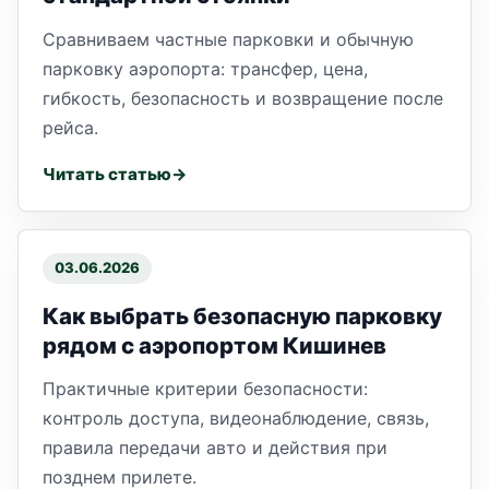
Сравниваем частные парковки и обычную
парковку аэропорта: трансфер, цена,
гибкость, безопасность и возвращение после
рейса.
Читать статью
03.06.2026
Как выбрать безопасную парковку
рядом с аэропортом Кишинев
Практичные критерии безопасности:
контроль доступа, видеонаблюдение, связь,
правила передачи авто и действия при
позднем прилете.