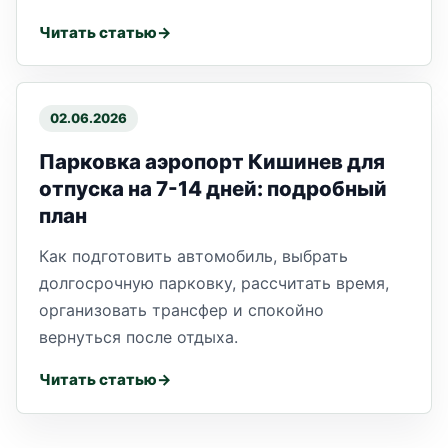
Читать статью
02.06.2026
Парковка аэропорт Кишинев для
отпуска на 7-14 дней: подробный
план
Как подготовить автомобиль, выбрать
долгосрочную парковку, рассчитать время,
организовать трансфер и спокойно
вернуться после отдыха.
Читать статью