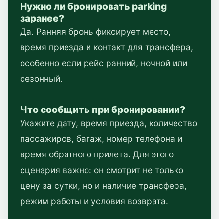
Нужно ли бронировать parking
заранее?
Да. Ранняя бронь фиксирует место,
время приезда и контакт для трансфера,
особенно если рейс ранний, ночной или
сезонный.
Что сообщить при бронировании?
Укажите дату, время приезда, количество
пассажиров, багаж, номер телефона и
время обратного прилета. Для этого
сценария важно: он смотрит не только
цену за сутки, но и наличие трансфера,
режим работы и условия возврата.