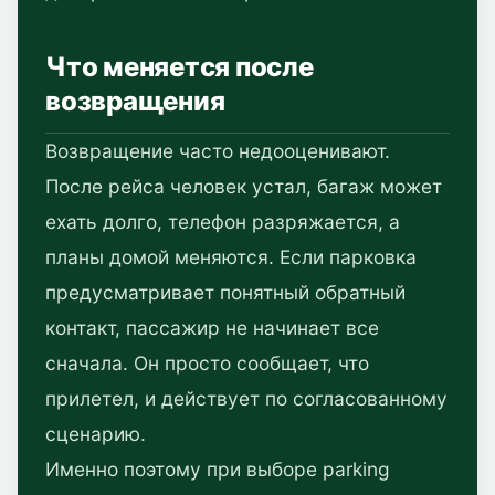
Что меняется после
возвращения
Возвращение часто недооценивают.
После рейса человек устал, багаж может
ехать долго, телефон разряжается, а
планы домой меняются. Если парковка
предусматривает понятный обратный
контакт, пассажир не начинает все
сначала. Он просто сообщает, что
прилетел, и действует по согласованному
сценарию.
Именно поэтому при выборе parking