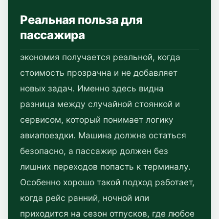
Реальная польза для
пассажира
экономия получается реальной, когда
стоимость прозрачна и не добавляет
новых задач. Именно здесь видна
разница между случайной стоянкой и
сервисом, который понимает логику
авиапоездки. Машина должна остаться
безопасно, а пассажир должен без
лишних переходов попасть к терминалу.
Особенно хорошо такой подход работает,
когда рейс ранний, ночной или
приходится на сезон отпусков, где любое