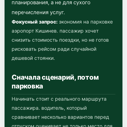
планирования, а не для сухого
перечисления услуг.
Фокусный запрос:
экономия на парковке
аэропорт Кишинев. пассажир хочет
снизить стоимость поездки, но не готов
рисковать рейсом ради случайной
дешевой стоянки.
Сначала сценарий, потом
парковка
Начинать стоит с реального маршрута
пассажира. водитель, который
сравнивает несколько вариантов перед
отпуском оценивает не только место для