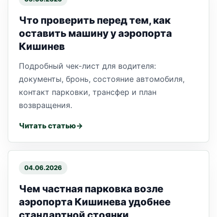
Что проверить перед тем, как
оставить машину у аэропорта
Кишинев
Подробный чек-лист для водителя:
документы, бронь, состояние автомобиля,
контакт парковки, трансфер и план
возвращения.
Читать статью
04.06.2026
Чем частная парковка возле
аэропорта Кишинева удобнее
стандартной стоянки