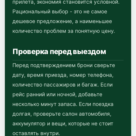
прилета, экономия становится условной.
Рациональный выбор - это не самое
дешевое предложение, а наименьшее
количество проблем за понятную цену.
Проверка перед выездом
Перед подтверждением брони сверьте
дату, время приезда, номер телефона,
количество пассажиров и багаж. Если
рейс ранний или ночной, добавьте
несколько минут запаса. Если поездка
долгая, проверьте салон автомобиля,
аккумулятор и вещи, которые не стоит
оставлять внутри.