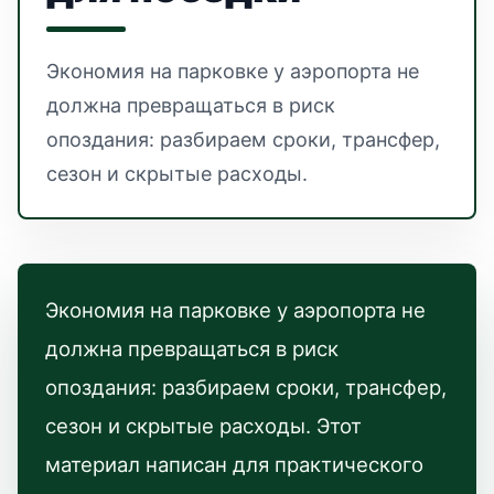
Экономия на парковке у аэропорта не
должна превращаться в риск
опоздания: разбираем сроки, трансфер,
сезон и скрытые расходы.
Экономия на парковке у аэропорта не
должна превращаться в риск
опоздания: разбираем сроки, трансфер,
сезон и скрытые расходы. Этот
материал написан для практического