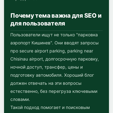
Почему тема важна для SEO и
для пользователя
Пользователи ищут не только "парковка
аэропорт Кишинев". Они вводят запросы
про secure airport parking, parking near
Chisinau airport, долгосрочную парковку,
ночной доступ, трансфер, цены и
подготовку автомобиля. Хороший блог
должен отвечать на эти вопросы
естественно, без перегруза ключевыми
словами.
Такой подход помогает и поисковым