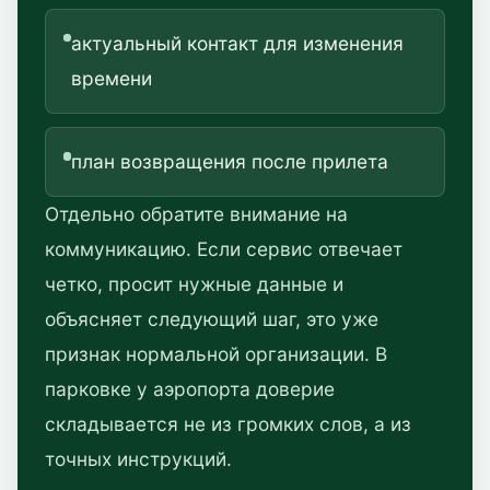
актуальный контакт для изменения
времени
план возвращения после прилета
Отдельно обратите внимание на
коммуникацию. Если сервис отвечает
четко, просит нужные данные и
объясняет следующий шаг, это уже
признак нормальной организации. В
парковке у аэропорта доверие
складывается не из громких слов, а из
точных инструкций.