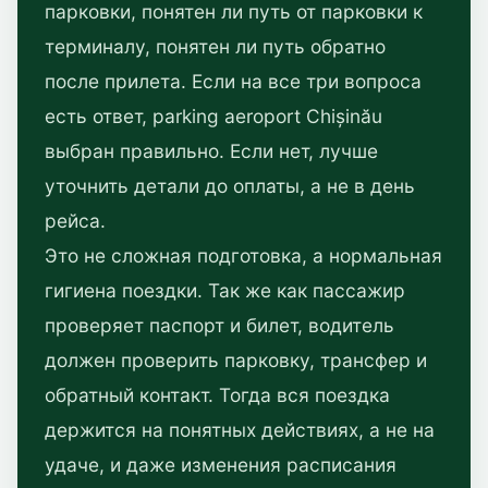
парковки, понятен ли путь от парковки к
терминалу, понятен ли путь обратно
после прилета. Если на все три вопроса
есть ответ, parking aeroport Chișinău
выбран правильно. Если нет, лучше
уточнить детали до оплаты, а не в день
рейса.
Это не сложная подготовка, а нормальная
гигиена поездки. Так же как пассажир
проверяет паспорт и билет, водитель
должен проверить парковку, трансфер и
обратный контакт. Тогда вся поездка
держится на понятных действиях, а не на
удаче, и даже изменения расписания