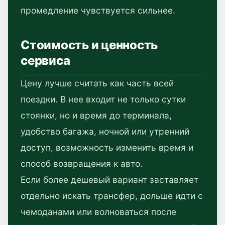
промедление чувствуется сильнее.
Стоимость и ценность
сервиса
Цену лучше считать как часть всей
поездки. В нее входит не только сутки
стоянки, но и время до терминала,
удобство багажа, ночной или утренний
доступ, возможность изменить время и
способ возвращения к авто.
Если более дешевый вариант заставляет
отдельно искать трансфер, дольше идти с
чемоданами или волноваться после