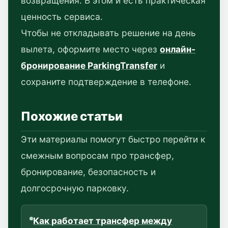
возвращения. В этом и есть практическая
ценность сервиса.
Чтобы не откладывать решение на день
вылета, оформите место через
онлайн-
бронирование ParkingTransfer
и
сохраните подтверждение в телефоне.
Похожие статьи
Эти материалы помогут быстро перейти к
смежным вопросам про трансфер,
бронирование, безопасность и
долгосрочную парковку.
Как работает трансфер между