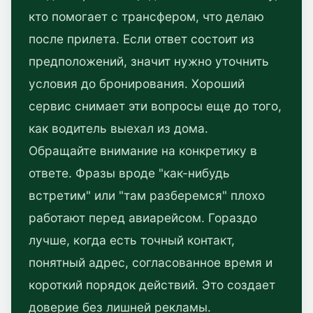
кто помогает с трансфером, что делаю
после прилета. Если ответ состоит из
предположений, значит нужно уточнить
условия до бронирования. Хороший
сервис снимает эти вопросы еще до того,
как водитель выехал из дома.
Обращайте внимание на конкретику в
ответе. Фразы вроде "как-нибудь
встретим" или "там разберемся" плохо
работают перед авиарейсом. Гораздо
лучше, когда есть точный контакт,
понятный адрес, согласованное время и
короткий порядок действий. Это создает
доверие без лишней рекламы.