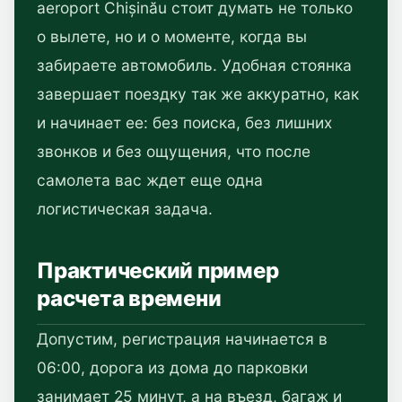
aeroport Chișinău стоит думать не только
о вылете, но и о моменте, когда вы
забираете автомобиль. Удобная стоянка
завершает поездку так же аккуратно, как
и начинает ее: без поиска, без лишних
звонков и без ощущения, что после
самолета вас ждет еще одна
логистическая задача.
Практический пример
расчета времени
Допустим, регистрация начинается в
06:00, дорога из дома до парковки
занимает 25 минут, а на въезд, багаж и