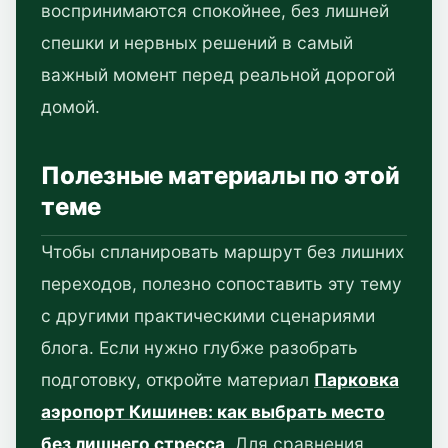
воспринимаются спокойнее, без лишней
спешки и нервных решений в самый
важный момент перед реальной дорогой
домой.
Полезные материалы по этой
теме
Чтобы спланировать маршрут без лишних
переходов, полезно сопоставить эту тему
с другими практическими сценариями
блога. Если нужно глубже разобрать
подготовку, откройте материал
Парковка
аэропорт Кишинев: как выбрать место
без лишнего стресса
. Для сравнения