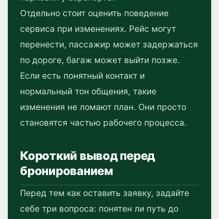
Отдельно стоит оценить поведение
сервиса при изменениях. Рейс могут
перенести, пассажир может задержаться
по дороге, багаж может выйти позже.
Если есть понятный контакт и
нормальный тон общения, такие
изменения не ломают план. Они просто
становятся частью рабочего процесса.
Короткий вывод перед
бронированием
Перед тем как оставить заявку, задайте
себе три вопроса: понятен ли путь до