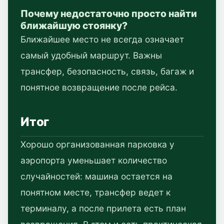
Почему недостаточно просто найти
ближайшую стоянку?
Ближайшее место не всегда означает
самый удобный маршрут. Важны
трансфер, безопасность, связь, багаж и
понятное возвращение после рейса.
Итог
Хорошо организованная парковка у
аэропорта уменьшает количество
случайностей: машина остается на
понятном месте, трансфер ведет к
терминалу, а после прилета есть план