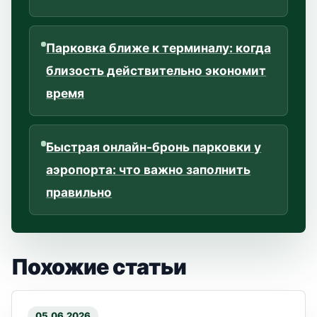
Парковка ближе к терминалу: когда
близость действительно экономит
время
Быстрая онлайн-бронь парковки у
аэропорта: что важно заполнить
правильно
Похожие статьи
05.06.2026