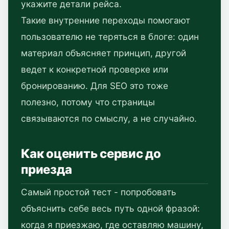
укажите детали рейса.
Такие внутренние переходы помогают
пользователю не теряться в блоге: один
материал объясняет принцип, другой
ведет к конкретной проверке или
бронированию. Для SEO это тоже
полезно, потому что страницы
связываются по смыслу, а не случайно.
Как оценить сервис до
приезда
Самый простой тест - попробовать
объяснить себе весь путь одной фразой:
когда я приезжаю, где оставляю машину,