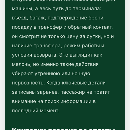
машины, а весь путь до терминала:
въезд, багаж, подтверждение брони,
посадку в трансфер и обратный контакт.
он смотрит не только цену за сутки, но и
наличие трансфера, режим работы и
условия возврата. Это выглядит как
мелочь, но именно такие действия
убирают утреннюю или ночную
нервозность. Когда ключевые детали
записаны заранее, пассажир не тратит
внимание на поиск информации в
последний момент.