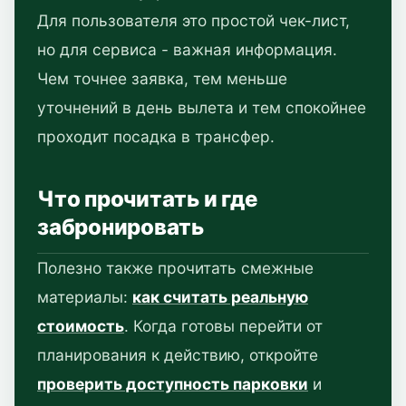
Для пользователя это простой чек-лист,
но для сервиса - важная информация.
Чем точнее заявка, тем меньше
уточнений в день вылета и тем спокойнее
проходит посадка в трансфер.
Что прочитать и где
забронировать
Полезно также прочитать смежные
материалы:
как считать реальную
стоимость
. Когда готовы перейти от
планирования к действию, откройте
проверить доступность парковки
и