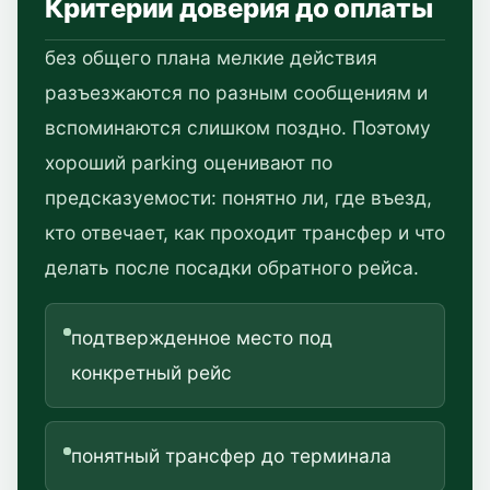
Критерии доверия до оплаты
без общего плана мелкие действия
разъезжаются по разным сообщениям и
вспоминаются слишком поздно. Поэтому
хороший parking оценивают по
предсказуемости: понятно ли, где въезд,
кто отвечает, как проходит трансфер и что
делать после посадки обратного рейса.
подтвержденное место под
конкретный рейс
понятный трансфер до терминала