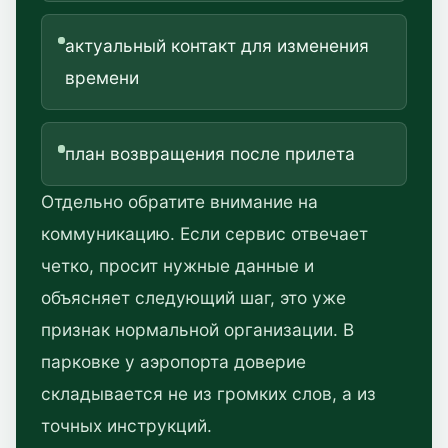
актуальный контакт для изменения
времени
план возвращения после прилета
Отдельно обратите внимание на
коммуникацию. Если сервис отвечает
четко, просит нужные данные и
объясняет следующий шаг, это уже
признак нормальной организации. В
парковке у аэропорта доверие
складывается не из громких слов, а из
точных инструкций.