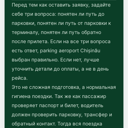
Перед тем как оставить заявку, задайте
себе три вопроса: понятен ли путь до
парковки, понятен ли путь от парковки к
терминалу, понятен ли путь обратно
после прилета. Если на все три вопроса
есть ответ, parking aeroport Chișinău
выбран правильно. Если нет, лучше
уточнить детали до оплаты, а не в день
рейса.
Это не сложная подготовка, а нормальная
гигиена поездки. Так же как пассажир
проверяет паспорт и билет, водитель
должен проверить парковку, трансфер и
обратный контакт. Тогда вся поездка