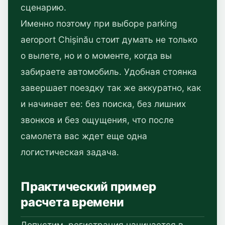
сценарию.
Именно поэтому при выборе parking
aeroport Chișinău стоит думать не только
о вылете, но и о моменте, когда вы
забираете автомобиль. Удобная стоянка
завершает поездку так же аккуратно, как
и начинает ее: без поиска, без лишних
звонков и без ощущения, что после
самолета вас ждет еще одна
логистическая задача.
Практический пример
расчета времени
Допустим, регистрация начинается в