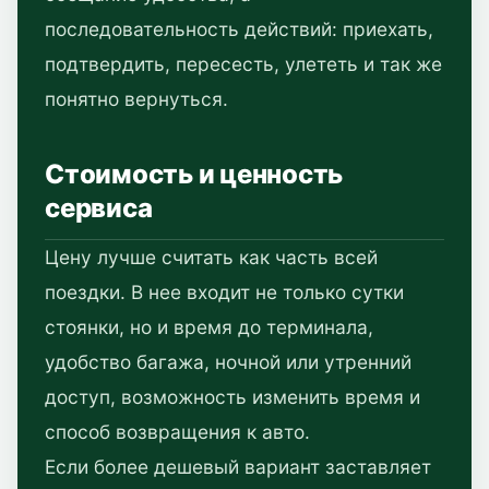
последовательность действий: приехать,
подтвердить, пересесть, улететь и так же
понятно вернуться.
Стоимость и ценность
сервиса
Цену лучше считать как часть всей
поездки. В нее входит не только сутки
стоянки, но и время до терминала,
удобство багажа, ночной или утренний
доступ, возможность изменить время и
способ возвращения к авто.
Если более дешевый вариант заставляет