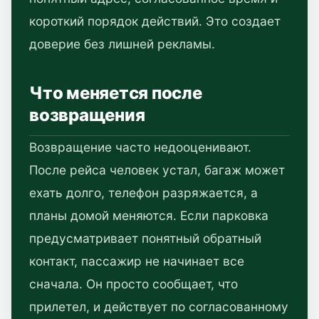
короткий порядок действий. Это создает
доверие без лишней рекламы.
Что меняется после
возвращения
Возвращение часто недооценивают.
После рейса человек устал, багаж может
ехать долго, телефон разряжается, а
планы домой меняются. Если парковка
предусматривает понятный обратный
контакт, пассажир не начинает все
сначала. Он просто сообщает, что
прилетел, и действует по согласованному