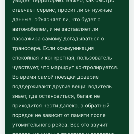
увидел территорию. Важно, как быстро
отвечает сервис, просит ли он нужные
данные, объясняет ли, что будет с
автомобилем, и не заставляет ли
пассажира самому догадываться о
трансфере. Если коммуникация
спокойная и конкретная, пользователь
чувствует, что маршрут контролируется.
Во время самой поездки доверие
поддерживают другие вещи: водитель
знает, где остановиться, багаж не
приходится нести далеко, а обратный
порядок не зависит от памяти после
утомительного рейса. Все это звучит