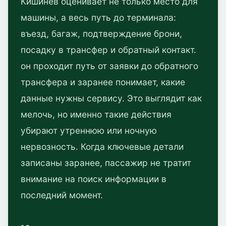
Кишинев оценивает не только место для
машины, а весь путь до терминала:
въезд, багаж, подтверждение брони,
посадку в трансфер и обратный контакт.
он проходит путь от заявки до обратного
трансфера и заранее понимает, какие
данные нужны сервису. Это выглядит как
мелочь, но именно такие действия
убирают утреннюю или ночную
нервозность. Когда ключевые детали
записаны заранее, пассажир не тратит
внимание на поиск информации в
последний момент.