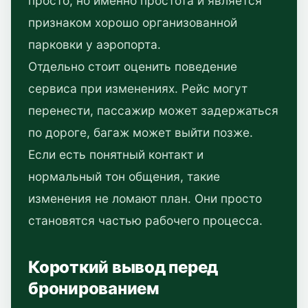
просто, но именно простота и является
признаком хорошо организованной
парковки у аэропорта.
Отдельно стоит оценить поведение
сервиса при изменениях. Рейс могут
перенести, пассажир может задержаться
по дороге, багаж может выйти позже.
Если есть понятный контакт и
нормальный тон общения, такие
изменения не ломают план. Они просто
становятся частью рабочего процесса.
Короткий вывод перед
бронированием