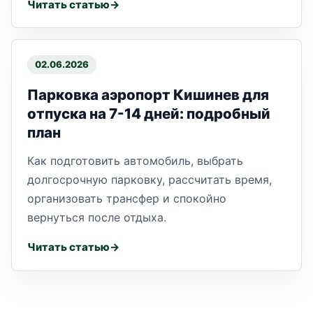
Читать статью
02.06.2026
Парковка аэропорт Кишинев для
отпуска на 7-14 дней: подробный
план
Как подготовить автомобиль, выбрать
долгосрочную парковку, рассчитать время,
организовать трансфер и спокойно
вернуться после отдыха.
Читать статью