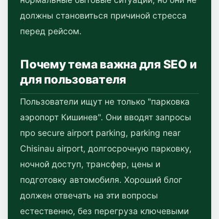
должны становиться причиной стресса
перед рейсом.
Почему тема важна для SEO и
для пользователя
Пользователи ищут не только "парковка
аэропорт Кишинев". Они вводят запросы
про secure airport parking, parking near
Chisinau airport, долгосрочную парковку,
ночной доступ, трансфер, цены и
подготовку автомобиля. Хороший блог
должен отвечать на эти вопросы
естественно, без перегруза ключевыми