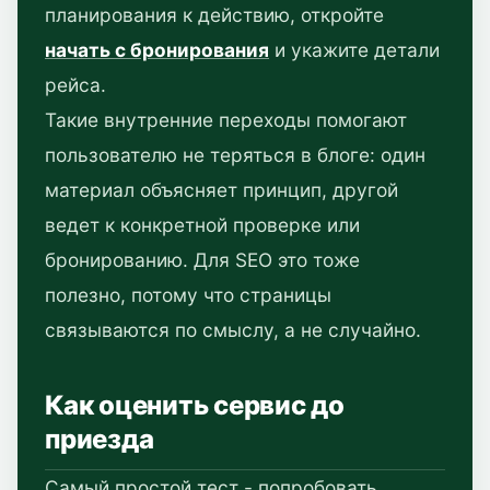
планирования к действию, откройте
начать с бронирования
и укажите детали
рейса.
Такие внутренние переходы помогают
пользователю не теряться в блоге: один
материал объясняет принцип, другой
ведет к конкретной проверке или
бронированию. Для SEO это тоже
полезно, потому что страницы
связываются по смыслу, а не случайно.
Как оценить сервис до
приезда
Самый простой тест - попробовать