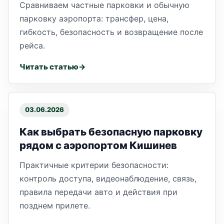
Сравниваем частные парковки и обычную
парковку аэропорта: трансфер, цена,
гибкость, безопасность и возвращение после
рейса.
Читать статью
03.06.2026
Как выбрать безопасную парковку
рядом с аэропортом Кишинев
Практичные критерии безопасности:
контроль доступа, видеонаблюдение, связь,
правила передачи авто и действия при
позднем прилете.