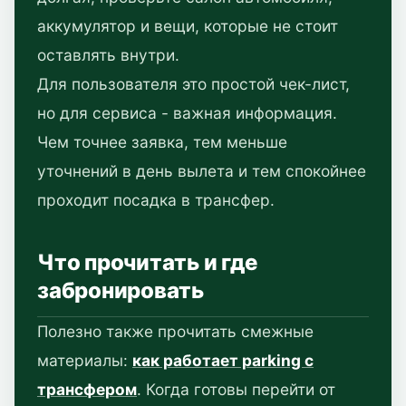
аккумулятор и вещи, которые не стоит
оставлять внутри.
Для пользователя это простой чек-лист,
но для сервиса - важная информация.
Чем точнее заявка, тем меньше
уточнений в день вылета и тем спокойнее
проходит посадка в трансфер.
Что прочитать и где
забронировать
Полезно также прочитать смежные
материалы:
как работает parking с
трансфером
. Когда готовы перейти от