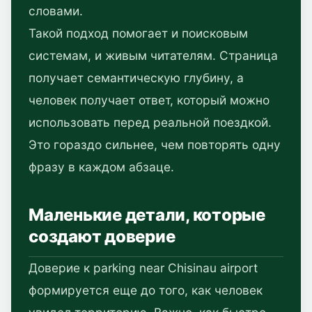
словами.
Такой подход помогает и поисковым
системам, и живым читателям. Страница
получает семантическую глубину, а
человек получает ответ, который можно
использовать перед реальной поездкой.
Это гораздо сильнее, чем повторять одну
фразу в каждом абзаце.
Маленькие детали, которые
создают доверие
Доверие к parking near Chisinau airport
формируется еще до того, как человек