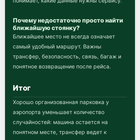
понимает, какие данные нужны сервису.
Почему недостаточно просто найти
ближайшую стоянку?
Ближайшее место не всегда означает
самый удобный маршрут. Важны
трансфер, безопасность, связь, багаж и
понятное возвращение после рейса.
Итог
Хорошо организованная парковка у
аэропорта уменьшает количество
случайностей: машина остается на
понятном месте, трансфер ведет к