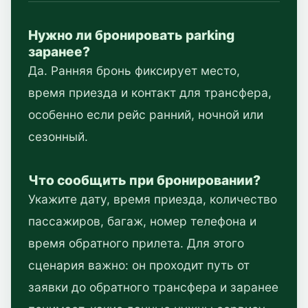
Нужно ли бронировать parking
заранее?
Да. Ранняя бронь фиксирует место,
время приезда и контакт для трансфера,
особенно если рейс ранний, ночной или
сезонный.
Что сообщить при бронировании?
Укажите дату, время приезда, количество
пассажиров, багаж, номер телефона и
время обратного прилета. Для этого
сценария важно: он проходит путь от
заявки до обратного трансфера и заранее