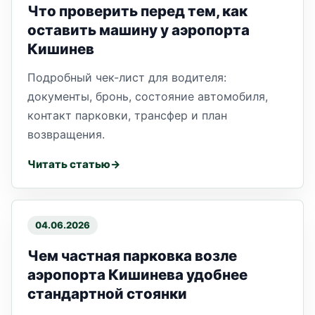
Что проверить перед тем, как
оставить машину у аэропорта
Кишинев
Подробный чек-лист для водителя:
документы, бронь, состояние автомобиля,
контакт парковки, трансфер и план
возвращения.
Читать статью
04.06.2026
Чем частная парковка возле
аэропорта Кишинева удобнее
стандартной стоянки