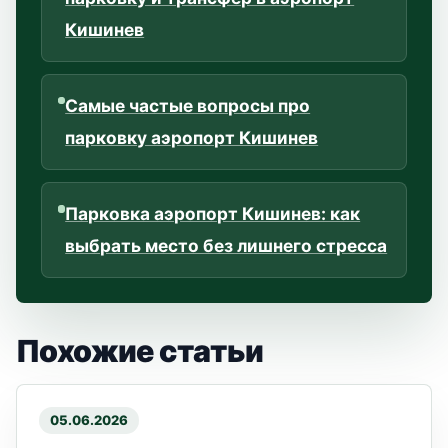
Кишинев
Самые частые вопросы про
парковку аэропорт Кишинев
Парковка аэропорт Кишинев: как
выбрать место без лишнего стресса
Похожие статьи
05.06.2026