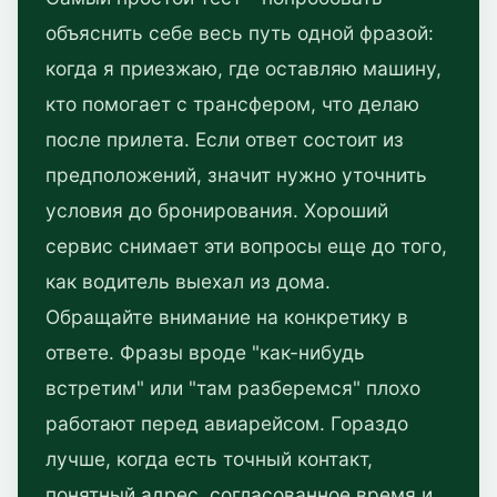
объяснить себе весь путь одной фразой:
когда я приезжаю, где оставляю машину,
кто помогает с трансфером, что делаю
после прилета. Если ответ состоит из
предположений, значит нужно уточнить
условия до бронирования. Хороший
сервис снимает эти вопросы еще до того,
как водитель выехал из дома.
Обращайте внимание на конкретику в
ответе. Фразы вроде "как-нибудь
встретим" или "там разберемся" плохо
работают перед авиарейсом. Гораздо
лучше, когда есть точный контакт,
понятный адрес, согласованное время и