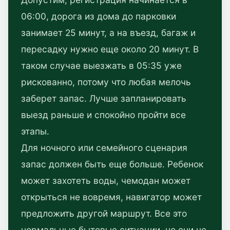
06:00, дорога из дома до парковки
занимает 25 минут, а на въезд, багаж и
пересадку нужно еще около 20 минут. В
таком случае выезжать в 05:35 уже
рискованно, потому что любая мелочь
заберет запас. Лучше запланировать
выезд раньше и спокойно пройти все
этапы.
Для ночного или семейного сценария
запас должен быть еще больше. Ребенок
может захотеть воды, чемодан может
открыться не вовремя, навигатор может
предложить другой маршрут. Все это
нормальные бытовые ситуации, но они не