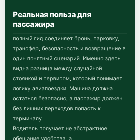
Реальная польза для
пассажира
полный гид соединяет бронь, парковку,
трансфер, безопасность и возвращение в
один понятный сценарий. Именно здесь
видна разница между случайной
стоянкой и сервисом, который понимает
логику авиапоездки. Машина должна
остаться безопасно, а пассажир должен
без лишних переходов попасть к
терминалу.
Водитель получает не абстрактное
обещание удобства, а