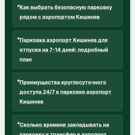
Как выбрать безопасную парковку
рядом с аэропортом Кишинев
Парковка аэропорт Кишинев для
отпуска на 7-14 дней: подробный
план
Преимущества круглосуточного
доступа 24/7 к парковке аэропорт
Кишинев
Сколько времени закладывать на
парковку и трансфер в аэропорт