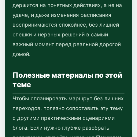
держится на понятных действиях, а не на
удаче, и даже изменения расписания
воспринимаются спокойнее, без лишней
спешки и нервных решений в самый
важный момент перед реальной дорогой
домой.
Полезные материалы по этой
теме
Чтобы спланировать маршрут без лишних
переходов, полезно сопоставить эту тему
с другими практическими сценариями
блога. Если нужно глубже разобрать