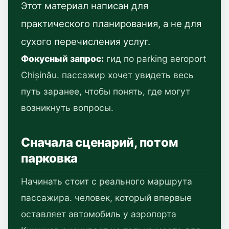
Этот материал написан для
практического планирования, а не для
сухого перечисления услуг.
Фокусный запрос:
гид по parking aeroport
Chișinău. пассажир хочет увидеть весь
путь заранее, чтобы понять, где могут
возникнуть вопросы.
Сначала сценарий, потом
парковка
Начинать стоит с реального маршрута
пассажира. человек, который впервые
оставляет автомобиль у аэропорта