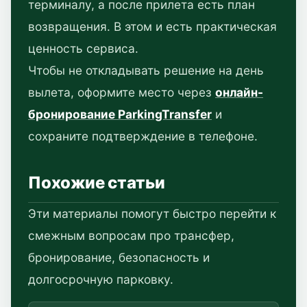
терминалу, а после прилета есть план
возвращения. В этом и есть практическая
ценность сервиса.
Чтобы не откладывать решение на день
вылета, оформите место через
онлайн-
бронирование ParkingTransfer
и
сохраните подтверждение в телефоне.
Похожие статьи
Эти материалы помогут быстро перейти к
смежным вопросам про трансфер,
бронирование, безопасность и
долгосрочную парковку.