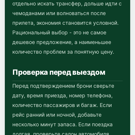
отдельно искать трансфер, дольше идти с
чемоданами или волноваться после
прилета, экономия становится условной.
Рациональный выбор - это не самое
дешевое предложение, а наименьшее
количество проблем за понятную цену.
Проверка перед выездом
Перед подтверждением брони сверьте
дату, время приезда, номер телефона,
количество пассажиров и багаж. Если
рейс ранний или ночной, добавьте
несколько минут запаса. Если поездка
долгая, проверьте салон автомобиля,