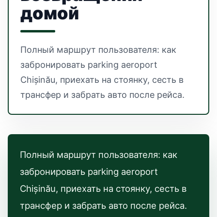
домой
Полный маршрут пользователя: как
забронировать parking aeroport
Chișinău, приехать на стоянку, сесть в
трансфер и забрать авто после рейса.
Полный маршрут пользователя: как
забронировать parking aeroport
Chișinău, приехать на стоянку, сесть в
трансфер и забрать авто после рейса.