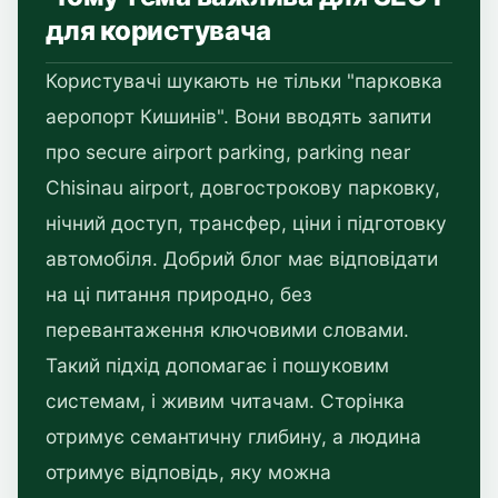
для користувача
Користувачі шукають не тільки "парковка
аеропорт Кишинів". Вони вводять запити
про secure airport parking, parking near
Chisinau airport, довгострокову парковку,
нічний доступ, трансфер, ціни і підготовку
автомобіля. Добрий блог має відповідати
на ці питання природно, без
перевантаження ключовими словами.
Такий підхід допомагає і пошуковим
системам, і живим читачам. Сторінка
отримує семантичну глибину, а людина
отримує відповідь, яку можна