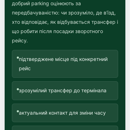
добрий parking оцінюють за
передбачуваністю: чи зрозуміло, де в’їзд,
хто відповідає, як відбувається трансфер і
що робити після посадки зворотного
рейсу.
підтверджене місце під конкретний
рейс
зрозумілий трансфер до термінала
актуальний контакт для зміни часу