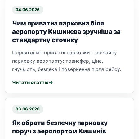
04.06.2026
Чим приватна парковка біля
аеропорту Кишинева зручніша за
стандартну стоянку
Порівнюємо приватні парковки і звичайну
парковку аеропорту: трансфер, ціна,
гнучкість, безпека і повернення після рейсу.
Читати статтю
03.06.2026
Як обрати безпечну парковку
поруч з аеропортом Кишинів