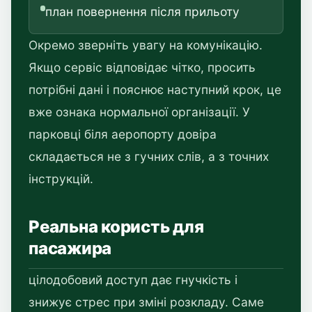
план повернення після прильоту
Окремо зверніть увагу на комунікацію.
Якщо сервіс відповідає чітко, просить
потрібні дані і пояснює наступний крок, це
вже ознака нормальної організації. У
парковці біля аеропорту довіра
складається не з гучних слів, а з точних
інструкцій.
Реальна користь для
пасажира
цілодобовий доступ дає гнучкість і
знижує стрес при зміні розкладу. Саме