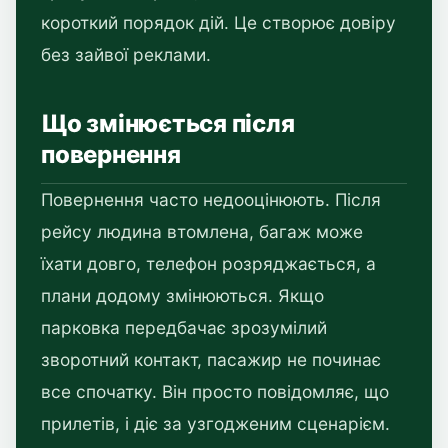
короткий порядок дій. Це створює довіру
без зайвої реклами.
Що змінюється після
повернення
Повернення часто недооцінюють. Після
рейсу людина втомлена, багаж може
їхати довго, телефон розряджається, а
плани додому змінюються. Якщо
парковка передбачає зрозумілий
зворотний контакт, пасажир не починає
все спочатку. Він просто повідомляє, що
прилетів, і діє за узгодженим сценарієм.