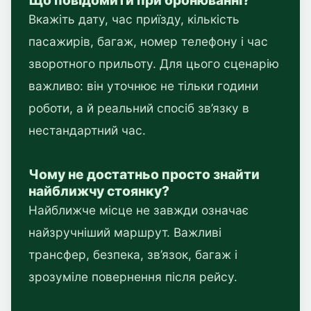
Вкажіть дату, час приїзду, кількість
пасажирів, багаж, номер телефону і час
зворотного прильоту. Для цього сценарію
важливо: він уточнює не тільки години
роботи, а й реальний спосіб зв’язку в
нестандартний час.
Чому не достатньо просто знайти
найближчу стоянку?
Найближче місце не завжди означає
найзручніший маршрут. Важливі
трансфер, безпека, зв’язок, багаж і
зрозуміле повернення після рейсу.