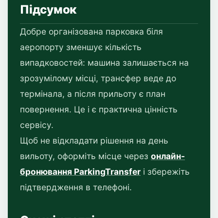
Підсумок
Добре організована парковка біля
аеропорту зменшує кількість
випадковостей: машина залишається на
зрозумілому місці, трансфер веде до
термінала, а після прильоту є план
повернення. Це і є практична цінність
сервісу.
Щоб не відкладати рішення на день
вильоту, оформіть місце через
онлайн-
бронювання ParkingTransfer
і збережіть
підтвердження в телефоні.