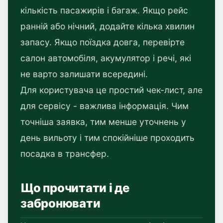
кількість пасажирів і багаж. Якщо рейс
ранній або нічний, додайте кілька хвилин
запасу. Якщо поїздка довга, перевірте
салон автомобіля, акумулятор і речі, які
не варто залишати всередині.
Для користувача це простий чек-лист, але
для сервісу - важлива інформація. Чим
точніша заявка, тим менше уточнень у
день вильоту і тим спокійніше проходить
посадка в трансфер.
Що прочитати і де
забронювати