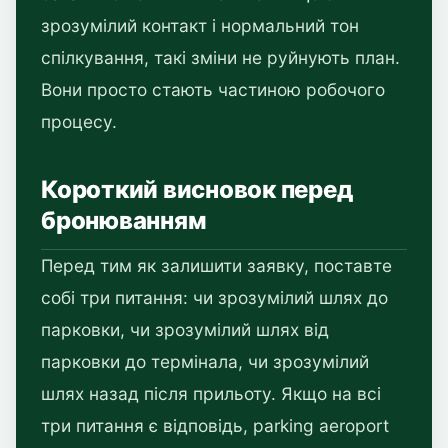
зрозумілий контакт і нормальний тон
спілкування, такі зміни не руйнують план.
Вони просто стають частиною робочого
процесу.
Короткий висновок перед
бронюванням
Перед тим як залишити заявку, поставте
собі три питання: чи зрозумілий шлях до
парковки, чи зрозумілий шлях від
парковки до термінала, чи зрозумілий
шлях назад після прильоту. Якщо на всі
три питання є відповідь, parking aeroport