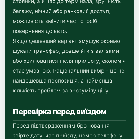
стоянки, а й час до термінала, зручність
багажу, нічний або ранковий доступ,
можливість змінити час і спосіб
повернення до авто.
Якщо дешевший варіант змушує окремо
шукати трансфер, довше йти з валізами
або хвилюватися після прильоту, економія
стає умовною. Раціональний вибір - це не
найдешевша пропозиція, а найменша
кількість проблем за зрозумілу ціну.
Перевірка перед виїздом
Перед підтвердженням бронювання
звірте дату, час приїзду, номер телефону,