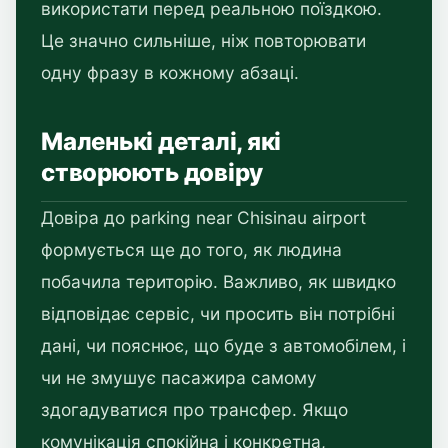
використати перед реальною поїздкою.
Це значно сильніше, ніж повторювати
одну фразу в кожному абзаці.
Маленькі деталі, які
створюють довіру
Довіра до parking near Chisinau airport
формується ще до того, як людина
побачила територію. Важливо, як швидко
відповідає сервіс, чи просить він потрібні
дані, чи пояснює, що буде з автомобілем, і
чи не змушує пасажира самому
здогадуватися про трансфер. Якщо
комунікація спокійна і конкретна,