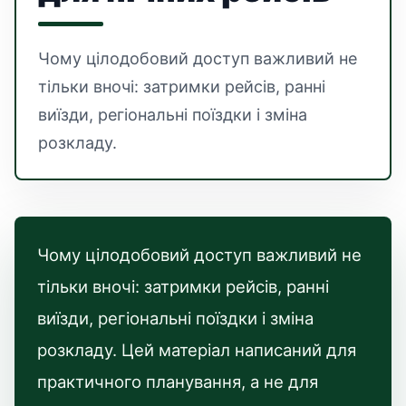
Чому цілодобовий доступ важливий не
тільки вночі: затримки рейсів, ранні
виїзди, регіональні поїздки і зміна
розкладу.
Чому цілодобовий доступ важливий не
тільки вночі: затримки рейсів, ранні
виїзди, регіональні поїздки і зміна
розкладу. Цей матеріал написаний для
практичного планування, а не для