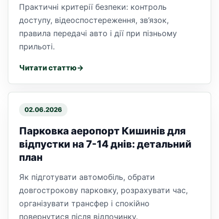
Практичні критерії безпеки: контроль
доступу, відеоспостереження, зв’язок,
правила передачі авто і дії при пізньому
прильоті.
Читати статтю
02.06.2026
Парковка аеропорт Кишинів для
відпустки на 7-14 днів: детальний
план
Як підготувати автомобіль, обрати
довгострокову парковку, розрахувати час,
організувати трансфер і спокійно
повернутися після відпочинку.