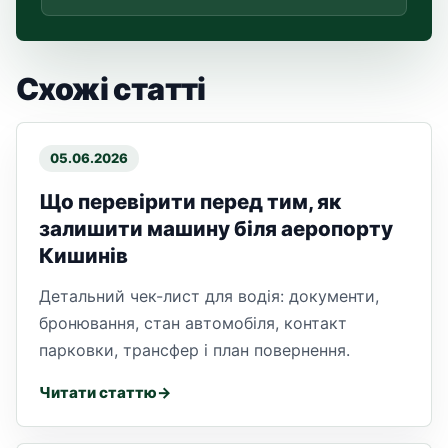
Схожі статті
05.06.2026
Що перевірити перед тим, як
залишити машину біля аеропорту
Кишинів
Детальний чек-лист для водія: документи,
бронювання, стан автомобіля, контакт
парковки, трансфер і план повернення.
Читати статтю