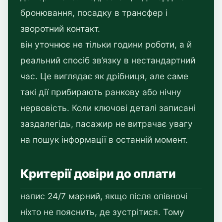
бронювання, посадку в трансфер і
зворотний контакт.
він уточнює не тільки години роботи, а й
реальний спосіб зв’язку в нестандартний
час. Це виглядає як дрібниця, але саме
такі дії прибирають ранкову або нічну
нервовість. Коли ключові деталі записані
заздалегідь, пасажир не витрачає увагу
на пошук інформації в останній момент.
Критерії довіри до оплати
напис 24/7 марний, якщо після опівночі
ніхто не пояснить, де зустрітися. Тому