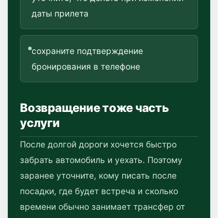
даты прилета
сохраните подтверждение
бронирования в телефоне
Возвращение тоже часть
услуги
После долгой дороги хочется быстро
забрать автомобиль и уехать. Поэтому
заранее уточните, кому писать после
посадки, где будет встреча и сколько
времени обычно занимает трансфер от