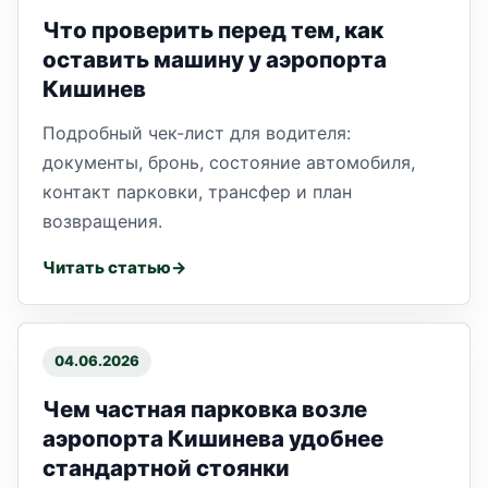
Что проверить перед тем, как
оставить машину у аэропорта
Кишинев
Подробный чек-лист для водителя:
документы, бронь, состояние автомобиля,
контакт парковки, трансфер и план
возвращения.
Читать статью
04.06.2026
Чем частная парковка возле
аэропорта Кишинева удобнее
стандартной стоянки