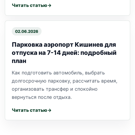
Читать статью
02.06.2026
Парковка аэропорт Кишинев для
отпуска на 7-14 дней: подробный
план
Как подготовить автомобиль, выбрать
долгосрочную парковку, рассчитать время,
организовать трансфер и спокойно
вернуться после отдыха.
Читать статью