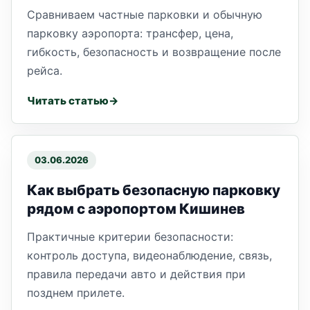
Сравниваем частные парковки и обычную
парковку аэропорта: трансфер, цена,
гибкость, безопасность и возвращение после
рейса.
Читать статью
03.06.2026
Как выбрать безопасную парковку
рядом с аэропортом Кишинев
Практичные критерии безопасности:
контроль доступа, видеонаблюдение, связь,
правила передачи авто и действия при
позднем прилете.