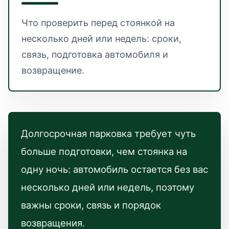
Что проверить перед стоянкой на
несколько дней или недель: сроки,
связь, подготовка автомобиля и
возвращение.
Долгосрочная парковка требует чуть
больше подготовки, чем стоянка на
одну ночь: автомобиль остается без вас
несколько дней или недель, поэтому
важны сроки, связь и порядок
возвращения.