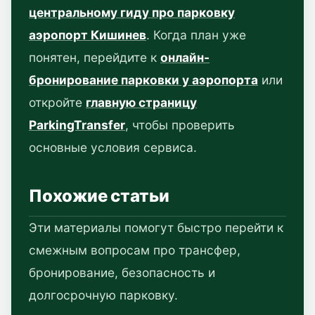
центральному гиду про парковку
аэропорт Кишинев
. Когда план уже
понятен, перейдите к
онлайн-
бронирование парковки у аэропорта
или
откройте
главную страницу
ParkingTransfer
, чтобы проверить
основные условия сервиса.
Похожие статьи
Эти материалы помогут быстро перейти к
смежным вопросам про трансфер,
бронирование, безопасность и
долгосрочную парковку.