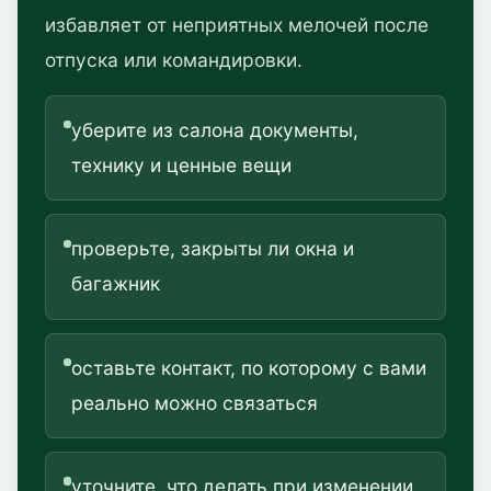
избавляет от неприятных мелочей после
отпуска или командировки.
уберите из салона документы,
технику и ценные вещи
проверьте, закрыты ли окна и
багажник
оставьте контакт, по которому с вами
реально можно связаться
уточните, что делать при изменении