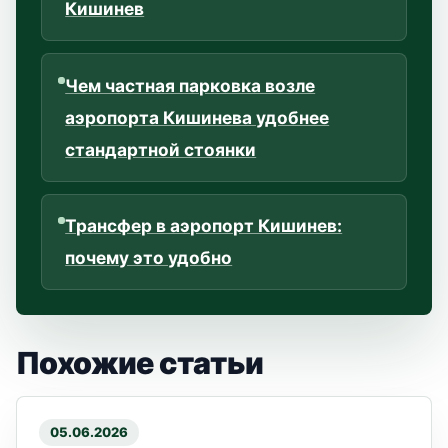
Кишинев
Чем частная парковка возле
аэропорта Кишинева удобнее
стандартной стоянки
Трансфер в аэропорт Кишинев:
почему это удобно
Похожие статьи
05.06.2026