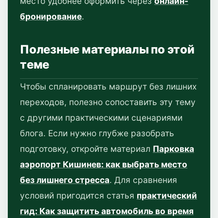
место удобнее оформить через
онлайн-
бронирование
.
Полезные материалы по этой
теме
Чтобы спланировать маршрут без лишних
переходов, полезно сопоставить эту тему
с другими практическими сценариями
блога. Если нужно глубже разобрать
подготовку, откройте материал
Парковка
аэропорт Кишинев: как выбрать место
без лишнего стресса
. Для сравнения
условий пригодится статья
практический
гид: Как защитить автомобиль во время