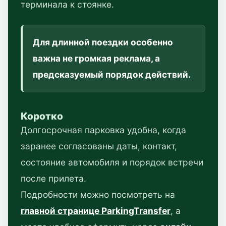
терминала к стоянке.
Для длинной поездки особенно
важна не громкая реклама, а
предсказуемый порядок действий.
Коротко
Долгосрочная парковка удобна, когда
заранее согласованы даты, контакт,
состояние автомобиля и порядок встречи
после прилета.
Подробности можно посмотреть на
главной странице ParkingTransfer
, а