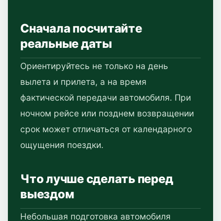
Сначала посчитайте
реальные даты
Ориентируйтесь не только на день
вылета и прилета, а на время
фактической передачи автомобиля. При
ночном рейсе или позднем возвращении
срок может отличаться от календарного
ощущения поездки.
Что лучше сделать перед
выездом
Небольшая подготовка автомобиля