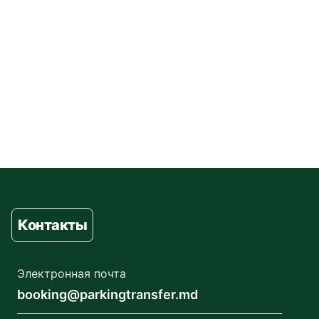
Контакты
Электронная почта
booking@parkingtransfer.md