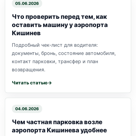
05.06.2026
Что проверить перед тем, как
оставить машину у аэропорта
Кишинев
Подробный чек-лист для водителя:
документы, бронь, состояние автомобиля,
контакт парковки, трансфер и план
возвращения.
Читать статью
04.06.2026
Чем частная парковка возле
аэропорта Кишинева удобнее