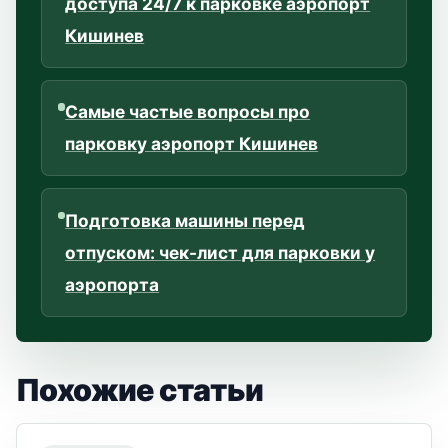
доступа 24/7 к парковке аэропорт
Кишинев
Самые частые вопросы про
парковку аэропорт Кишинев
Подготовка машины перед
отпуском: чек-лист для парковки у
аэропорта
Похожие статьи