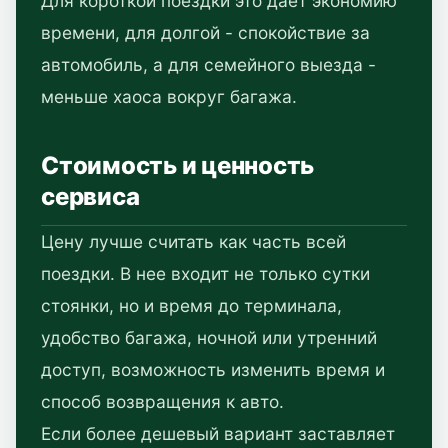
Для короткой поездки это дает экономию
времени, для долгой - спокойствие за
автомобиль, а для семейного выезда -
меньше хаоса вокруг багажа.
Стоимость и ценность
сервиса
Цену лучше считать как часть всей
поездки. В нее входит не только сутки
стоянки, но и время до терминала,
удобство багажа, ночной или утренний
доступ, возможность изменить время и
способ возвращения к авто.
Если более дешевый вариант заставляет