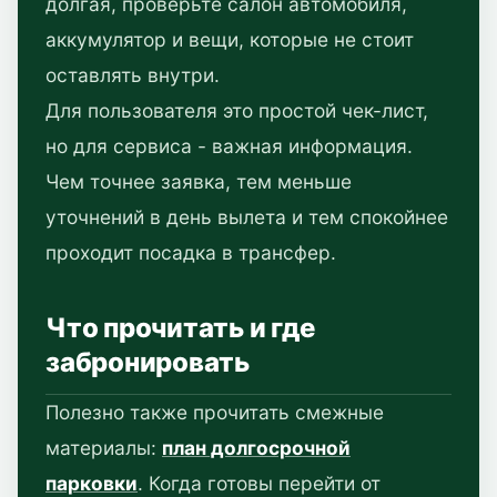
долгая, проверьте салон автомобиля,
аккумулятор и вещи, которые не стоит
оставлять внутри.
Для пользователя это простой чек-лист,
но для сервиса - важная информация.
Чем точнее заявка, тем меньше
уточнений в день вылета и тем спокойнее
проходит посадка в трансфер.
Что прочитать и где
забронировать
Полезно также прочитать смежные
материалы:
план долгосрочной
парковки
. Когда готовы перейти от