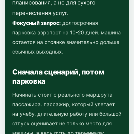
планирования, а не для сухого
перечисления услуг.
Фокусный запрос:
долгосрочная
парковка аэропорт на 10-20 дней. машина
остается на стоянке значительно дольше
обычных выходных.
Сначала сценарий, потом
парковка
Начинать стоит с реального маршрута
пассажира. пассажир, который улетает
на учебу, длительную работу или большой
отпуск оценивает не только место для
машины, а весь путь до терминала: