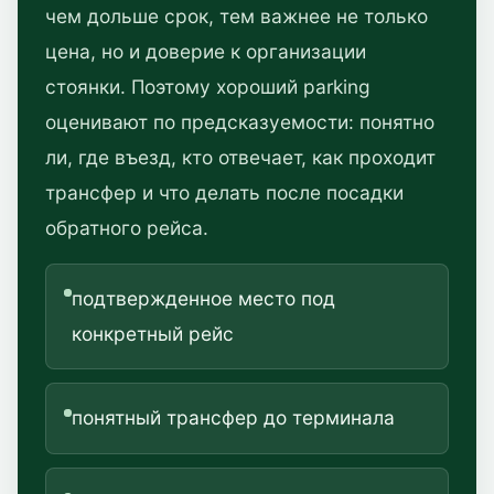
чем дольше срок, тем важнее не только
цена, но и доверие к организации
стоянки. Поэтому хороший parking
оценивают по предсказуемости: понятно
ли, где въезд, кто отвечает, как проходит
трансфер и что делать после посадки
обратного рейса.
подтвержденное место под
конкретный рейс
понятный трансфер до терминала