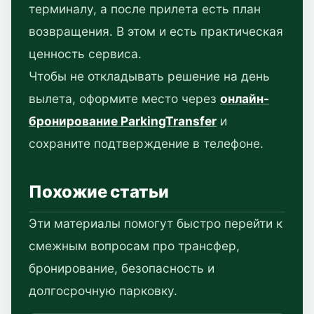
терминалу, а после прилета есть план
возвращения. В этом и есть практическая
ценность сервиса.
Чтобы не откладывать решение на день
вылета, оформите место через
онлайн-
бронирование ParkingTransfer
и
сохраните подтверждение в телефоне.
Похожие статьи
Эти материалы помогут быстро перейти к
смежным вопросам про трансфер,
бронирование, безопасность и
долгосрочную парковку.