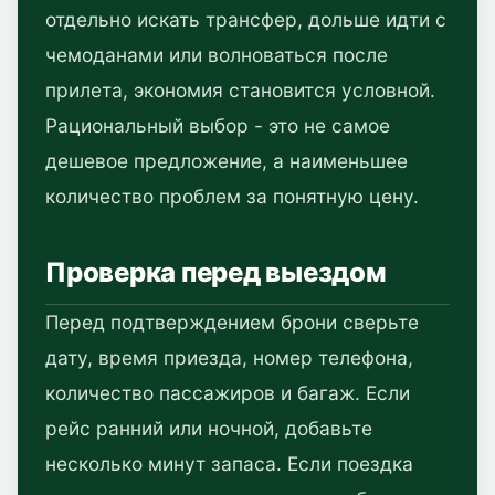
отдельно искать трансфер, дольше идти с
чемоданами или волноваться после
прилета, экономия становится условной.
Рациональный выбор - это не самое
дешевое предложение, а наименьшее
количество проблем за понятную цену.
Проверка перед выездом
Перед подтверждением брони сверьте
дату, время приезда, номер телефона,
количество пассажиров и багаж. Если
рейс ранний или ночной, добавьте
несколько минут запаса. Если поездка