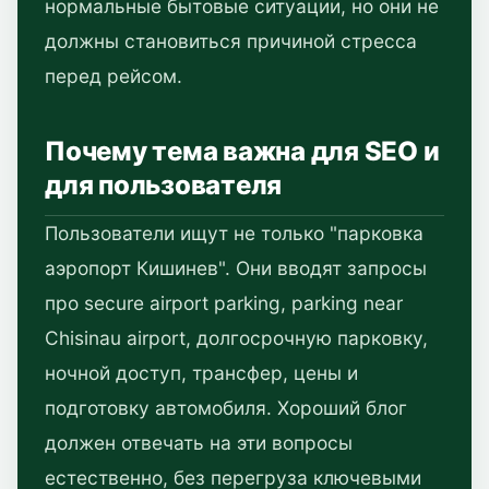
нормальные бытовые ситуации, но они не
должны становиться причиной стресса
перед рейсом.
Почему тема важна для SEO и
для пользователя
Пользователи ищут не только "парковка
аэропорт Кишинев". Они вводят запросы
про secure airport parking, parking near
Chisinau airport, долгосрочную парковку,
ночной доступ, трансфер, цены и
подготовку автомобиля. Хороший блог
должен отвечать на эти вопросы
естественно, без перегруза ключевыми