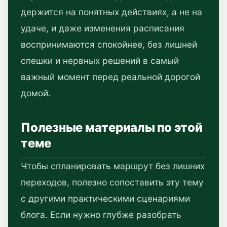
держится на понятных действиях, а не на
удаче, и даже изменения расписания
воспринимаются спокойнее, без лишней
спешки и нервных решений в самый
важный момент перед реальной дорогой
домой.
Полезные материалы по этой
теме
Чтобы спланировать маршрут без лишних
переходов, полезно сопоставить эту тему
с другими практическими сценариями
блога. Если нужно глубже разобрать