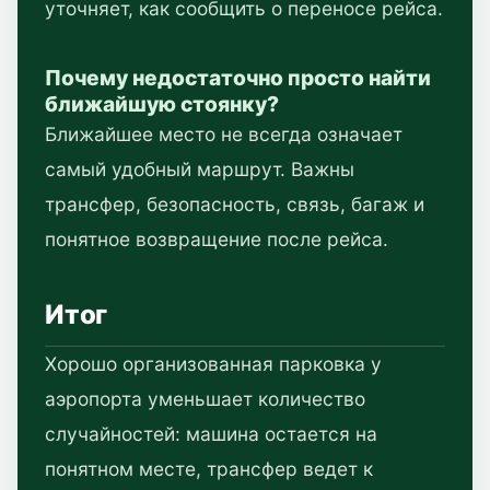
уточняет, как сообщить о переносе рейса.
Почему недостаточно просто найти
ближайшую стоянку?
Ближайшее место не всегда означает
самый удобный маршрут. Важны
трансфер, безопасность, связь, багаж и
понятное возвращение после рейса.
Итог
Хорошо организованная парковка у
аэропорта уменьшает количество
случайностей: машина остается на
понятном месте, трансфер ведет к