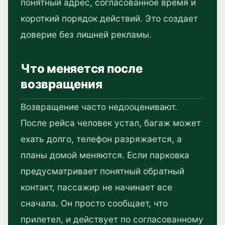
понятный адрес, согласованное время и
короткий порядок действий. Это создает
доверие без лишней рекламы.
Что меняется после
возвращения
Возвращение часто недооценивают.
После рейса человек устал, багаж может
ехать долго, телефон разряжается, а
планы домой меняются. Если парковка
предусматривает понятный обратный
контакт, пассажир не начинает все
сначала. Он просто сообщает, что
прилетел, и действует по согласованному