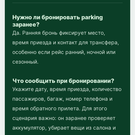
Нужно ли бронировать parking
заранее?
Да. Ранняя бронь фиксирует место,
время приезда и контакт для трансфера,
особенно если рейс ранний, ночной или
сезонный.
Что сообщить при бронировании?
Укажите дату, время приезда, количество
пассажиров, багаж, номер телефона и
время обратного прилета. Для этого
сценария важно: он заранее проверяет
аккумулятор, убирает вещи из салона и