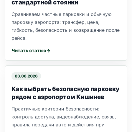
стандартной стоянки
Сравниваем частные парковки и обычную
парковку аэропорта: трансфер, цена,
гибкость, безопасность и возвращение после
рейса.
Читать статью
03.06.2026
Как выбрать безопасную парковку
рядом с аэропортом Кишинев
Практичные критерии безопасности:
контроль доступа, видеонаблюдение, связь,
правила передачи авто и действия при