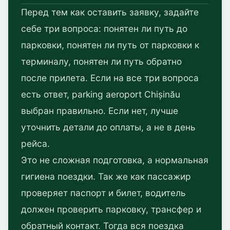
Перед тем как оставить заявку, задайте
себе три вопроса: понятен ли путь до
парковки, понятен ли путь от парковки к
терминалу, понятен ли путь обратно
после прилета. Если на все три вопроса
есть ответ, parking aeroport Chișinău
выбран правильно. Если нет, лучше
уточнить детали до оплаты, а не в день
рейса.
Это не сложная подготовка, а нормальная
гигиена поездки. Так же как пассажир
проверяет паспорт и билет, водитель
должен проверить парковку, трансфер и
обратный контакт. Тогда вся поездка