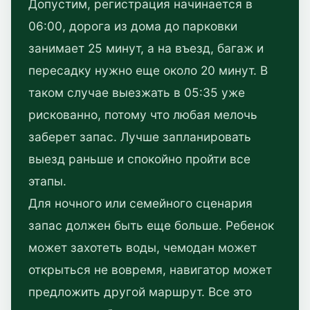
Допустим, регистрация начинается в
06:00, дорога из дома до парковки
занимает 25 минут, а на въезд, багаж и
пересадку нужно еще около 20 минут. В
таком случае выезжать в 05:35 уже
рискованно, потому что любая мелочь
заберет запас. Лучше запланировать
выезд раньше и спокойно пройти все
этапы.
Для ночного или семейного сценария
запас должен быть еще больше. Ребенок
может захотеть воды, чемодан может
открыться не вовремя, навигатор может
предложить другой маршрут. Все это