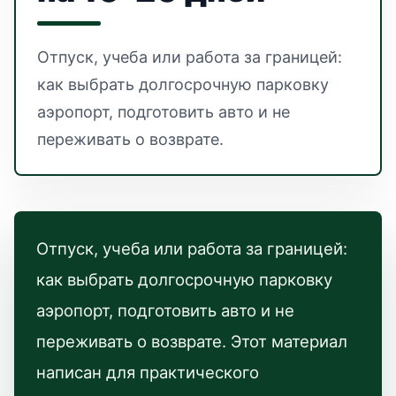
Отпуск, учеба или работа за границей:
как выбрать долгосрочную парковку
аэропорт, подготовить авто и не
переживать о возврате.
Отпуск, учеба или работа за границей:
как выбрать долгосрочную парковку
аэропорт, подготовить авто и не
переживать о возврате. Этот материал
написан для практического