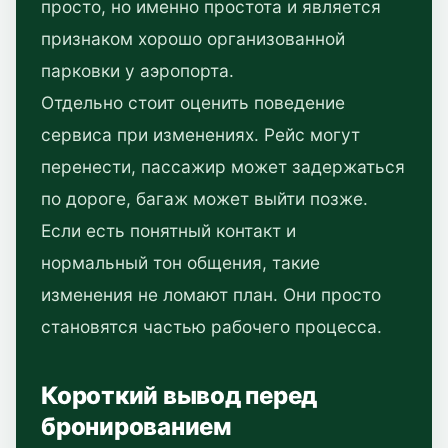
просто, но именно простота и является
признаком хорошо организованной
парковки у аэропорта.
Отдельно стоит оценить поведение
сервиса при изменениях. Рейс могут
перенести, пассажир может задержаться
по дороге, багаж может выйти позже.
Если есть понятный контакт и
нормальный тон общения, такие
изменения не ломают план. Они просто
становятся частью рабочего процесса.
Короткий вывод перед
бронированием