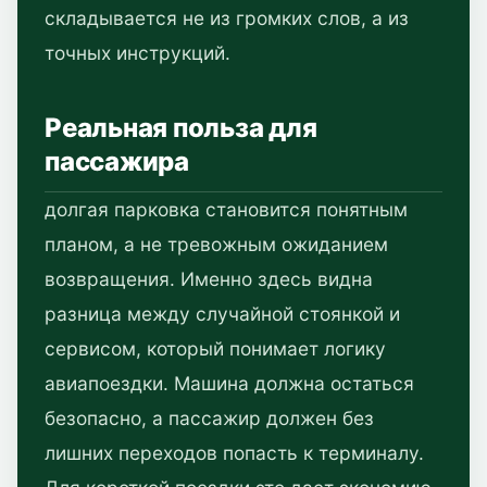
складывается не из громких слов, а из
точных инструкций.
Реальная польза для
пассажира
долгая парковка становится понятным
планом, а не тревожным ожиданием
возвращения. Именно здесь видна
разница между случайной стоянкой и
сервисом, который понимает логику
авиапоездки. Машина должна остаться
безопасно, а пассажир должен без
лишних переходов попасть к терминалу.