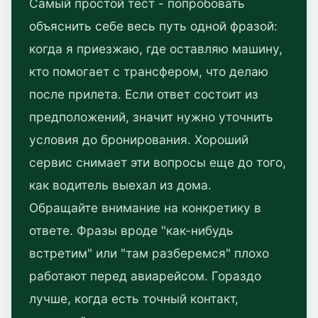
Самый простой тест - попробовать
объяснить себе весь путь одной фразой:
когда я приезжаю, где оставляю машину,
кто помогает с трансфером, что делаю
после прилета. Если ответ состоит из
предположений, значит нужно уточнить
условия до бронирования. Хороший
сервис снимает эти вопросы еще до того,
как водитель выехал из дома.
Обращайте внимание на конкретику в
ответе. Фразы вроде "как-нибудь
встретим" или "там разберемся" плохо
работают перед авиарейсом. Гораздо
лучше, когда есть точный контакт,