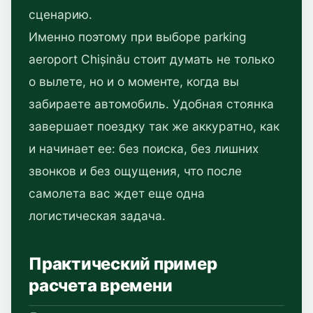
сценарию.
Именно поэтому при выборе parking
aeroport Chișinău стоит думать не только
о вылете, но и о моменте, когда вы
забираете автомобиль. Удобная стоянка
завершает поездку так же аккуратно, как
и начинает ее: без поиска, без лишних
звонков и без ощущения, что после
самолета вас ждет еще одна
логистическая задача.
Практический пример
расчета времени