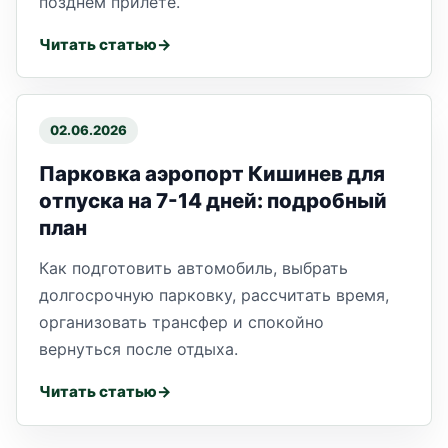
позднем прилете.
Читать статью
02.06.2026
Парковка аэропорт Кишинев для
отпуска на 7-14 дней: подробный
план
Как подготовить автомобиль, выбрать
долгосрочную парковку, рассчитать время,
организовать трансфер и спокойно
вернуться после отдыха.
Читать статью