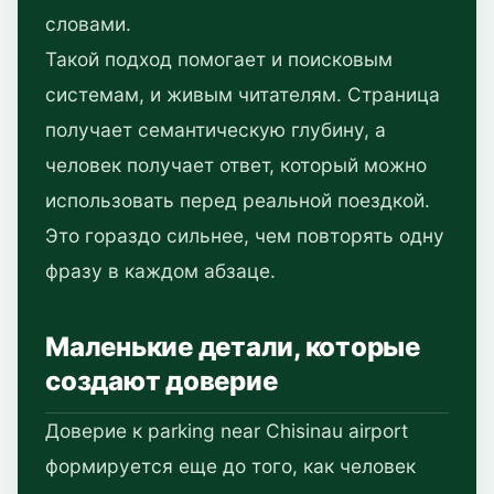
словами.
Такой подход помогает и поисковым
системам, и живым читателям. Страница
получает семантическую глубину, а
человек получает ответ, который можно
использовать перед реальной поездкой.
Это гораздо сильнее, чем повторять одну
фразу в каждом абзаце.
Маленькие детали, которые
создают доверие
Доверие к parking near Chisinau airport
формируется еще до того, как человек