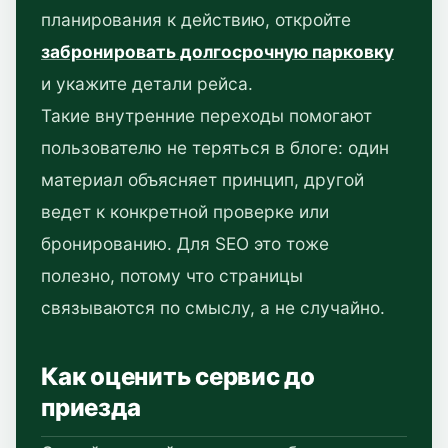
планирования к действию, откройте
забронировать долгосрочную парковку
и укажите детали рейса.
Такие внутренние переходы помогают
пользователю не теряться в блоге: один
материал объясняет принцип, другой
ведет к конкретной проверке или
бронированию. Для SEO это тоже
полезно, потому что страницы
связываются по смыслу, а не случайно.
Как оценить сервис до
приезда