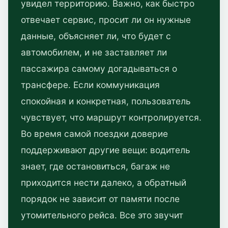
увидел территорию. Важно, как быстро
отвечает сервис, просит ли он нужные
данные, объясняет ли, что будет с
автомобилем, и не заставляет ли
пассажира самому догадываться о
трансфере. Если коммуникация
спокойная и конкретная, пользователь
чувствует, что маршрут контролируется.
Во время самой поездки доверие
поддерживают другие вещи: водитель
знает, где остановиться, багаж не
приходится нести далеко, а обратный
порядок не зависит от памяти после
утомительного рейса. Все это звучит