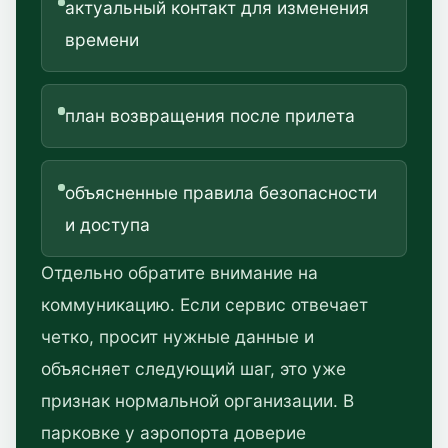
актуальный контакт для изменения
времени
план возвращения после прилета
объясненные правила безопасности
и доступа
Отдельно обратите внимание на
коммуникацию. Если сервис отвечает
четко, просит нужные данные и
объясняет следующий шаг, это уже
признак нормальной организации. В
парковке у аэропорта доверие