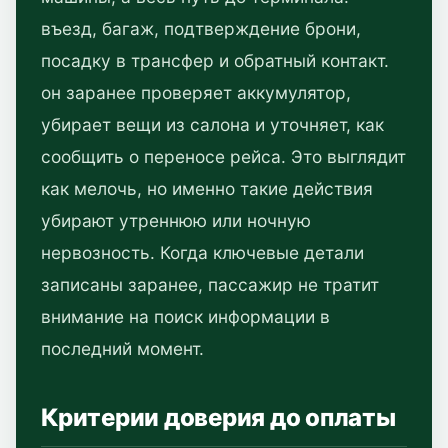
въезд, багаж, подтверждение брони,
посадку в трансфер и обратный контакт.
он заранее проверяет аккумулятор,
убирает вещи из салона и уточняет, как
сообщить о переносе рейса. Это выглядит
как мелочь, но именно такие действия
убирают утреннюю или ночную
нервозность. Когда ключевые детали
записаны заранее, пассажир не тратит
внимание на поиск информации в
последний момент.
Критерии доверия до оплаты