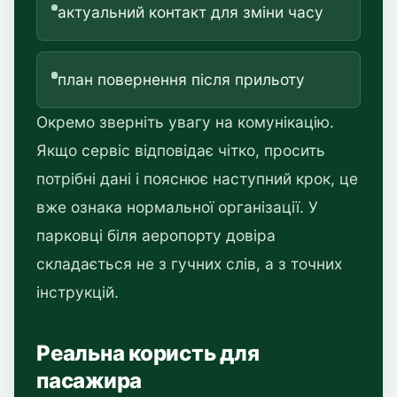
актуальний контакт для зміни часу
план повернення після прильоту
Окремо зверніть увагу на комунікацію.
Якщо сервіс відповідає чітко, просить
потрібні дані і пояснює наступний крок, це
вже ознака нормальної організації. У
парковці біля аеропорту довіра
складається не з гучних слів, а з точних
інструкцій.
Реальна користь для
пасажира