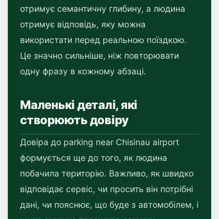
отримує семантичну глибину, а людина
отримує відповідь, яку можна
використати перед реальною поїздкою.
Це значно сильніше, ніж повторювати
одну фразу в кожному абзаці.
Маленькі деталі, які
створюють довіру
Довіра до parking near Chisinau airport
формується ще до того, як людина
побачила територію. Важливо, як швидко
відповідає сервіс, чи просить він потрібні
дані, чи пояснює, що буде з автомобілем, і