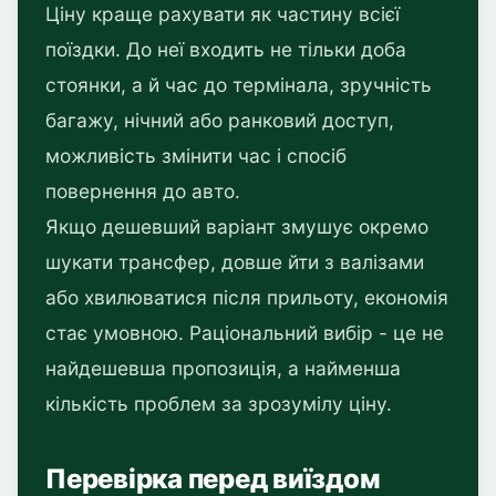
Ціну краще рахувати як частину всієї
поїздки. До неї входить не тільки доба
стоянки, а й час до термінала, зручність
багажу, нічний або ранковий доступ,
можливість змінити час і спосіб
повернення до авто.
Якщо дешевший варіант змушує окремо
шукати трансфер, довше йти з валізами
або хвилюватися після прильоту, економія
стає умовною. Раціональний вибір - це не
найдешевша пропозиція, а найменша
кількість проблем за зрозумілу ціну.
Перевірка перед виїздом