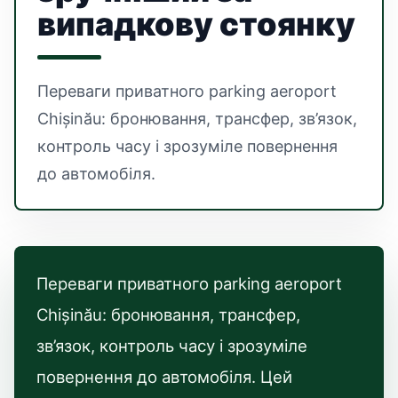
випадкову стоянку
Переваги приватного parking aeroport
Chișinău: бронювання, трансфер, зв’язок,
контроль часу і зрозуміле повернення
до автомобіля.
Переваги приватного parking aeroport
Chișinău: бронювання, трансфер,
зв’язок, контроль часу і зрозуміле
повернення до автомобіля. Цей