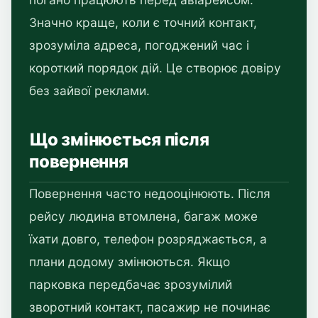
Значно краще, коли є точний контакт,
зрозуміла адреса, погоджений час і
короткий порядок дій. Це створює довіру
без зайвої реклами.
Що змінюється після
повернення
Повернення часто недооцінюють. Після
рейсу людина втомлена, багаж може
їхати довго, телефон розряджається, а
плани додому змінюються. Якщо
парковка передбачає зрозумілий
зворотний контакт, пасажир не починає