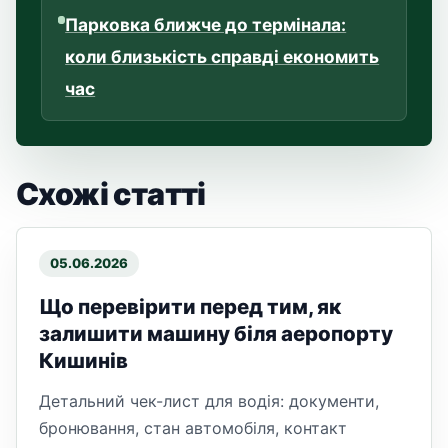
Парковка ближче до термінала:
коли близькість справді економить
час
Схожі статті
05.06.2026
Що перевірити перед тим, як
залишити машину біля аеропорту
Кишинів
Детальний чек-лист для водія: документи,
бронювання, стан автомобіля, контакт