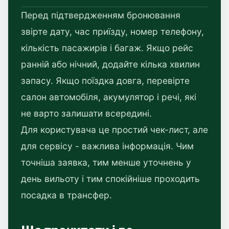
Перед підтвердженням бронювання
звірте дату, час приїзду, номер телефону,
кількість пасажирів і багаж. Якщо рейс
ранній або нічний, додайте кілька хвилин
запасу. Якщо поїздка довга, перевірте
салон автомобіля, акумулятор і речі, які
не варто залишати всередині.
Для користувача це простий чек-лист, але
для сервісу - важлива інформація. Чим
точніша заявка, тим менше уточнень у
день вильоту і тим спокійніше проходить
посадка в трансфер.