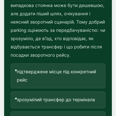
випадкова стоянка може бути дешевшою,
але додати піший шлях, очікування і
неясний зворотний сценарій. Тому добрий
parking оцінюють за передбачуваністю: чи
зрозуміло, де в’їзд, хто відповідає, як
відбувається трансфер і що робити після
посадки зворотного рейсу.
підтверджене місце під конкретний
рейс
зрозумілий трансфер до термінала