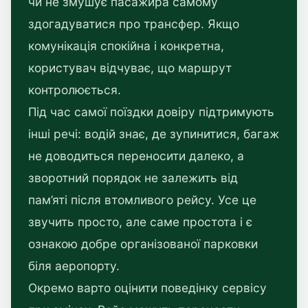
чи не змушує пасажира самому
здогадуватися про трансфер. Якщо
комунікація спокійна і конкретна,
користувач відчуває, що маршрут
контролюється.
Під час самої поїздки довіру підтримують
інші речі: водій знає, де зупинитися, багаж
не доводиться переносити далеко, а
зворотний порядок не залежить від
пам’яті після втомливого рейсу. Усе це
звучить просто, але саме простота і є
ознакою добре організованої парковки
біля аеропорту.
Окремо варто оцінити поведінку сервісу