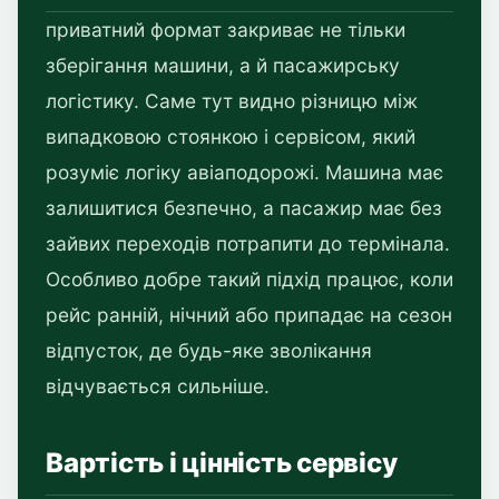
приватний формат закриває не тільки
зберігання машини, а й пасажирську
логістику. Саме тут видно різницю між
випадковою стоянкою і сервісом, який
розуміє логіку авіаподорожі. Машина має
залишитися безпечно, а пасажир має без
зайвих переходів потрапити до термінала.
Особливо добре такий підхід працює, коли
рейс ранній, нічний або припадає на сезон
відпусток, де будь-яке зволікання
відчувається сильніше.
Вартість і цінність сервісу