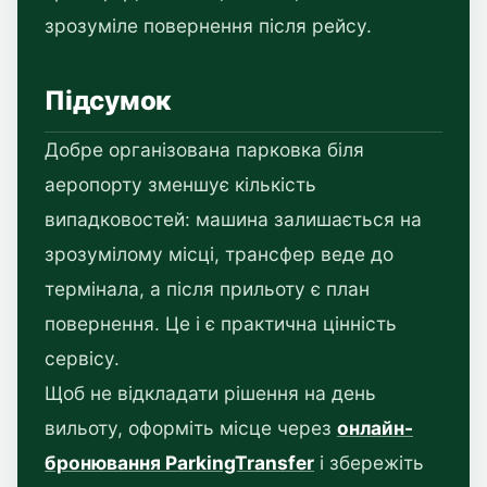
зрозуміле повернення після рейсу.
Підсумок
Добре організована парковка біля
аеропорту зменшує кількість
випадковостей: машина залишається на
зрозумілому місці, трансфер веде до
термінала, а після прильоту є план
повернення. Це і є практична цінність
сервісу.
Щоб не відкладати рішення на день
вильоту, оформіть місце через
онлайн-
бронювання ParkingTransfer
і збережіть