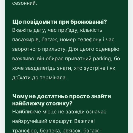
сезонний.
Що повідомити при бронюванні?
Вкажіть дату, час приїзду, кількість
пасажирів, багаж, номер телефону і час
зворотного прильоту. Для цього сценарію
важливо: він обирає приватний parking, бо
хоче заздалегідь знати, хто зустріне і як
доїхати до термінала.
Чому не достатньо просто знайти
найближчу стоянку?
Найближче місце не завжди означає
найзручніший маршрут. Важливі
трансфер, безпека, зв’язок, багаж і