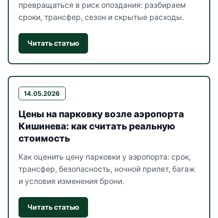
превращаться в риск опоздания: разбираем
сроки, трансфер, сезон и скрытые расходы.
Читать статью
14.05.2026
Цены на парковку возле аэропорта
Кишинева: как считать реальную
стоимость
Как оценить цену парковки у аэропорта: срок,
трансфер, безопасность, ночной прилет, багаж
и условия изменения брони.
Читать статью