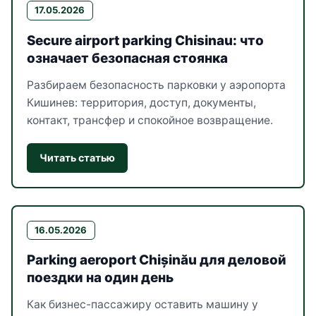
17.05.2026
Secure airport parking Chisinau: что
означает безопасная стоянка
Разбираем безопасность парковки у аэропорта
Кишинев: территория, доступ, документы,
контакт, трансфер и спокойное возвращение.
Читать статью
16.05.2026
Parking aeroport Chișinău для деловой
поездки на один день
Как бизнес-пассажиру оставить машину у