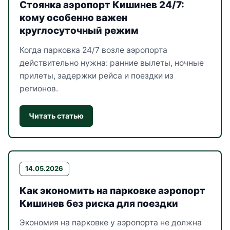
Стоянка аэропорт Кишинев 24/7:
кому особенно важен
круглосуточный режим
Когда парковка 24/7 возле аэропорта
действительно нужна: ранние вылеты, ночные
прилеты, задержки рейса и поездки из
регионов.
Читать статью
14.05.2026
Как экономить на парковке аэропорт
Кишинев без риска для поездки
Экономия на парковке у аэропорта не должна