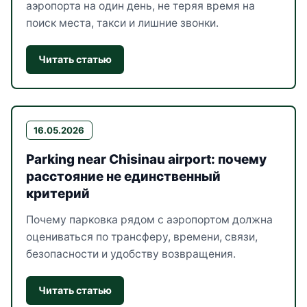
аэропорта на один день, не теряя время на
поиск места, такси и лишние звонки.
Читать статью
16.05.2026
Parking near Chisinau airport: почему
расстояние не единственный
критерий
Почему парковка рядом с аэропортом должна
оцениваться по трансферу, времени, связи,
безопасности и удобству возвращения.
Читать статью