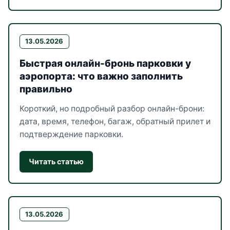
13.05.2026
Быстрая онлайн-бронь парковки у
аэропорта: что важно заполнить
правильно
Короткий, но подробный разбор онлайн-брони:
дата, время, телефон, багаж, обратный прилет и
подтверждение парковки.
Читать статью
13.05.2026