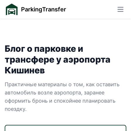
ParkingTransfer
Откр
Блог о парковке и
трансфере у аэропорта
— страница 4
Кишинев
Практичные материалы о том, как оставить
автомобиль возле аэропорта, заранее
оформить бронь и спокойнее планировать
поездку.