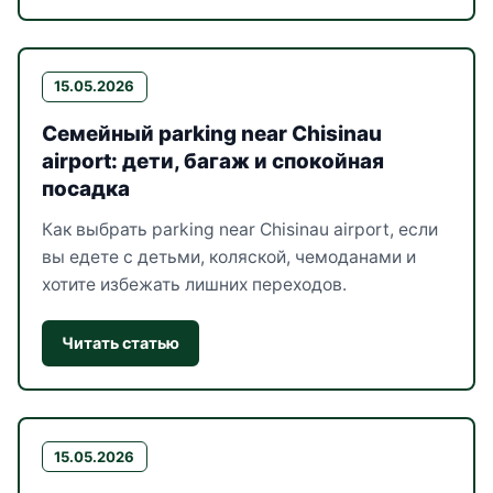
15.05.2026
Семейный parking near Chisinau
airport: дети, багаж и спокойная
посадка
Как выбрать parking near Chisinau airport, если
вы едете с детьми, коляской, чемоданами и
хотите избежать лишних переходов.
Читать статью
15.05.2026