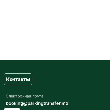
Контакты
Электронная почта
booking@parkingtransfer.md