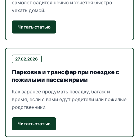
самолет садится ночью и хочется быстро
уехать домой.
Читать статью
27.02.2026
Парковка и трансфер при поездке с
пожилыми пассажирами
Как заранее продумать посадку, багаж и
время, если с вами едут родители или пожилые
родственники.
Читать статью