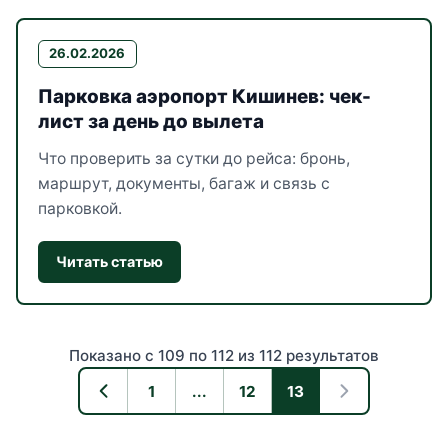
26.02.2026
Парковка аэропорт Кишинев: чек-
лист за день до вылета
Что проверить за сутки до рейса: бронь,
маршрут, документы, багаж и связь с
парковкой.
Читать статью
Показано с 109 по 112 из 112 результатов
1
...
12
13