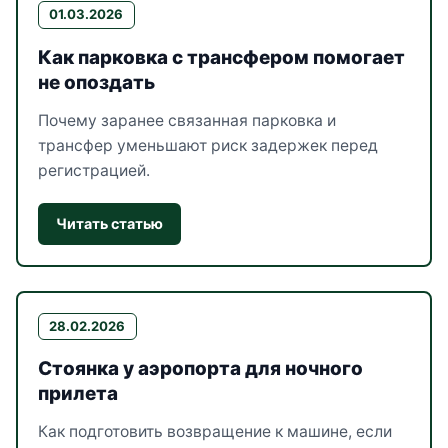
01.03.2026
Как парковка с трансфером помогает
не опоздать
Почему заранее связанная парковка и
трансфер уменьшают риск задержек перед
регистрацией.
Читать статью
28.02.2026
Стоянка у аэропорта для ночного
прилета
Как подготовить возвращение к машине, если