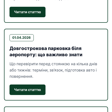
Читати статтю
01.04.2026
Довгострокова парковка біля
аеропорту: що важливо знати
Що перевірити перед стоянкою на кілька днів
або тижнів: терміни, зв’язок, підготовка авто і
повернення.
Читати статтю