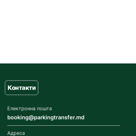
Контакти
Електронна пошта
booking@parkingtransfer.md
Адреса