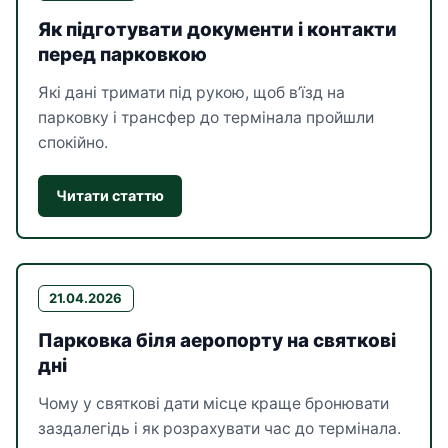
Як підготувати документи і контакти
перед парковкою
Які дані тримати під рукою, щоб в’їзд на
парковку і трансфер до термінала пройшли
спокійно.
Читати статтю
21.04.2026
Парковка біля аеропорту на святкові
дні
Чому у святкові дати місце краще бронювати
заздалегідь і як розрахувати час до термінала.