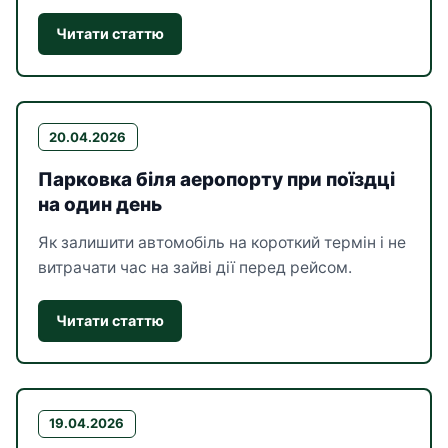
Читати статтю
20.04.2026
Парковка біля аеропорту при поїздці
на один день
Як залишити автомобіль на короткий термін і не
витрачати час на зайві дії перед рейсом.
Читати статтю
19.04.2026