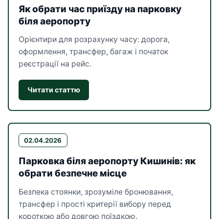
Як обрати час приїзду на парковку
біля аеропорту
Орієнтири для розрахунку часу: дорога,
оформлення, трансфер, багаж і початок
реєстрації на рейс.
Читати статтю
02.04.2026
Парковка біля аеропорту Кишинів: як
обрати безпечне місце
Безпека стоянки, зрозуміле бронювання,
трансфер і прості критерії вибору перед
короткою або довгою поїздкою.