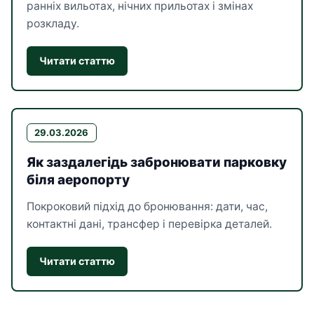
ранніх вильотах, нічних прильотах і змінах
розкладу.
Читати статтю
29.03.2026
Як заздалегідь забронювати парковку
біля аеропорту
Покроковий підхід до бронювання: дати, час,
контактні дані, трансфер і перевірка деталей.
Читати статтю