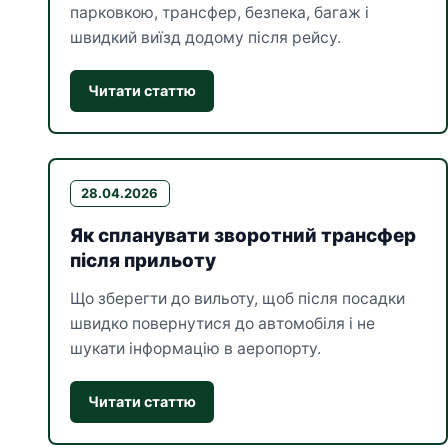
парковкою, трансфер, безпека, багаж і
швидкий виїзд додому після рейсу.
Читати статтю
28.04.2026
Як спланувати зворотний трансфер
після прильоту
Що зберегти до вильоту, щоб після посадки
швидко повернутися до автомобіля і не
шукати інформацію в аеропорту.
Читати статтю