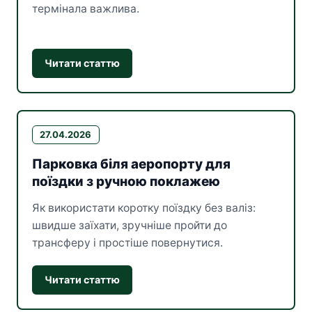
термінала важлива.
Читати статтю
27.04.2026
Парковка біля аеропорту для
поїздки з ручною поклажею
Як використати коротку поїздку без валіз:
швидше заїхати, зручніше пройти до
трансферу і простіше повернутися.
Читати статтю