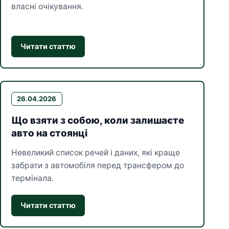
власні очікування.
Читати статтю
26.04.2026
Що взяти з собою, коли залишаєте
авто на стоянці
Невеликий список речей і даних, які краще
забрати з автомобіля перед трансфером до
термінала.
Читати статтю