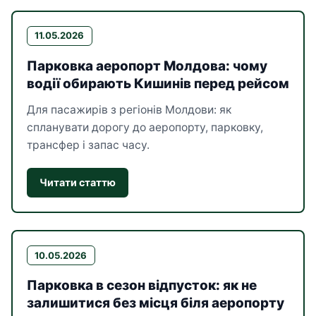
11.05.2026
Парковка аеропорт Молдова: чому
водії обирають Кишинів перед рейсом
Для пасажирів з регіонів Молдови: як
спланувати дорогу до аеропорту, парковку,
трансфер і запас часу.
Читати статтю
10.05.2026
Парковка в сезон відпусток: як не
залишитися без місця біля аеропорту