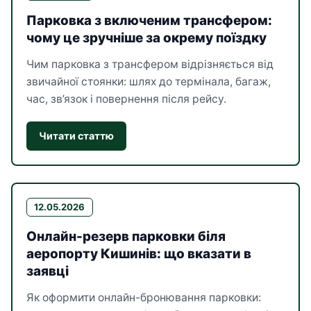
Парковка з включеним трансфером:
чому це зручніше за окрему поїздку
Чим парковка з трансфером відрізняється від
звичайної стоянки: шлях до термінала, багаж,
час, зв’язок і повернення після рейсу.
Читати статтю
12.05.2026
Онлайн-резерв парковки біля
аеропорту Кишинів: що вказати в
заявці
Як оформити онлайн-бронювання парковки: