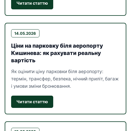
Читати статтю
14.05.2026
Ціни на парковку біля аеропорту
Кишинева: як рахувати реальну
вартість
Як оцінити ціну парковки біля аеропорту:
термін, трансфер, безпека, нічний приліт, багаж
і умови зміни бронювання.
Читати статтю